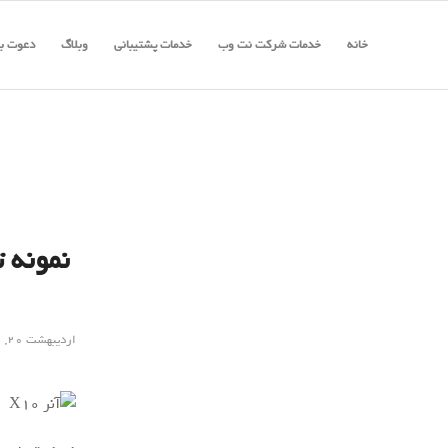
خانه
خدمات شرکت نت وب
خدمات پشتیبانی
وبلاگ
دعوت به
اردیبهشت ۲۰, ۱۳۹۹