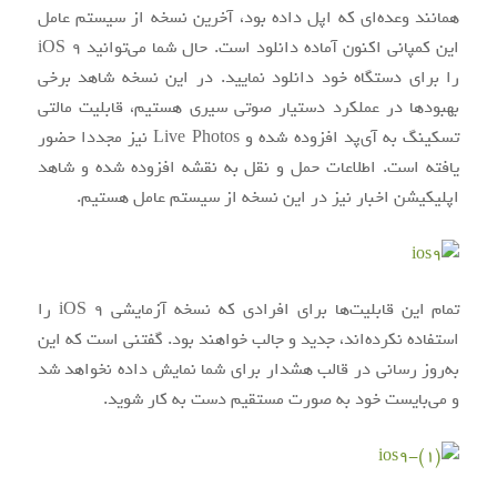
همانند وعده‌ای که اپل داده بود، آخرین نسخه از سیستم عامل
این کمپانی اکنون آماده دانلود است. حال شما می‌توانید iOS 9
را برای دستگاه خود دانلود نمایید. در این نسخه شاهد برخی
بهبود‌ها در عملکرد دستیار صوتی سیری هستیم، قابلیت مالتی
تسکینگ به آی‌پد افزوده شده و Live Photos نیز مجددا حضور
یافته است. اطلاعات حمل و نقل به نقشه افزوده شده و شاهد
اپلیکیشن اخبار نیز در این نسخه از سیستم عامل هستیم.
تمام این قابلیت‌ها برای افرادی که نسخه آزمایشی iOS 9 را
استفاده نکرده‌اند، جدید و جالب خواهند بود. گفتنی است که این
به‌روز رسانی در قالب هشدار برای شما نمایش داده نخواهد شد
و می‌بایست خود به صورت مستقیم دست به کار شوید.