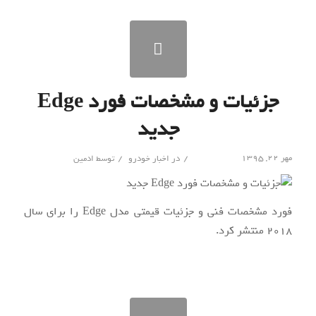
جزئیات و مشخصات فورد Edge
جدید
/
/
مهر ۲۲, ۱۳۹۵
در
اخبار خودرو
توسط
ادمین
فورد مشخصات فنی و جزئیات قیمتی مدل Edge را برای سال
۲۰۱۸ منتشر کرد.