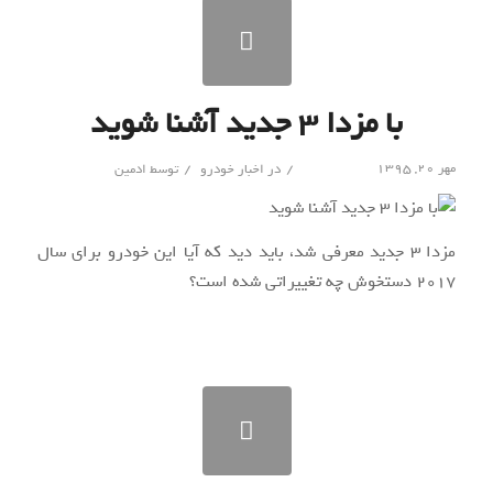
با مزدا ۳ جدید آشنا شوید
/
/
مهر ۲۰, ۱۳۹۵
در
اخبار خودرو
توسط
ادمین
مزدا ۳ جدید معرفی شد، باید دید که آیا این خودرو برای سال
۲۰۱۷ دستخوش چه تغییراتی شده است؟