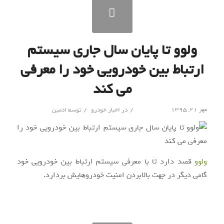
ولوو تا پایان سال جاری سیستم
ارتباط بین خودرویی خود را معرفی
می کند
/
/
مهر ۲۱, ۱۳۹۵
در
اخبار خودرو
توسط
ادمین
ولوو
قصد دارد تا با معرفی سیستم ارتباط بین خودرویی خود
گامی دیگر در جهت بالابردن امنیت خودروهایش بردارد.