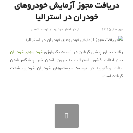
دریافت مجوز آزمایش خودروهای
خودران در استرالیا
/
/
مهر ۲۰, ۱۳۹۵
در
اخبار خودرو
توسط
ادمین
رقابت برای پیشی گرفتن در زمینه تکنولوژی
خودروهای خودران
بین ایالات کشور استرالیا، با بیرون آمدن خبر پیشگام شدن
ایالت ویکتوریا در توسعه سیستم‌های خودران خودرو، شدت
گرفته است.