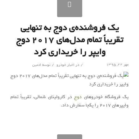
یک فروشنده‌ی دوج به تنهایی
تقریباً تمام مدل‌های ۲۰۱۷‌ دوج
وایپر را خریداری کرد
/
/
مهر ۲۲, ۱۳۹۵
در
اخبار خودرو
توسط
ادمین
یک فروشگاه خودروهای
دوج
در کارولینای شمالی، تقریباً تمام
وایپرهای ۲۰۱۷ را یکجا سفارش داد.