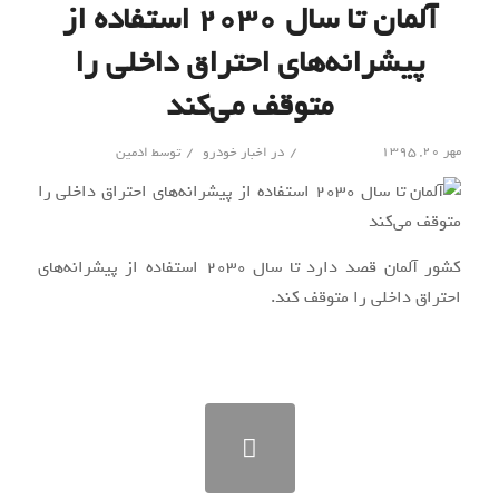
آلمان تا سال ۲۰۳۰ استفاده از
پیشرانه‌های احتراق داخلی را
متوقف می‌کند
/
/
مهر ۲۰, ۱۳۹۵
در
اخبار خودرو
توسط
ادمین
کشور آلمان قصد دارد تا سال ۲۰۳۰ استفاده از پیشرانه‌های
احتراق داخلی را متوقف کند.