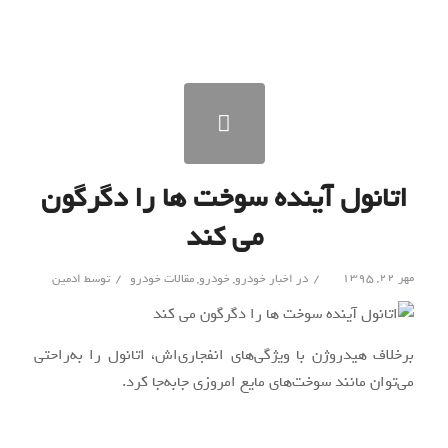
اتانول آینده سوخت ها را دگرگون
می کند
/
/
مهر ۲۲, ۱۳۹۵
در
اخبار خودرو
,
خودرو
,
مقالات خودرو
توسط
ادمین
برخلاف هیدروژن با ویژگی‌های انفجاری‌اش، اتانول را به‌راحتی
می‌توان مانند سوخت‌های مایع امروزی جابه‌جا کرد.