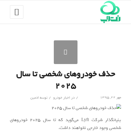
حذف خودروهای شخصی تا سال
۲۰۲۵
/
/
مهر ۲۲, ۱۳۹۵
در
اخبار خودرو
توسط
ادمین
بنیانگذار شرکت Lyft می‌گوید که تا سال ۲۰۲۵ خودروهای
شخصی وجود خارجی نخواهند داشت.