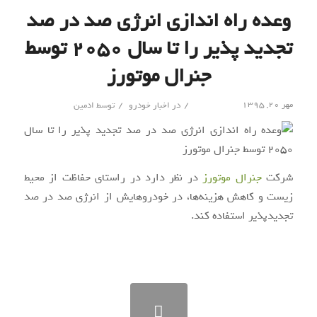
وعده راه اندازی انرژی صد در صد
تجدید پذیر را تا سال ۲۰۵۰ توسط
جنرال موتورز
/
/
مهر ۲۰, ۱۳۹۵
در
اخبار خودرو
توسط
ادمین
شرکت
جنرال موتورز
در نظر دارد در راستای حفاظت از محیط
زیست و کاهش هزینه‌ها، در خودروهایش از انرژی صد در صد
تجدیدپذیر استفاده کند.