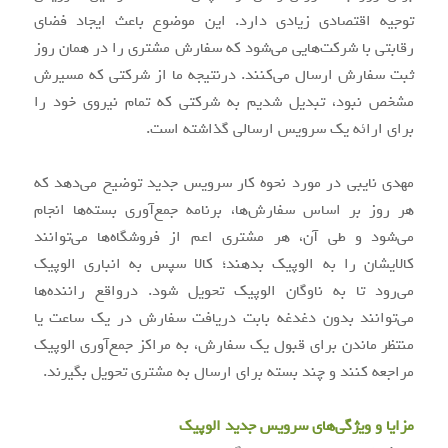
توجیه اقتصادی زیادی دارد. این موضوع باعث ایجاد فضای
رقابتی با شرکت‌هایی می‌شود که سفارش مشتری را در همان روز
ثبت سفارش ارسال می‌کنند. درنتیجه ما از شرکتی که مسیرش
مشخص نبود، تبدیل شدیم به شرکتی که تمام نیروی خود را
برای ارائه یک سرویس ارسالی گذاشته است.
مهدی نایبی در مورد نحوه کار سرویس جدید توضیح می‌دهد که
هر روز بر اساس سفارش‌ها، برنامه جمع‌آوری بسته‌ها انجام
می‌شود و طی آن، هر مشتری اعم از فروشگاه‌ها می‌توانند
کالایشان را به الوپیک بدهند؛ کالا سپس به انباری الوپیک
می‌رود تا به ناوگان الوپیک تحویل شود. درواقع راننده‌ها
می‌توانند بدون دغدغه بابت دریافت سفارش در یک ساعت یا
منتظر ماندن برای قبول یک سفارش، به مراکز جمع‌آوری الوپیک
مراجعه کنند و چند بسته برای ارسال به مشتری تحویل بگیرند.
مزایا و ویژگی‌های سرویس جدید الوپیک