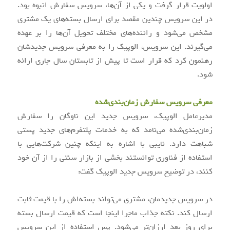
اولویت قرار گرفت و یکی از آن‌ها، سرویس سفارش انبوه بود.
در این سرویس چندین مقصد برای ارسال بسته‌های یک مشتری
مشخص می‌شود و راننده‌های مختلف تحویل آن‌ها را بر عهده
می‌گیرند. این سرویس، الوپیک را به معرفی سرویس جدیدشان
رهنمون کرد که قرار است تا پیش از تابستان سال جاری ارائه
شود.
معرفی سرویس سفارش زمان‌بندی‌شده
مدیرعامل الوپیک، سرویس جدید این ناوگان را سفارش
زمان‌بندی‌شده می‌نامد که به خدمات پلتفرم‌های جدید پستی
شباهت دارد. نایبی با اشاره به اینکه چنین شرکت‌هایی با
استفاده از فناوری توانستند بخشی از بازار سنتی را از آن خود
کنند، در توضیح سرویس جدید الوپیک گفت:
در سرویس جدیدمان، مشتری می‌تواند بسته‌اش را با قیمت ثابت
ارسال کند. نکته جذاب ماجرا اینجا است که قیمت ارسال بسته
برای روز بعد ارزان‌تر می‌شود. پس استفاده از این سرویس