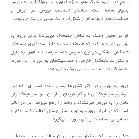
سطح دنیا ورود شرکت‌های حوزه فناوری و نرم‌افزاری به بورس
بسیار ساده است، ساختار نامناسب بورس در ایران و
حساسیت‌های نابجا مانع از شکل‌گیری یک مسیر درست می‌شود.
او در همین زمینه به تلاش چندساله دیجی‌کالا برای ورود به
بورس اشاره می‌کند که طبیعتا نباید به دلیل سودآوری و ساختار
شفافش، مشکلی در این خصوص داشته باشد اما ظاهرا به دلیل
داشتن سرمایه‌گذار خارجی و حساسیت‌های بورس در این مورد،
به مشکل خورده است. نایبی توضیح می‌دهد:
ورود به بورس در اکثر کشورها بسیار ساده است چرا که این
موضوع سرمایه‌گذارها و کارآفرینان و از آن سو، سرمایه‌گذاران
عادی را به بورس می‌کشاند و رشد را رقم می‌زند. این در حالی
است که در ایران روی سودآوری، میزان سال فعالیت کسب‌وکار و
حسابرسی حساسیت زیادی صورت می‌گیرد.
شکی نیست که ساختار بورس ایران سالم نیست و معاملات