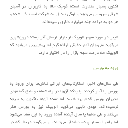
اکنون بسیار متفاوت است؛ گوجِک حالا به کاربران در آسیای
شرقی سرویس می‌دهد و لوگی تبدیل به شرکت لجستیکی شده و
هر دو به درآمد چند میلیارد دلاری رسیده‌اند.
نایبی در مورد سهم الوپیک از بازار ارسال آنی بسته درون‌شهری
می‌گوید نمی‌توان آمار دقیقی ارائه کردِ اما پیش‌بینی می‌شود که
الوپیک ۵۰ درصد سهم بازار را در اختیار دارد.
ورود به بورس
طی سال‌های اخیر، استارتاپ‌های ایرانی تلاش‌ها برای ورود به
بورس را آغاز کردند. بااینکه آن‌ها در راه شفاف و طبق گفته‌های
مدیران بورس قدم برداشتند اما عمده آن‌ها تاکنون به نتیجه
نرسیده‌اند. مهدی نایبی می‌گوید الوپیک نیز به بورس فکر
می‌کند و طی ماه‌ها یا سال آینده آماده ورود به این فضا می‌شود
اما راه را بسیار پردست‌انداز می‌داند. او می‌گوید درحالی‌که در