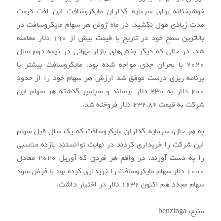
طی یک سال گذشته و همزمان با همه‌گیری ویروس کرونا
مایکروسافت سرمایه گذاری‌های قابل توجهی انجام داد و توانست
نام خود را به عنوان غول نرم افزاری و خدمات ابری جهان حفظ
کند.
همه‌گیری ویروس کرونا برای آن دسته از افرادی که سهام
مایکروسافت را خریداری کردند اتفاقات خوبی را رقم زد و در
واقع فروش خدمات رایانش ابری، نرم افزارهای مخصوص
دورکاری، سخت‌ افزارهای مخصوص بازی‌های ویدیویی و خدمات
مایکروسافت در این یک سال افزایش یافت.