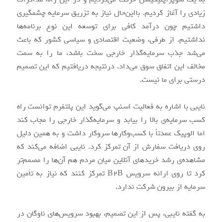
زیادی را آغاز کردیم. بااین‌حال نیاز به تزریق سرمایه چشمگیری
داشتیم چون درآمد کافی برای توسعه این نوع برنامه‌ها
نداشتیم. از طرفی، وضعیت اقتصادی و سیاسی کشور که باعث
می‌شد جذب سرمایه‌گذار خارجی سخت باشد، ما را به سمت
مخالف این اتفاق سوق می‌داد. درنتیجه دریافتیم که این تصمیم
درستی برای ما نیست.
نایبی با اشاره به فعالیت اسنپ می‌گوید این پلتفرم توانست راه
کسب سرمایه‌ی بالا را بیابد و سرمایه‌گذار خارجی را مجاب کند
اما الوپیک عمدتاً با کسب‌وکارها سروکار داشت و به همین دلیل
روی دریافت سفارش از آن تمرکز کرد. نایبی اضافه می‌کند که
مشاهده‌ی رشد خریدهای آنلاین میان مردم هم آن‌ها را مصمم‌تر
کرد تا روی ارائه سرویس B2B تمرکز کنند که نیاز به تأمین
سرمایه از بیرون شرکت ندارد.
به گفته نایبی، پس از این تصمیم، بهبود سرویس‌های ناوگان در