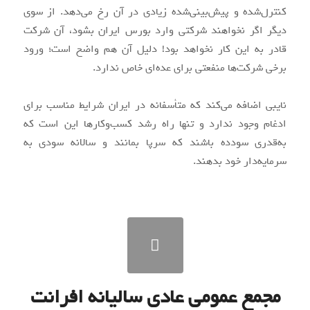
کنترل‌شده و پیش‌بینی‌شده زیادی در آن رخ می‌دهد. از سوی
دیگر اگر نخواهند شرکتی وارد بورس ایران بشود، آن شرکت
قادر به این کار نخواهد بود! دلیل آن هم واضح است؛ ورود
برخی شرکت‌ها منفعتی برای عده‌ای خاص ندارد.
نایبی اضافه می‌کند که متأسفانه در ایران شرایط مناسب برای
ادغام وجود ندارد و تنها راه رشد کسب‌وکارها این است که
به‌قدری سودده باشند که سرپا بمانند و سالانه سودی به
سرمایه‌دار خود بدهند.
مجمع عمومی عادی سالیانه افرانت