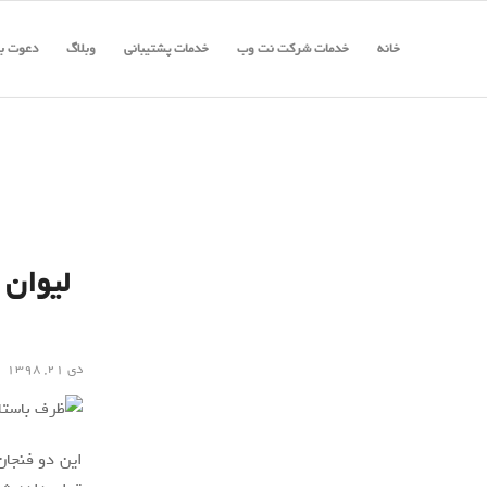
خانه
خدمات شرکت نت وب
خدمات پشتیبانی
وبلاگ
دعوت به
دی ۲۱, ۱۳۹۸