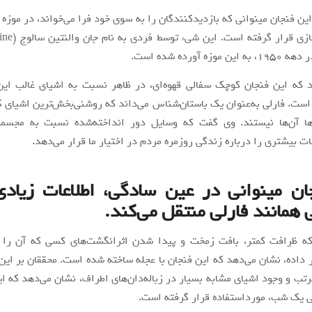
ین فنجان مینوانی که بازدیدکنندگان را به سوی خود فرا می‌خواند، در موزه بر
مورد پنهان‌سازی قر
د که این فنجان کوچک سفالی قهوه‌ای، در ظاهر نسبت به اشیای غالب این
است. فارلی به‌عنوان یک باستان‌شناس می‌داند که روشنی‌بخش‌ترین اشیای 
‌ها آن‌ها نیستند. وی گفت که وسایل دور انداخته‌شده نسبت به مجسمه
ات بیشتری را درباره زندگی روزمره مردم در اختیار ما قرار می‌دهد.
ن مینوانی در عین سادگی، اطلاعات زیادی
همانند فارلی منتقل می‌کند.
که ظرافت کمتر، بافت زمخت و پیدا شدن اثرانگشت‌های کسی که آن را 
ر داده، نشان می‌دهد که این فنجان با عجله ساخته شده است. محققان بر این
رتب و وجود اشیای مشابه بسیار در زباله‌دان‌های اطراف، نشان می‌دهد که ای
ی یک شب، مورداستفاده قرار گرفته است.