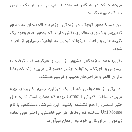
می‌دهند که در هنگام استفاده از لپ‌تاپ نیز از یک ماوس
جداگانه بهره بگیرند.
این دستگاه‌های کوچک، در زندگی روزمره علاقه‌مندان به دنیای
کامپیوتر و فناوری به‌قدری نقش دارند که به‌طور حتم وجود یک
گزینه عالی و راحت، می‌تواند تبدیل به اولویت بسیاری از افراد
شود.
تقریبا همه سازندگان مشهور از اپل و مایکروسافت گرفته تا
ایسوس و لاجیتک، به تولید چنین محصولاتی می‌پردازند که بعضا
دارای ظاهر و طراحی‌های عجیب و غریبی هستند.
اما یکی از محصولاتی که از یک دیزاین بسیار کاربردی بهره
می‌برد، ساخت کمپانی Contour بوده که ممکن است تا به حال
حتی اسمش را هم نشنیده باشید. این شرکت، دستگاهی با نام
Uni Mouse ساخته که به‌خاطر طراحی خاصش، راحتی فوق‌العاده
زیادی را برای کاربر خود به ارمغان می‌آورد.