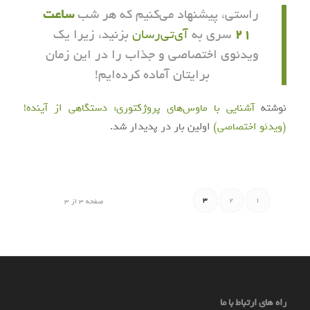
راستی، پیشنهاد می‌کنیم که هر شب
ساعت
21
سری به
آی‌تی‌رسان
بزنید، زیرا یک
ویدئوی اختصاصی و جذاب را در این زمان
برایتان آماده کرده‌ایم!
نوشته
آشنایی با ماوس‌های پروژکتوری: دستگاهی از آینده!
(ویدئو اختصاصی)
اولین بار در
پدیدار شد.
3
2
1
صفحه 3 از 3
راه های ارتباط با ما