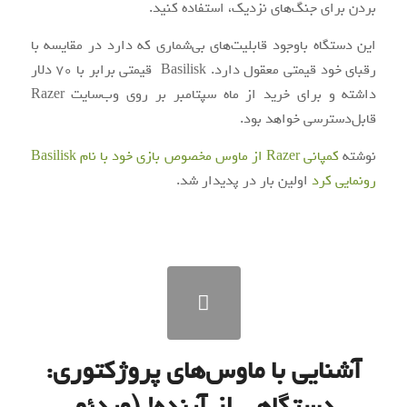
بردن برای جنگ‌های نزدیک، استفاده کنید.
این دستگاه باوجود قابلیت‌های بی‌شماری که دارد در مقایسه با
رقبای خود قیمتی معقول دارد. Basilisk قیمتی برابر با 70 دلار
داشته و برای خرید از ماه سپتامبر بر روی وب‌سایت Razer
قابل‌دسترسی خواهد بود.
نوشته
کمپانی Razer از ماوس مخصوص بازی خود با نام Basilisk
رونمایی کرد
اولین بار در
پدیدار شد.
آشنایی با ماوس‌های پروژکتوری:
دستگاهی از آینده! (ویدئو