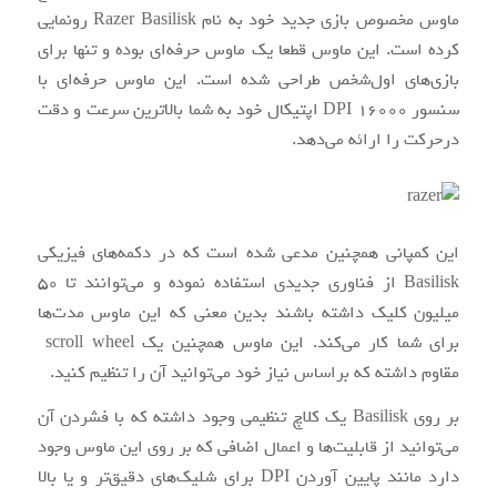
ماوس مخصوص بازی جدید خود به نام Razer Basilisk رونمایی
کرده است. این ماوس قطعا یک ماوس حرفه‌ای بوده و تنها برای
بازی‌های اول‌شخص طراحی‌ شده است. این ماوس حرفه‌ای با
سنسور 16000 DPI اپتیکال خود به شما بالاترین سرعت و دقت
درحرکت را ارائه می‌دهد.
این کمپانی همچنین مدعی شده است که در دکمه‌های فیزیکی
Basilisk از فناوری جدیدی استفاده نموده و می‌توانند تا 50
میلیون کلیک داشته باشند بدین معنی که این ماوس مدت‌ها
برای شما کار می‌کند. این ماوس همچنین یک scroll wheel
مقاوم داشته که براساس نیاز خود می‌توانید آن را تنظیم کنید.
بر روی Basilisk یک کلاچ تنظیمی وجود داشته که با فشردن آن
می‌توانید از قابلیت‌ها و اعمال اضافی که بر روی این ماوس وجود
دارد مانند پایین آوردن DPI برای شلیک‌های دقیق‌تر و یا بالا