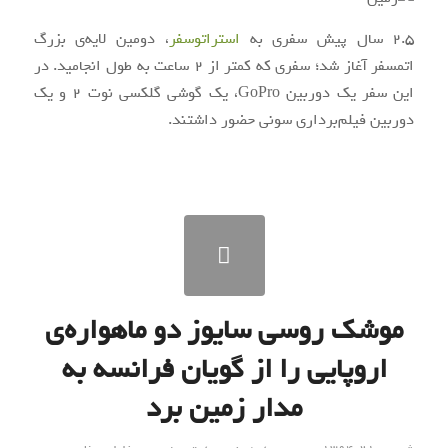
۲.۵ سال پیش سفری به
استراتوسفر
، دومین لایه‌ی بزرگ
اتمسفر آغاز شد؛ سفری که کمتر از ۲ ساعت به طول انجامید. در
این سفر یک دوربین GoPro، یک گوشی گلکسی نوت 2 و یک
دوربین فیلم‌برداری سونی حضور داشتند.
موشک روسی سایوز دو ماهواره‌ی
اروپایی را از گویان فرانسه به
مدار زمین برد