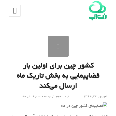
کشور چین برای اولین بار
فضاپیمایی به بخش تاریک ماه
ارسال می‌کند
/
/
شهریور ۲۳, ۱۳۹۴
در
نجوم
توسط
حسین خلیلی صفا