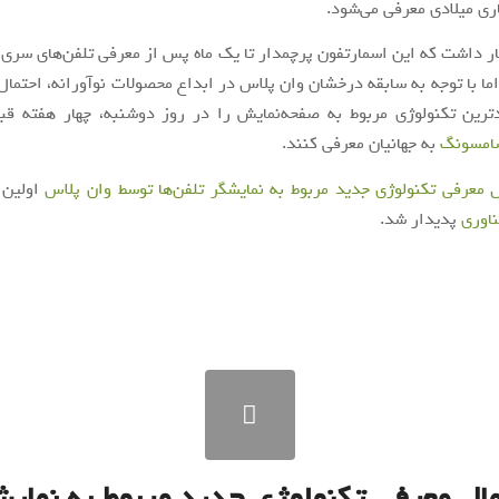
ری میلادی معرفی می‌شود.
ظار داشت که این اسمارتفون پرچمدار تا یک ماه پس از معرفی تلفن‌های سری
ما با توجه به سابقه درخشان وان پلاس در ابداع محصولات نوآورانه، احتمال
دترین تکنولوژی مربوط به صفحه‌نمایش را در روز دوشنبه، چهار هفته قب
امسونگ
به جهانیان معرفی کنند.
ل معرفی تکنولوژی جدید مربوط به نمایشگر تلفن‌ها توسط وان پلاس
اولین 
ناوری
پدیدار شد.
ال معرفی تکنولوژی جدید مربوط به نمای