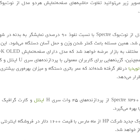
.
جدیدترین مدل از نوت‌بوک Spectre با نسبت نفوذ 90 درصدی نمایشگر 
 شد. همین مسئله باعث کمتر شدن وزن و حمل آسان دستگاه می‌شود. این 
آن‌ها است. هم‌چنین، گزینه‌هایی برای کاربر
نویدیا
درنظر گرفته شده‌اند که عمر باتری دستگاه و میزان بهره‌وری بیشتری ر
رار می‌دهد.
اینتل
و
بهره می‌گیرد.
فروش نوت‌بوک جدید شرکت HP از ماه مارس با قیمت 1600 دلار در 