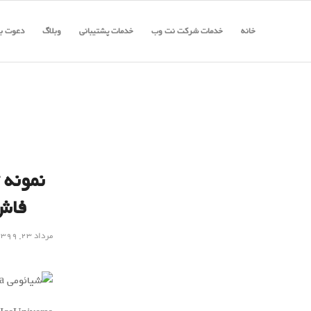
خانه
خدمات شرکت نت وب
خدمات پشتیبانی
وبلاگ
دعوت به
فاش 
مرداد ۲۳, ۱۳۹۹