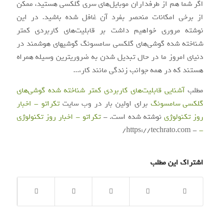
اگر شما هم از طرفداران موبایل‌های سری گلکسی هستید، ممکن
از برخی امکانات منحصر بفرد آن غافل شده باشید. در این
نوشته مروری خواهیم داشت بر قابلیت‌های کاربردی کمتر
شناخته شده گوشی‌های گلکسی سامسونگ گوشی‎های هوشمند در
دنیای امروز ما در حال تبدیل شدن به ضروری‎ترین وسیله همراه
هستند که در همه جوانب زندگی مانند کار،...
مطلب
آشنایی قابلیت‌های کاربردی کمتر شناخته شده گوشی‌های
گلکسی سامسونگ
برای اولین بار در وب سایت
تکراتو - اخبار
روز تکنولوژی
نوشته شده است. -
تکراتو - اخبار روز تکنولوژی
- https://techrato.com/
-
اشتراک این مطلب