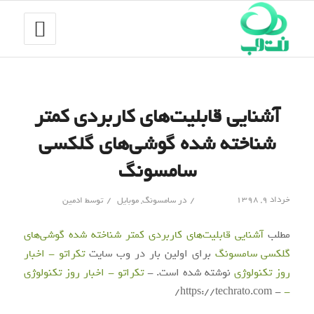
آشنایی قابلیت‌های کاربردی کمتر
شناخته شده گوشی‌های گلکسی
سامسونگ
/
/
خرداد ۹, ۱۳۹۸
در
سامسونگ
,
موبایل
توسط
ادمین
مطلب
آشنایی قابلیت‌های کاربردی کمتر شناخته شده گوشی‌های
گلکسی سامسونگ
برای اولین بار در وب سایت
تکراتو - اخبار
روز تکنولوژی
نوشته شده است. -
تکراتو - اخبار روز تکنولوژی
- https://techrato.com/
-