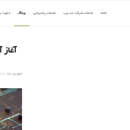
خانه
خدمات شرکت نت وب
خدمات پشتیبانی
وبلاگ
دعوت به
شهریور ۱۵, ۱۴۰۰