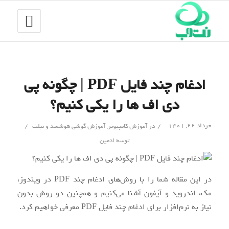
ادغام چند فایل PDF | چگونه پی
دی اف ها را یکی کنیم؟
/
/
خرداد ۲۲, ۱۴۰۱
در
آموزش کامپیوتر
,
آموزش گوشی هوشمند و تبلت
توسط
ادمین
در این مقاله شما را با روش‌های ادغام چند PDF در ویندوز،
مک، اندروید و آیفون آشنا می‌کنیم و همچنین دو روش بدون
نیاز به نرم‌افزار برای ادغام چند فایل PDF معرفی خواهیم کرد.