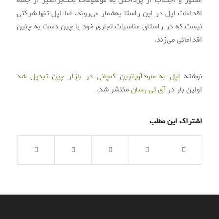
استور و اجتناب از پرداختن به موضوعات بحث‌برانگیز از جمله
اقدامات اپل در این راستا به‌شمار می‌روند. اما اپل تنها شرکتی
نیست که در راستای مناسبات تجاری خود با چین دست به چنین
اقداماتی می‌زند.
نوشته
اپل به سودآورترین کمپانی در بازار چین تبدیل شد
اولین بار در
آی‌ تی‌ رسان
منتشر شد.
اشتراک این مطلب