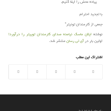
پیاده محض را ایفا کنیم.
با تجدید احترام
جمعی از کارمندان توئیتر”
نوشته
ایلان ماسک نیامده صدای کارمندان توییتر را درآورد!
اولین بار در
آی‌ تی‌ رسان
منتشر شد.
اشتراک این مطلب