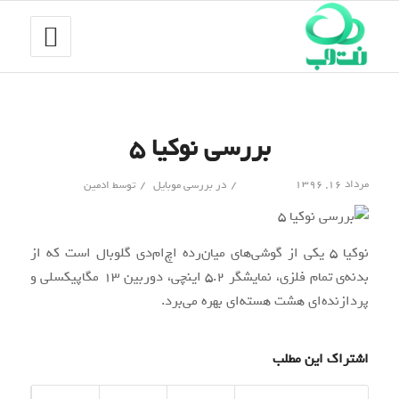
بررسی نوکیا ۵
/
/
مرداد ۱۶, ۱۳۹۶
در
بررسی موبایل
توسط
ادمین
نوکیا ۵ یکی از گوشی‌های میان‌رده اچ‌ام‌دی گلوبال است که از
بدنه‌ی تمام فلزی، نمایشگر ۵.۲ اینچی، دوربین ۱۳ مگاپیکسلی و
پردازنده‌ای هشت هسته‌ای بهره می‌برد.
اشتراک این مطلب