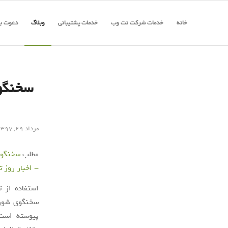
خانه
خدمات شرکت نت وب
خدمات پشتیبانی
وبلاگ
دعوت به
سخنگوی
مرداد ۲۹, ۱۳۹۷
مطلب
سخنگوی 
- اخبار روز ت
استفاده از 
پیوسته است، 