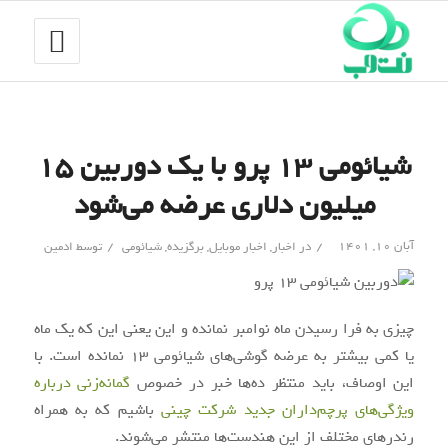
شیائومی ۱۳ پرو با یک دوربین ۱۵
میلیون دلاری عرضه می‌شود
/
/
آبان ۱۰, ۱۴۰۱
در
اخبار
,
اخبار موبایل
,
برگزیده
,
شیائومی
توسط
ادمین
چیزی به فرا رسیدن ماه نوامبر نمانده و این یعنی این که یک ماه
یا کمی بیشتر به عرضه گوشی‌های شیائومی 13 نمانده است. با
این اوصاف، باید منتظر ده‌ها خبر در خصوص
گمانه‌زنی درباره
ویژگی‌های پرچم‌داران جدید شرکت چینی
باشیم که به همراه
رندرهای مختلف از این هندست‌ها منتشر می‌شوند.