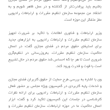
باشیم باید پرقدرت‌تر از گذشته و در عمل ظاهر شویم و به
اعتقاد من مجموعه سازمان تنظیم مقررات و ارتباطات رادیویی
مغز متفکر این حوزه است.
وزیر ارتباطات و فناوری اطلاعات با تاکید بر ضرورت تجهیز
سازمان تنظیم مقررات و ارتباطات رادیویی به ابزارهای جدید
برای استیفای حقوق مردم در فضای مجازی گفت: در اعمال
حاکمیت سازمان تنظیم مقررات، به‌روزرسانی در تنظیم‌گری
ضروری است تا هر جا که احساس شد حقوق مردم در حال تضییع
است با قوت و قدرت ورود کند.
وی با اشاره به بررسی طرح حمایت از حقوق کاربران فضای مجازی
و خدمات پایه کاربردی در کمیسیون ویژه مجلس بر حضور فعال
سازمان تنظیم مقررات و ارتباطات رادیویی برای ارائه نظرات
کارشناسی در جلسات این کمیسیون تاکید کرد و گفت: ابزار
اعمال حاکمیت ما در حوزه ارتباطات، سازمان تنظیم مقررات و