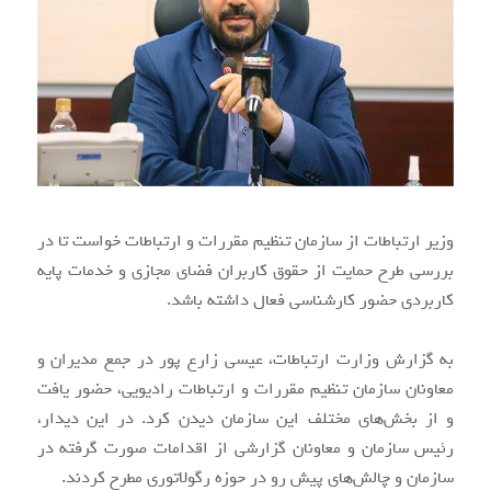
وزیر ارتباطات از سازمان تنظیم مقررات و ارتباطات خواست تا در
بررسی طرح حمایت از حقوق کاربران فضای مجازی و خدمات پایه
کاربردی حضور کارشناسی فعال داشته باشد.
به گزارش وزارت ارتباطات، عیسی زارع پور در جمع مدیران و
معاونان سازمان تنظیم مقررات و ارتباطات رادیویی، حضور یافت
و از بخش‌های مختلف این سازمان دیدن کرد. در این دیدار،
رئیس سازمان و معاونان گزارشی از اقدامات صورت گرفته در
سازمان و چالش‌های پیش رو در حوزه رگولاتوری مطرح کردند.