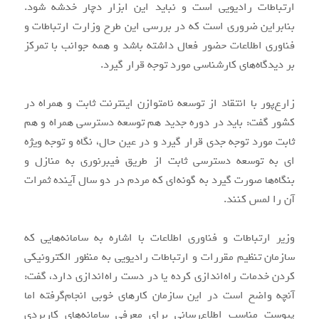
ارتباطات رادیویی است و نباید این ابزار دچار خدشه شود.
بنابراین ضروری است که در بررسی این طرح وزارت ارتباطات و
فناوری اطلاعات حضور فعال داشته باشد و همه جوانب با تمرکز
بر دیدگاه‌های کارشناسی مورد توجه قرار گیرد.
زارع‌پور با انتقاد از توسعه نامتوازن اینترنت ثابت و همراه در
کشور گفت: باید در دوره جدید هم توسعه دسترسی همراه و هم
ثابت مورد توجه جدی قرار گیرد و در عین حال، نگاه و توجه ویژه
ای به توسعه دسترسی ثابت از طریق فیبرنوری به منازل و
بنگاه‌ها صورت گیرد به گونه‌ای که مردم در دو سال آینده ثمرات
آن را لمس کنند.
وزیر ارتباطات و فناوری اطلاعات با اشاره به سامانه‌هایی که
سازمان تنظیم مقررات و ارتباطات رادیویی به منظور الکترونیکی
کردن خدمات راه‌اندازی کرده یا در دست راه‌اندازی دارد، گفت:
آنچه واضح است در این سازمان کارهای خوبی انجام‌گرفته اما
پیوست مناسب اطلاع‌رسانی برای معرفی سامانه‌های کاربردی