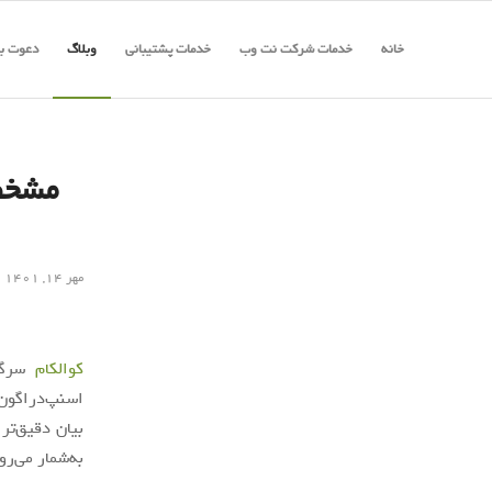
خانه
خدمات شرکت نت وب
خدمات پشتیبانی
وبلاگ
دعوت به
مهر ۱۴, ۱۴۰۱
کوالکام
سرگرم
به‌شمار می‌رو