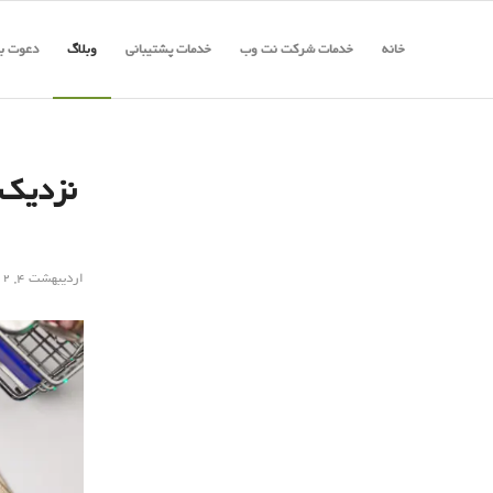
خانه
خدمات شرکت نت وب
خدمات پشتیبانی
وبلاگ
دعوت به
اردیبهشت ۴, ۱۴۰۲