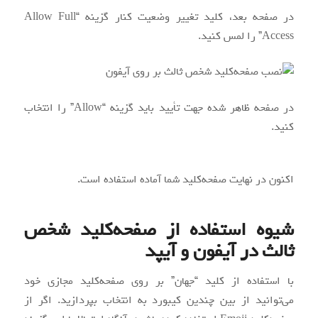
در صفحه بعد، کلید تغییر وضعیت کنار گزینه “Allow Full
Access” را لمس کنید.
در صفحه ظاهر شده جهت تأیید باید گزینه “Allow” را انتخاب
کنید.
اکنون در نهایت صفحه‌کلید شما آماده استفاده است.
شیوه استفاده از صفحه‌کلید شخص
ثالث در آیفون و آیپد
با استفاده از کلید “جهان” بر روی صفحه‌کلید مجازی خود
می‌توانید از بین چندین کیبورد به انتخاب بپردازید. اگر از