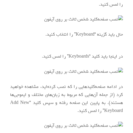
را لمس کنید.
حال باید گزینه “Keyboard” را انتخاب کنید.
در اینجا باید کلید “Keyboards” را لمس کنید.
در ادامه صفحه‌کلیدهایی را که نصب کرده‌اید، مشاهده خواهید
کرد (از جمله آن‌هایی که مربوط به زبان‌های مختلف و ایموجی‌ها
هستند). به پایین این صفحه رفته و سپس کلید “Add New
Keyboard” را لمس کنید.