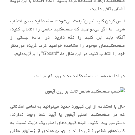
صفحه‌کلید Emoji استفاده کرده باشید، آنگاه احتمالا با این گزینه
آشنایی کافی دارید.
لمس کردن کلید “جهان” باعث می‌شود تا صفحه‌کلید بعدی انتخاب
شود. اما اگر می‌خواهید که صفحه‌کلید خاصی را انتخاب کنید،
آنگاه باید این کلید را نگه دارید. در ادامه لیستی از
صفحه‌کلیدهای موجود را مشاهده خواهید کرد. گزینه موردنظر
خود را انتخاب کنید. در این مثال ما، “Gboard” را برگزیده‌ایم.
در ادامه به‌سرعت صفحه‌کلید جدید روی کار می‌آید.
حال با استفاده از این کیبورد جدید می‌توانید به تمامی امکاناتی
که در صفحه‌کلید اصلی آیفون یا آیپد شما وجود ندارند،
دسترسی پیدا کنید. البته کیبوردهای اصلی یک مزیت نسبت به
گزینه‌های شخص ثالثی دارند و آن، بهره‌مندی از ژست‎های مخفی