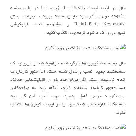
حال در اینجا لیست بلندبالایی از زبان‌ها را در بالای صفحه
مشاهده خواهید کرد. به پایین صفحه بروید تا بتوانید بخش
“Third-Party Keyboards” را مشاهده کنید. اپلیکیشن
کیبوردی را که دانلود کرده‌اید، انتخاب کنید.
حال به صفحه کیبوردها بازگردانده خواهید شد و می‌بینید که
صفحه‌کلید جدید، نصب و فعال شده است. اما هنوز کارمان به
اتمام نرسیده است. اگر می‌خواهید که از قابلیت‌هایی همانند
جست‌و‌جوی گیف‌ها استفاده کنید، آنگاه باید به صفحه‌کلید
موردنظر، دسترسی کامل بدهید. جهت انجام این کار باید
صفحه‌کلید تازه نصب شده خود را از لیست کیبوردها انتخاب
کنید.