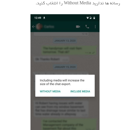
رسانه ها ندارید Without Media را انتخاب کنید.