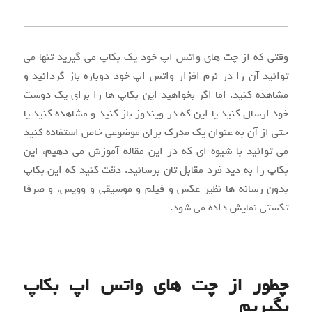
وقتی که از چت های واتس اپ خود یک بکاپ می گیرید تنها می
توانید آن را در نرم افزار واتس اپ خود دوباره باز گردانید و
مشاهده کنید. اما اگر بخواهید این بکاپ ها را برای یک دوست
خود ارسال کنید یا این که در ویندوز باز کنید و مشاهده کنید یا
حتی از آن به عنوان یک مدرک برای موضوعی خاص استفاده کنید
می توانید با شیوه ای که در این مقاله آموزش می دهیم، این
بکاپ را به دید فرد مقابل تان برسانید. دقت کنید که این بکاپ
بدون رسانه ها نظیر عکس و فیلم و موسیقی و وویس، و صرفا
تکستی نمایش داده می شود.
چطور از چت های واتس اپ بکاپ
بگیریم