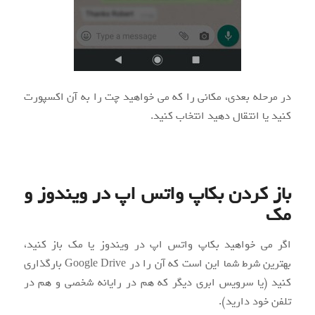
در مرحله بعدی، مکانی را که می خواهید چت را به آن اکسپورت
کنید یا انتقال دهید انتخاب کنید.
باز کردن بکاپ واتس اپ در ویندوز و
مک
اگر می خواهید بکاپ واتس اپ در ویندوز یا مک باز کنید،
بهترین شرط شما این است که آن را در Google Drive بارگذاری
کنید (یا سرویس ابری دیگر که هم در رایانه شخصی و هم در
تلفن خود دارید).