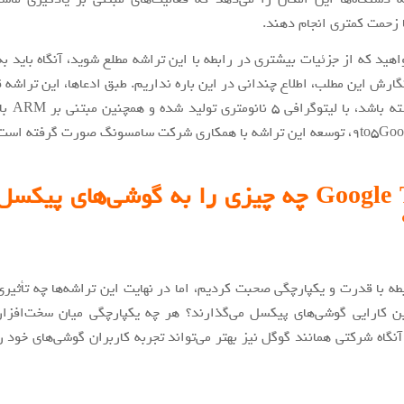
 زحمت کمتری انجام دهند.
اهید که از جزئیات بیشتری در رابطه با این تراشه مطلع شوید، آنگاه باید به
نگارش این مطلب، اطلاع چندانی در این باره نداریم. طبق ادعاها، این تراشه 
8 هسته داشته ب
Google Tensor چه چیزی را به گوشی‌های پیک
بطه با قدرت و یکپارچگی صحبت کردیم، اما در نهایت این تراشه‌ها چه تأثیری
 کارایی گوشی‌های پیکسل می‌گذارند؟ هر چه یکپارچگی میان سخت‌افزار 
آنگاه شرکتی همانند گوگل نیز بهتر می‌تواند تجربه کاربران گوشی‌های خود را