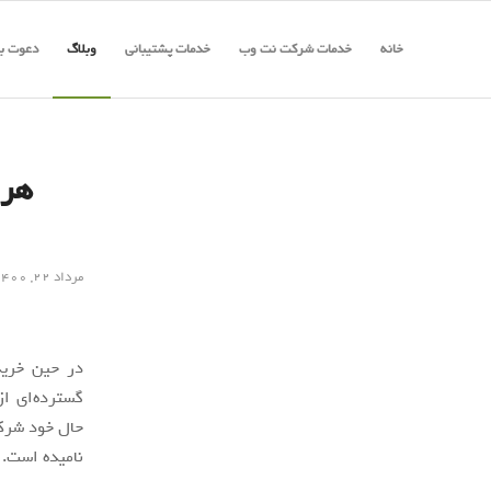
خانه
خدمات شرکت نت وب
خدمات پشتیبانی
وبلاگ
دعوت به
مرداد ۲۲, ۱۴۰۰
در حین خرید
گسترده‌ای از
نامیده است.