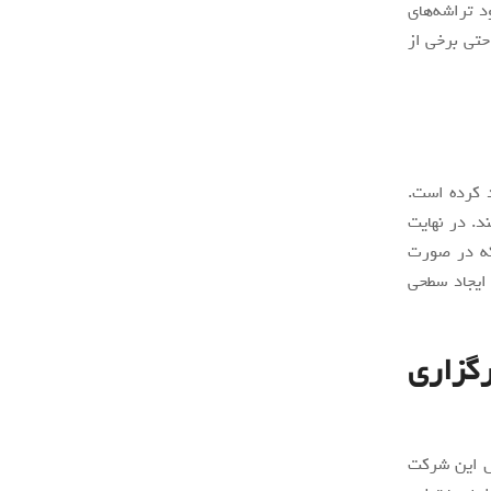
 تراشه‌های
حتی برخی از
د کرده است.
د. در نهایت
که در صورت
 ایجاد سطحی
زاری
ال این شرکت