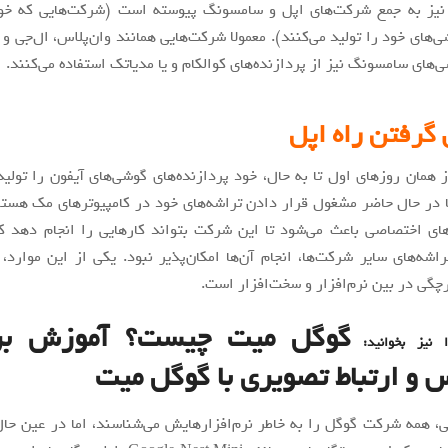
نیز به جمع شرکت‌های اپل و سامسونگ پیوسته است (شرکت‌هایی که خود
ای خود را تولید می‌کنند). معمولا شرکت‌هایی همانند وان‌پلاس، ال‌جی و 
‌های سامسونگ نیز از پردازنده‌های کوالکام و یا مدیاتک استفاده می‌کنند.
گرفتن راه اپل
همان روزهای اول تا به حال، خود پردازنده‌های گوشی‌های آیفون را تولی
ا در حال حاضر مشغول قرار دادن تراشه‌های خود در کامپیوترهای مک هستن
‌های اختصاصی باعث می‌شود تا این شرکت بتواند کارهایی را انجام دهد 
راشه‌های سایر شرکت‌ها، انجام آن‌ها امکان‌پذیر نبود. یکی از این موارد،
رچگی در بین نرم‌افزار و سخت‌افزار است.
گوگل میت چیست؟ آموزش برگ
 نیز بخوانید:
 و ارتباط تصویری با گوگل میت
خی، همه شرکت گوگل را به خاطر نرم‌افزارهایش می‌شناسند، اما در عین ح