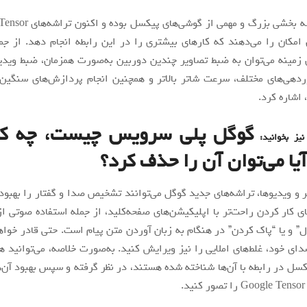
امکان را می‌دهند که کارهای بیشتری را در این رابطه انجام دهد. از جمل
 زمینه می‌توان به ضبط تصاویر چندین دوربین به‌صورت همزمان، ضبط وید
ردهی‌های مختلف، سرعت شاتر بالاتر و همچنین انجام پردازش‌های سنگین‌
 اشاره کرد.
گوگل پلی سرویس چیست، چه کا
نیز بخوانید:
آیا می‌توان آن را حذف کرد؟
ر و ویدیوها، تراشه‌های جدید گوگل می‌توانند تشخیص صدا و گفتار را بهبود
ی کار کردن راحت‌تر با اپلیکیشن‌های صفحه‌کلید، از جمله استفاده صوتی ا
ل” و یا “پاک کردن” در هنگام به زبان آوردن متن پیام است. حتی قادر خواهی
دای خود، غلط‌های املایی را نیز ویرایش کنید. به‌صورت خلاصه، می‌توانید هر
سل در رابطه با آن‌ها شناخته شده هستند، در نظر گرفته و سپس بهبود آن‌ها
.