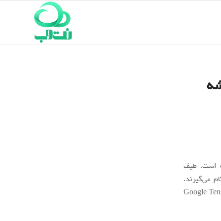
Google Ten تراشه
ه است. طیف
م می‌گیرند.
نیز اقدام به تولید پردازنده‌های مختص به خود کرده و آن‌‎ها را Google Tensor