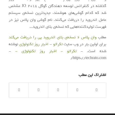
گذشته در کنفرانس توسعه دهندگان گوگل IO 2018 مشخص
شد که کدام گوشی‌های هوشمند، جدیدترین نسخه‌ی سیستم
عامل اندروید را دریافت می‌کنند. نام گوشی وان پلاس نیز در
فهرست تولیدکننده‌هایی که نسخه‌ی بتای اندروید...
مطلب
وان پلاس ۶ نسخه‌ی بتای اندروید پی را دریافت می‌کند
برای اولین بار در وب سایت
تکراتو - اخبار روز تکنولوژی
نوشته
شده است. -
تکراتو - اخبار روز تکنولوژی -
-
https://techrato.com/
اشتراک این مطلب