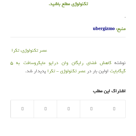
تکنولوژی مطلع باشید.
.
منبع:
ubergizmo
عصر تکنولوژی، تکرا
نوشته
کاهش فضای رایگان وان درایو مایکروسافت به ۵
گیگابایت
اولین بار در
عصر تکنولوژی - تکرا
پدیدار شد.
اشتراک این مطلب