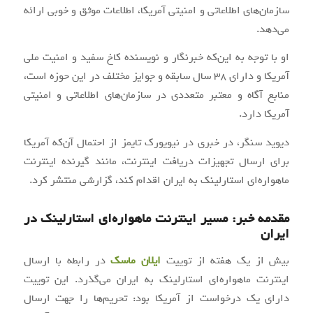
سازمان‌های اطلاعاتی و امنیتی آمریکا، اطلاعات موثق و خوبی ارائه
می‌دهد.
او با توجه به این‌که خبرنگار و نویسنده کاخ سفید و امنیت ملی
آمریکا و دارای 38 سال سابقه و جوایز مختلف در این حوزه است،
منابع آگاه و معتبر متعددی در سازمان‌های اطلاعاتی و امنیتی
آمریکا دارد.
دیوید سنگر، در خبری در نیویورک تایمز از احتمال آن‌که آمریکا
برای ارسال تجهیزات دریافت اینترنت، مانند گیرنده اینترنت
ماهواره‌ای استارلینک به ایران اقدام کند، گزارشی منتشر کرد.
مقدمه خبر: مسیر اینترنت ماهواره‌ای استارلینک در
ایران
بیش از یک هفته از توییت
ایلان ماسک
در رابطه با ارسال
اینترنت ماهواره‌ای استارلینک به ایران می‌گذرد. این توییت
دارای یک درخواست از آمریکا بود: تحریم‌ها را جهت ارسال