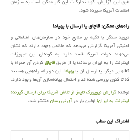
طبق این گزارش، گویا تدارکات این کار ممکن است به سازمان
اطلاعات آمریکا سپرده شود.
راه‌های ممکن: قاچاق یا ارسال با پهپاد!
دیوید سنگر با تکیه بر منابع خود در سازمان‌های اطلاعاتی و
امنیتی آمریکا گزارش می‌دهد که علائمی وجود دارند که نشان
می‌دهند دولت آمریکا قصد دارد به گونه‌ای این تجهیزات
اینترنت را به ایران برساند؛ یا از طریق
قاچاق
کردن آن همراه با
کالاهایی دیگر، یا ارسال آن با
پهپاد
! این دو راه، راه‌هایی هستند
که تا کنون بررسی شده‌اند و احتمال پیاده‌سازی آن‌ها وجود دارد.
نوشته
گزارش نیویورک تایمز از تلاش آمریکا برای ارسال گیرنده
اینترنت به ایران!
اولین بار در
آی‌ تی‌ رسان
منتشر شد.
اشتراک این مطلب