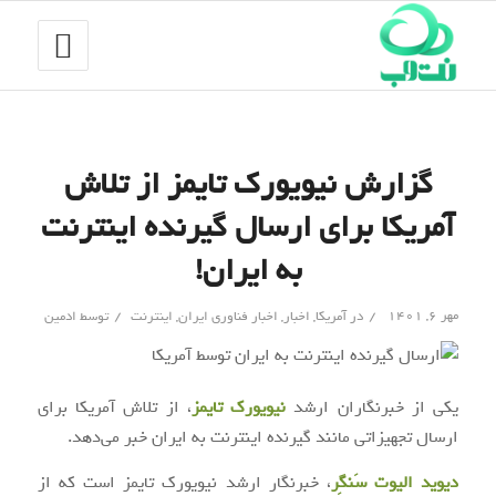
گزارش نیویورک تایمز از تلاش
آمریکا برای ارسال گیرنده اینترنت
به ایران!
/
/
مهر ۶, ۱۴۰۱
در
آمریکا
,
اخبار
,
اخبار فناوری ایران
,
اینترنت
توسط
ادمین
یکی از خبرنگاران ارشد
نیویورک تایمز
، از تلاش آمریکا برای
ارسال تجهیزاتی مانند گیرنده اینترنت به ایران خبر می‌دهد.
دیوید الیوت سَنگِر
، خبرنگار ارشد نیویورک تایمز است که از