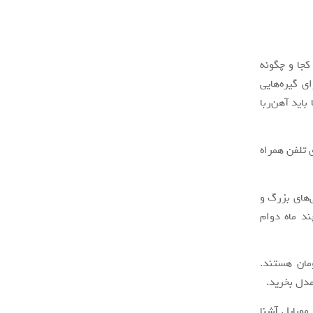
کجا و چگونه
ی گیره‌هایی
اید آهن‌ربا
 تلفن همراه
‌های بزرگ و
ند ماه دوام
ومان هستند.
مدل بخرید.
موبایل آشنا