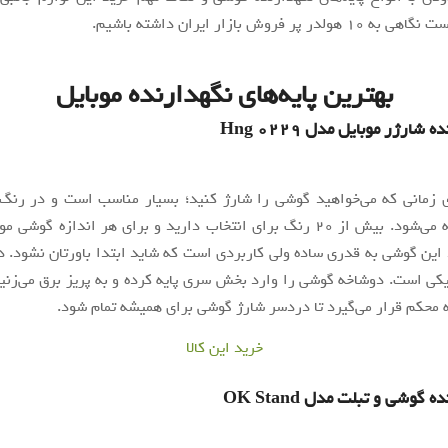
ر پر فروش بازار ایران داشته باشیم.
بهترین پایه‌های نگهدارنده موبایل
 شارژر موبایل مدل Hng 0229
ی زمانی که می‌خواهید گوشی را شارژ کنید؛ بسیار مناسب است و در رنگ‌
متنوعی عرضه می‌شود. بیش از ۲۰ رنگ برای انتخاب دارید و برای هر اندازه گو
این گوشی به قدری ساده ولی کاربردی است که شاید ابتدا باورتان نشود. 
یکی است. دوشاخه گوشی را وارد بخش سری پایه کرده و به پریز برق می‌زن
محکم قرار می‌گیرد تا دردسر شارژ گوشی برای همیشه تمام شود.
خرید این کالا
 گوشی و تبلت مدل OK Stand