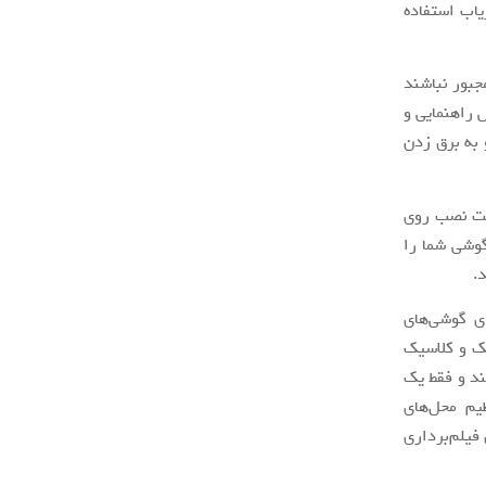
یاب استفاده
مجبور نباشند
راهنمایی و
 به برق زدن
لیت نصب روی
گوشی شما را
.
ی گوشی‌های
یک و کلاسیک
ند و فقط یک
یم محل‌های
فیلم‌برداری