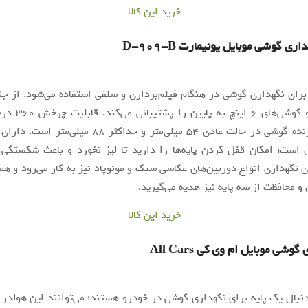
خرید این کالا
ری گوشی موبایل یونیمارت D-909-B
برای نگهداری گوشی در هنگام فیلم‌برداری و سلفی استفاده می‌شود. از 
سخت است و گوشی‌های ۶
دهانه نگهدارنده گوشی در حالت عادی ۵۴ میلی‌متر و حداکثر ۸۸
ست؛ امکان قفل کردن پایه‌ها را دارید تا لیز نخورد و باعث شکستگی
ای نگهداری انواع دوربین‌های عکاسی سبک و مونوپاد نیز به کار می‌رود و همر
و محافظت از سه پایه نیز هدیه می‌گیرید.
خرید این کالا
وشی موبایل ام وی کی All Cars
دنبال یک پایه برای نگهداری گوشی در خودرو هستند؛ می‌توانند این هولدر 