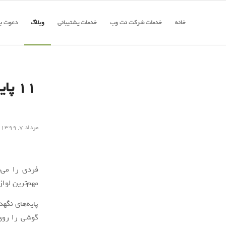
خانه
خدمات شرکت نت وب
خدمات پشتیبانی
وبلاگ
دعوت به
۱۱ پ
مرداد ۷, ۱۳۹۹
فردی را می‌
مهم‌ترین لواز
پایه‌های نگه
گوشی را روی 