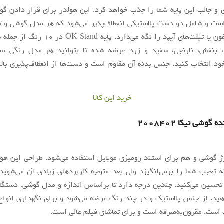
 و جالب این پایه شما را جذب خواهد کرد. این هولدر برای قرار دادن گ
ست و شامل دو دست پلاستیکی انعطاف‌پذیر می‌شود که هر مدل گوشی و تب
گوشی‌های آیفون یا تبلت‌های آیپد را نگه می‌دارد. پ
 بنفش، نارنجی، سفید و زرد عرضه شده تا بتوانید هر مدل رنگی م
د انتخاب کنید. جنس بدنه آن مقاوم است و دست‌ها از انعطاف‌پذیری بالا
خرید این کالا
گوشی نیکا ۲۰۰۸۴۰۲
 گوشی و هم برای استند رومیزی موبایل استفاده می‌شود. طراحی این هو
تعجب شما را برمی‌انگیزد ولی بعد متوجه کاربردهای زیادی آن می‌شوید
تحسین می‌کنید. چندین درجه دارد تا براساس اندازه و مدل گوشی، دستگا
هید. از جنس پلاستیک و در چند رنگ عرضه می‌شود و برای نگهداری انواع
است. مقرون‌به‌صرفه است و برای تماشای فیلم عالی است.