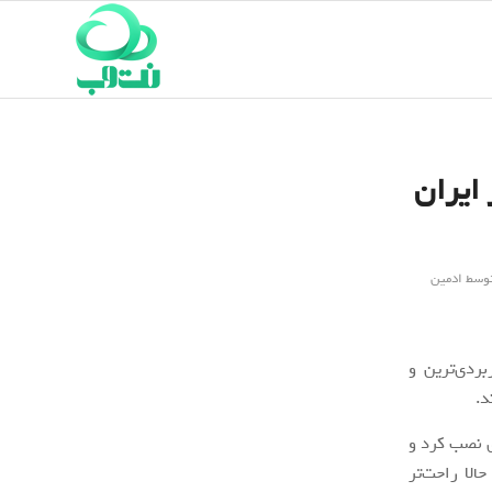
 ایران
وسط
ادمین
ردی‌ترین و
د.
ی نصب کرد و
الا راحت‌تر