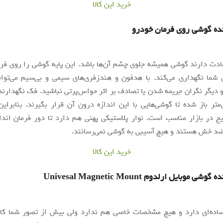
خرید این کالا
نده گوشی روی فرمان خودرو
ادت دارند گوشی همیشه جلوی چشم آن‌ها باشد. این پایه گوشی را روی فرم
 شما نگهداری می‌کند. با هدفون و هندزفری‌های سیمی و بی‌سیم می‌توان
و دیگر نگران جریمه شدن یا تصادف بر اثر حواس‌پرتی نباشید. فک نگهدارند
سانتی‌متر باز شده تا گوشی‌هایی با این اندازه درون آن قرار بگیرند. بنابرای
ج در بازار مناسب است. نوار پلاستیکی پهنی هم دارد تا دور فرمان اند
 ضد خش هستند و هیچ آسیبی به گوشی نمی‌رسانند.
خرید این کالا
 موبایل ارلدوم Univesal Magnetic Mount
ساده‌ای دارد و هیچ مشخصات خاصی هم ندارد ولی بیش از تصور شما کا