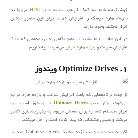
خوشبختانه شما به کمک اپ‌های بهینه‌سازی
HDD
می‌توانید
سرعت هارد دیسک‌ را افزایش دهید. برای این منظور چندین
ابزار مختلف وجود دارد.
در این مطلب با ما باشید تا باهم نگاهی به برنامه‌هایی که باعث
افزایش سرعت و بازده
هارد درایو
می‌شوند، بیاندازیم.
1. Optimize Drives ویندوز
از جمله برنامه‌هایی که باعث افزایش سرعت و بازده هارد درایو
می‌شود، ابزار نیتیو
Optimize Drives
در ویندوز است. این
ابزار سیستم شما را برای مسائل مربوط به یکپارچه‌سازی آنالیز
می‌کند و سپس مشکلاتی که پیدا کرده است را حل می‌کند.
اگر به تنظیمات دست نزده باشید، Optimize Drives باید بر