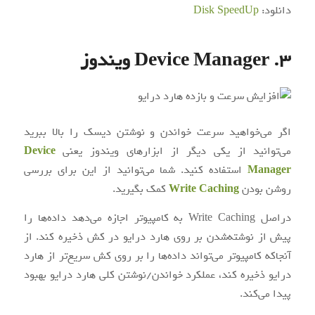
دانلود:
Disk SpeedUp
3. Device Manager ویندوز
اگر می‌خواهید سرعت خواندن و نوشتن دیسک را بالا ببرید
می‌توانید از یکی دیگر از ابزارهای ویندوز یعنی
Device
Manager
استفاده کنید. شما می‌توانید از این برای بررسی
روشن بودن
Write Caching
کمک بگیرید.
دراصل Write Caching به کامپیوتر اجازه‌ می‌دهد داده‌ها را
پیش از نوشته‌شدن بر روی هارد درایو در کش ذخیره کند. از
آنجاکه کامپیوتر می‌تواند داده‌ها را بر روی کش سریع‌تر از هارد
درایو ذخیره کند، عملکرد خواندن/نوشتن کلی هارد درایو بهبود
پیدا می‌کند.