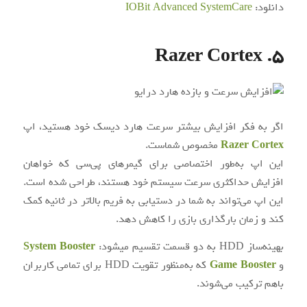
دانلود:
IOBit Advanced SystemCare
5. Razer Cortex
اگر به فکر افزایش بیشتر سرعت هارد دیسک خود هستید، اپ
Razer Cortex
مخصوص شماست.
این اپ به‌طور اختصاصی برای گیمرهای پی‌سی که خواهان
افزایش حداکثری سرعت سیستم خود هستند، طراحی شده است.
این اپ می‌تواند به شما در دستیابی به فریم بالاتر در ثانیه کمک
کند و زمان بارگذاری بازی را کاهش دهد.
بهینه‌ساز HDD به دو قسمت تقسیم میشود:
System Booster
و
Game Booster
که به‌منظور تقویت HDD برای تمامی کاربران
باهم ترکیب می‌شوند.