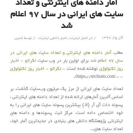
آمار دامنه های اینترنتی و تعداد
سایت های ایرانی در سال ۹۷ اعلام
شد
/
/
آذر ۲۵, ۱۳۹۷
در
اخبار اینترنت
,
اخبار داخلی
,
اینترنت
توسط
ادمین
مطلب
آمار دامنه های اینترنتی و تعداد سایت های ایرانی در
سال ۹۷ اعلام شد
برای اولین بار در وب سایت
تکراتو - اخبار
روز تکنولوژی
نوشته شده است. -
تکراتو - اخبار روز تکنولوژی
- https://techrato.com/
-
تعداد سایت های ایرانی از مرز یک میلیون وب‌سایت گذشت. بر
اساس آخرین آمارهای ارائه شده از تعداد دامنه های اینترنتی ،
پسوند دات آی آر (ir.) بیشترین پسوند سایت های ایرانی را به
خود اختصاص داده است. مرکز ثبت پسوندها و دامنه های
اینترنتی پژوهشگاه دانش های بنیادی در جدیدترین آمار خود،
تعداد سایت های...