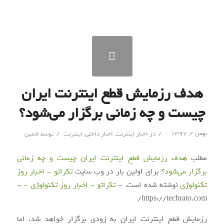
هدف رزمایش قطع اینترنت ایران
چیست و چه زمانی برگزار می‌شود؟
/
/
بهمن ۲, ۱۳۹۷
در
اخبار اینترنت
,
اخبار داخلی
,
اینترنت
توسط
ادمین
مطلب
هدف رزمایش قطع اینترنت ایران چیست و چه زمانی
برگزار می‌شود؟
برای اولین بار در وب سایت
تکراتو - اخبار روز
تکنولوژی
نوشته شده است. -
تکراتو - اخبار روز تکنولوژی -
-
https://techrato.com/
رزمایش قطع اینترنت ایران به زودی برگزار خواهد شد، اما