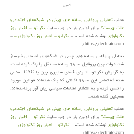
ادمین
مطلب
تعطیلی پروفایل رسانه های چینی در شبکه‌های اجتماعی؛
علت چیست؟
برای اولین بار در وب سایت
تکراتو - اخبار روز
تکنولوژی
نوشته شده است. -
تکراتو - اخبار روز تکنولوژی -
-
https://techrato.com/
تعطیلی پروفایل رسانه های چینی در شبکه‌های اجتماعی خبرساز
شد. دولت چین پروفایل ۹۸۰۰ رسانه مستقل را پاک کرده است.
به گزارش تکراتو، اداره‌ی فضای سایبری چین یا CAC مدعی
شده که تمامی این ۹۸۰۰ اکانتی که پاک شده‌اند قوانین موجود
را نقض کرده و به انتشار اطلاعات سیاسی زیان آور پرداخته‌اند.
همچنین گفته شده...
مطلب
تعطیلی پروفایل رسانه های چینی در شبکه‌های اجتماعی؛
علت چیست؟
برای اولین بار در وب سایت
تکراتو - اخبار روز
تکنولوژی
نوشته شده است. -
تکراتو - اخبار روز تکنولوژی -
-
https://techrato.com/