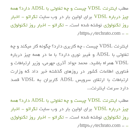
مطلب
اینترنت VDSL چیست و چه تفاوتی با ADSL دارد؟ همه
چیز درباره VDSL
برای اولین بار در وب سایت
تکراتو - اخبار
روز تکنولوژی
نوشته شده است. -
تکراتو - اخبار روز تکنولوژی
- https://techrato.com/
-
اینترنت VDSL چیست ، چه کاربری دارد؟ چگونه کار میکند و چه
تفاوتی با ADSL و فیبر نوری دارد؟ با ما در همه چیز درباره
VDSL همراه باشید. محمد جواد آذری جهرمی، وزیر ارتباطات و
فناوری اطلاعات کشور در روزهای گذشته خبر داد که وزارت
ارتباطات با ارتقای سرویس ADSL کاربران به VDSL قصد
دارد سرعت اینترنت...
مطلب
اینترنت VDSL چیست و چه تفاوتی با ADSL دارد؟ همه
چیز درباره VDSL
برای اولین بار در وب سایت
تکراتو - اخبار
روز تکنولوژی
نوشته شده است. -
تکراتو - اخبار روز تکنولوژی
- https://techrato.com/
-