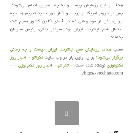
هدف از این رزمایش چیست و به چه منظوری انجام می‌شود؟
پس از خروج آمریکا از برجام و آغاز دور جدید تحریم ها علیه
ایران، یکی از موضوعاتی که در فضای آنلاین کشور مطرح شد،
احتمال قطع اینترنت ایران بود. سردار جلالی، رئیس سازمان
پدافند...
مطلب
هدف رزمایش قطع اینترنت ایران چیست و چه زمانی
برگزار می‌شود؟
برای اولین بار در وب سایت
تکراتو - اخبار روز
تکنولوژی
نوشته شده است. -
تکراتو - اخبار روز تکنولوژی -
-
https://techrato.com/