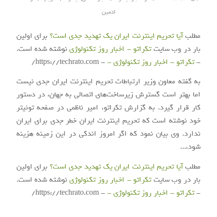
ادمین
مطلب
آیا تحریم اینترنت ایران یک تهدید جدی است؟
برای اولین
بار در وب سایت
تکراتو - اخبار روز تکنولوژی
نوشته شده است.
-
تکراتو - اخبار روز تکنولوژی -
- https://techrato.com/
به گفته معاون وزیر ارتباطات تحریم اینترنت ایران جدی نیست
اما بهتر است گسترش زیرساخت‌های اتصالی به جهان، در دستور
کار قرار گیرد. به گزارش تکراتو، امیر ناظمی در صفحه توئیتر
خود نوشته است که تحریم اینترنت ایران خطر جدی برای ایران
ندارد. وی بیان نمود که اگر امروز اندکی در این زمینه هزینه
شود،...
مطلب
آیا تحریم اینترنت ایران یک تهدید جدی است؟
برای اولین
بار در وب سایت
تکراتو - اخبار روز تکنولوژی
نوشته شده است.
-
تکراتو - اخبار روز تکنولوژی -
- https://techrato.com/