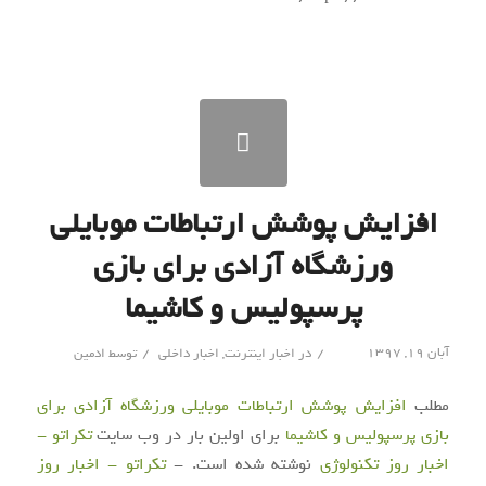
افزایش پوشش ارتباطات موبایلی
ورزشگاه آزادی برای بازی
پرسپولیس و کاشیما
/
/
آبان ۱۹, ۱۳۹۷
در
اخبار اینترنت
,
اخبار داخلی
توسط
ادمین
مطلب
افزایش پوشش ارتباطات موبایلی ورزشگاه آزادی برای
بازی پرسپولیس و کاشیما
برای اولین بار در وب سایت
تکراتو -
اخبار روز تکنولوژی
نوشته شده است. -
تکراتو - اخبار روز