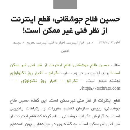
حسین فلاح جوشقانی: قطع اینترنت
از نظر فنی غیر ممکن است!
/
/
آبان ۱۳, ۱۳۹۷
در
اخبار اینترنت
,
اخبار داخلی
,
اینترنت
,
تحریم
توسط
ادمین
مطلب
حسین فلاح جوشقانی: قطع اینترنت از نظر فنی غیر ممکن
است!
برای اولین بار در وب سایت
تکراتو - اخبار روز تکنولوژی
نوشته شده است. -
تکراتو - اخبار روز تکنولوژی -
-
https://techrato.com/
قطع اینترنت از نظر فنی غیرممکن است. این گفته حسین فلاح
جوشقانی، رییس سازمان تنظیم مقررات و ارتباطات رادیویی
است. به گزارش تکراتو، جوشقانی اعلام کرده که قطع اینترنت از
نظر فنی غیرممکن است. به گفته وی در حوزه‌هایی چون نامه‌های