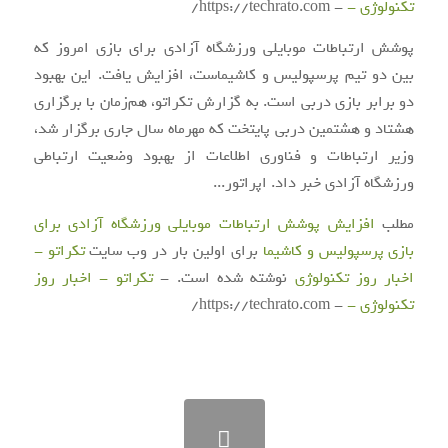
تکنولوژی -
- https://techrato.com/
پوشش ارتباطات موبایلی ورزشگاه آزادی برای بازی امروز که
بین دو تیم پرسپولیس و کاشیماست، افزایش یافت. این بهبود
دو برابر بازی دربی است. به گزارش تکراتو، هم‌زمان با برگزاری
هشتاد و هشتمین دربی پایتخت که مهرماه سال جاری برگزار شد،
وزیر ارتباطات و فناوری اطلاعات از بهبود وضعیت ارتباطی
ورزشگاه آزادی خبر داد. اپراتور...
مطلب
افزایش پوشش ارتباطات موبایلی ورزشگاه آزادی برای
بازی پرسپولیس و کاشیما
برای اولین بار در وب سایت
تکراتو -
اخبار روز تکنولوژی
نوشته شده است. -
تکراتو - اخبار روز
تکنولوژی -
- https://techrato.com/