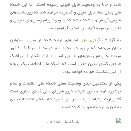
شده و حالا به وضعیت قابل قبولی رسیده است. اما این شبکه
ملی وقتی عملا قابل قبول و گسترده خواهد شد که زیرساخت‌های
طبیعی آن فراهم شده باشد که با وجود پیام رسان‌های خارجی و
اقبال مردم به آنها، این امکان فراهم نیست.
به گزارش
آی‌تی‌رسان
، آمارهای ارایه شده از سوی مسئولین
نشان می‌دهد که چیزی در حدود 80 درصد از ترافیک کشور
مربوط به پیام رسان‌های خارجی است و این مقدار از ترافیک
خروجی کشور بدین معنی است که شبکه ملی اطلاعات یک پروژه
از قبل شکست خورده خواهد بود.
یکی از منتقدین جدی وضعیت فعلی شبکه ملی اطلاعات و عدم
پیشبرد اهداف این شبکه، دبیر شورای عالی فضای مجازی است
که وزارت ارتباطات را مقصر این کمبود دانسته و انتقادات جدی
به این وزارت‌خانه وارد کرده است.