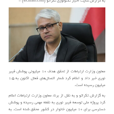
به گزارش سایت اخبار تکنولوژی تکراتو (techrato.com) -
معاون وزارت ارتباطات از تحقق هدف ۱۰ میلیونی پوشش فیبر
نوری خبر داد و اعلام کرد شمار اتصال‌های فعال اکنون به ۱.۵
میلیون رسیده است.
به گزارش تکراتو و به نقل از برنا، معاون وزارت ارتباطات اعلام
کرد پروژه ملی توسعه فیبر نوری به نقطه مهمی رسیده و پوشش
دسترسی برای ۱۰ میلیون خانوار در کشور محقق شده است. به