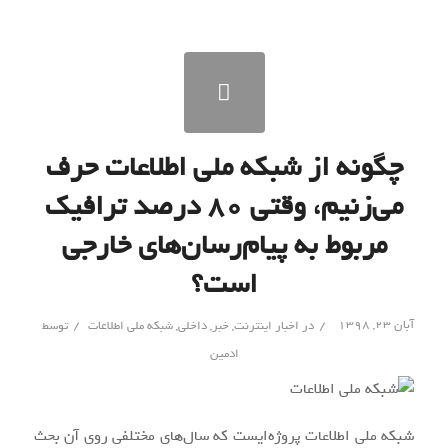
چگونه از شبکه ملی اطلاعات حرف
می‌زنیم، وقتی ۸۰ درصد ترافیک
مربوط به پیام‌رسان‌های خارجی
است؟
/
/
آبان ۲۳, ۱۳۹۸
در
اخبار اینترنت
,
خبر
,
داخلی
,
شبکه ملی اطلاعات
توسط
ادمین
شبکه ملی اطلاعات پروژه‌ایست که سال‌های مختلفی روی آن بحث