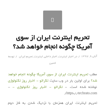
تحریم اینترنت ایران از سوی
آمریکا چگونه انجام خواهد شد؟
/
/
آبان ۹, ۱۳۹۷
در
اخبار اینترنت
,
اخبار داخلی
,
اینترنت
,
تحریم ایران
توسط
ادمین
مطلب
تحریم اینترنت ایران از سوی آمریکا چگونه انجام خواهد
شد؟
برای اولین بار در وب سایت
تکراتو - اخبار روز تکنولوژی
نوشته شده است. -
تکراتو - اخبار روز تکنولوژی -
-
https://techrato.com/
تحریم اینترنت ایران همزمان با نزدیک شدن به فاز دوم