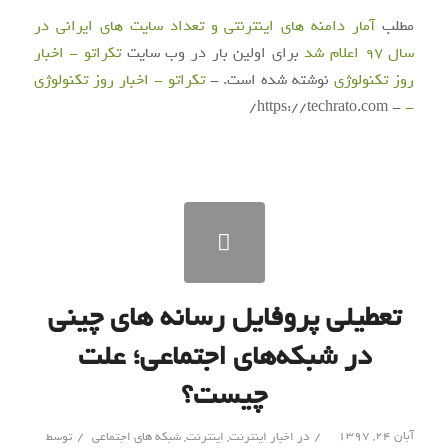
مطلب
آمار دامنه های اینترنتی و تعداد سایت های ایرانی در
سال ۹۷ اعلام شد
برای اولین بار در وب سایت
تکراتو - اخبار
روز تکنولوژی
نوشته شده است. -
تکراتو - اخبار روز تکنولوژی
- https://techrato.com/
-
تعطیلی پروفایل رسانه های چینی
در شبکه‌های اجتماعی؛ علت
چیست؟
/
/
آبان ۲۴, ۱۳۹۷
در
اخبار اینترنت
,
اینترنت
,
شبکه های اجتماعی
توسط