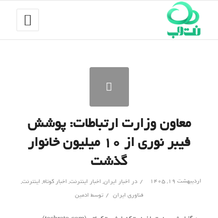
معاون وزارت ارتباطات: پوشش
فیبر نوری از ۱۰ میلیون خانوار
گذشت
/
اردیبهشت ۱۹, ۱۴۰۵
در
اخبار ایران
,
اخبار اینترنت
,
اخبار کوتاه
,
اینترنت
,
/
فناوری ایران
توسط
ادمین