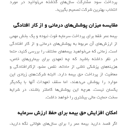
پرداخت سود مشارکت سال‌های گذشته می‌توانید در مورد
انتخاب بهترین شرکت تصمیم بگیرید.
مقایسه میزان پوشش‌های درمانی و از کار افتادگی
بیمه عمر فقط برای پرداخت سرمایه فوت نبوده و یک بخش مهمی
از ارزش‌های آن مربوط به پوشش‌های درمانی و از کار افتادگی
است. زمانی که می‌خواهید بیمه‌های مختلف را بررسی کنید، حتما
در نظر داشته باشید که چه تعهدی برای بیماری‌های خاص،
هزینه‌های پزشکی ناشی از حادثه، نقص عضو، ازکارافتادگی و
معافیت از پرداخت حق بیمه دارد. البته شرکت‌های زیادی این
موارد را پوشش می‌دهند، اما سقف تعهدات آنها با یکدیگر
یکسان نیست. هرچه این پوشش‌ها کاملتر باشند، در شرایط
سخت حمایت مالی بیشتری را خواهد داشت.
امکان افزایش حق بیمه برای حفظ ارزش سرمایه
اگر قصد دارید بیمه عمر را برای سال‌های طولانی نگه دارید،