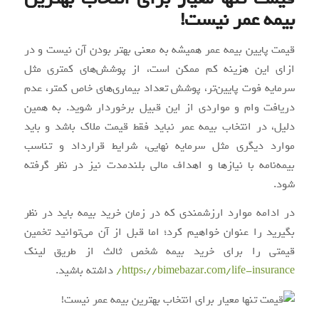
بیمه عمر نیست!
قیمت پایین بیمه عمر همیشه به معنی بهتر بودن آن نیست و در
ازای این هزینه کم ممکن است، از پوشش‌های کمتری مثل
سرمایه فوت پایین‌تر، پوشش تعداد بیماری‌های خاص کمتر، عدم
دریافت وام و مواردی از این قبیل برخوردار شوید. به همین
دلیل، در انتخاب بیمه عمر نباید فقط قیمت ملاک باشد و باید
موارد دیگری مثل سرمایه نهایی، شرایط قرارداد و تناسب
بیمه‌نامه با نیازها و اهداف مالی بلندمدت نیز در نظر گرفته
شود.
در ادامه موارد ارزشمندی که در زمان خرید بیمه باید در نظر
بگیرید را عنوان خواهیم کرد؛ اما قبل از آن می‌توانید تخمین
قیمتی را برای خرید بیمه شخص ثالث از طریق لینک
https://bimebazar.com/life-insurance/
داشته باشید.