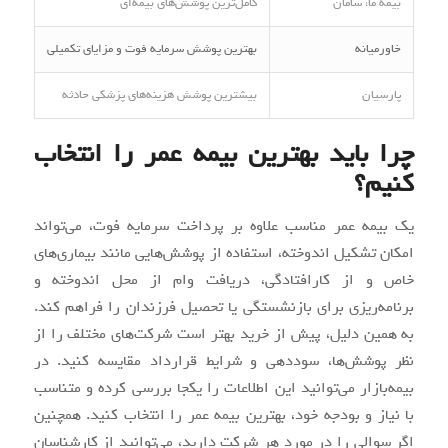
بیمه ما، سامان
کامل‌ترین پوشش‌های بیمه‌ای
خاورمیانه
بهترین پوشش سرمایه فوت و مزایای تکمیلی
پارسیان
بیشترین پوشش هزینه‌های پزشکی حادثه
چرا باید بهترین بیمه عمر را انتخاب
کنیم؟
یک بیمه عمر مناسب علاوه بر پرداخت سرمایه فوت، می‌تواند
امکان تشکیل اندوخته، استفاده از پوشش‌هایی مانند بیماری‌های
خاص و از کارافتادگی، دریافت وام از محل اندوخته و
برنامه‌ریزی برای بازنشستگی یا تحصیل فرزندان را فراهم کند.
به همین دلیل، پیش از خرید بهتر است شرکت‌های مختلف را از
نظر پوشش‌ها، سوددهی و شرایط قرارداد مقایسه کنید. در
بیمه‌بازار می‌توانید این اطلاعات را یکجا بررسی کرده و متناسب
با نیاز و بودجه خود، بهترین بیمه عمر را انتخاب کنید. همچنین
اگر سوالی را در مورد هر شرکت دارید، می‌توانید از کارشناسان