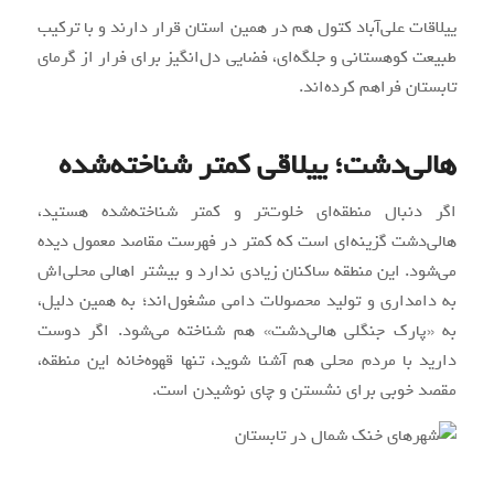
ییلاقات علی‌آباد کتول هم در همین استان قرار دارند و با ترکیب
طبیعت کوهستانی و جلگه‌ای، فضایی دل‌انگیز برای فرار از گرمای
تابستان فراهم کرده‌اند.
هالی‌دشت؛ ییلاقی کمتر شناخته‌شده
اگر دنبال منطقه‌ای خلوت‌تر و کمتر شناخته‌شده هستید،
هالی‌دشت گزینه‌ای است که کمتر در فهرست مقاصد معمول دیده
می‌شود. این منطقه ساکنان زیادی ندارد و بیشتر اهالی محلی‌اش
به دامداری و تولید محصولات دامی مشغول‌اند؛ به همین دلیل،
به «پارک جنگلی هالی‌دشت» هم شناخته می‌شود. اگر دوست
دارید با مردم محلی هم آشنا شوید، تنها قهوه‌خانه این منطقه،
مقصد خوبی برای نشستن و چای نوشیدن است.