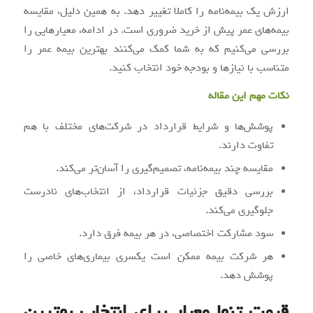
ارزش یک بیمه‌نامه را کاملا تغییر دهد. به همین دلیل، مقایسه
بیمه‌های عمر پیش از خرید ضروری است. در ادامه، معیارهایی را
بررسی می‌کنیم که به شما کمک می‌کنند بهترین بیمه عمر را
متناسب با نیازها و بودجه خود انتخاب کنید.
نکات مهم این مقاله
پوشش‌ها و شرایط قرارداد در شرکت‌های مختلف با هم
تفاوت دارند.
مقایسه چند بیمه‌نامه، تصمیم‌گیری را آسان‌تر می‌کند.
بررسی دقیق جزئیات قرارداد، از انتخاب‌های نادرست
جلوگیری می‌کند.
سود مشارکت اختصاصی، در هر بیمه فرق دارد.
هر شرکت بیمه ممکن است یکسری بیماری‌های خاصی را
پوشش دهد.
قیمت تنها معیار برای انتخاب بهترین