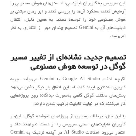
این سرویس به کاربران اجازه می‌داد مدل‌های هوش مصنوعی را
آزمایش کنند، عملکرد آن‌ها را بررسی کنند و ابزارهای مبتنی بر
هوش مصنوعی خود را توسعه دهند. به همین دلیل، انتقال
قابلیت‌های آن به Gemini تصمیم چندان دور از انتظاری به نظر
نمی‌رسد.
تصمیم جدید، نشانه‌ای از تغییر مسیر
گوگل در توسعه هوش مصنوعی
اگرچه ادغام Google AI Studio با Gemini می‌تواند تجربه
کاربری ساده‌تری ایجاد کند، اما این اتفاق بار دیگر نشان می‌دهد
بخش‌های مختلف گوگل گاهی به‌صورت جداگانه روی پروژه‌هایی
کار می‌کنند که در نهایت قابلیت ترکیب شدن دارند.
با این حال، برخلاف بسیاری از پروژه‌های لغوشده گوگل، این‌بار
کاربران قابلیت‌های اصلی سرویس را از دست نخواهند داد و
انتظار می‌رود امکانات AI Studio در آینده نزدیک به Gemini