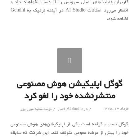
کاربران قابلیت‌های اصلی سرویس را از دست نخواهند داد و
انتظار می‌رود امکانات AI Studio در آینده نزدیک به Gemini
اضافه شود.
گوگل اپلیکیشن هوش مصنوعی
منتشرنشده خود را لغو کرد
/
/
مرداد ۱۳, ۱۴۰۵
در
AI Studio
,
اخبار
توسط
سعید میرزاپور
گوگل تصمیم گرفته است یکی از اپلیکیشن‌های هوش مصنوعی
خود را پیش از عرضه عمومی متوقف کند. این شرکت که سابقه