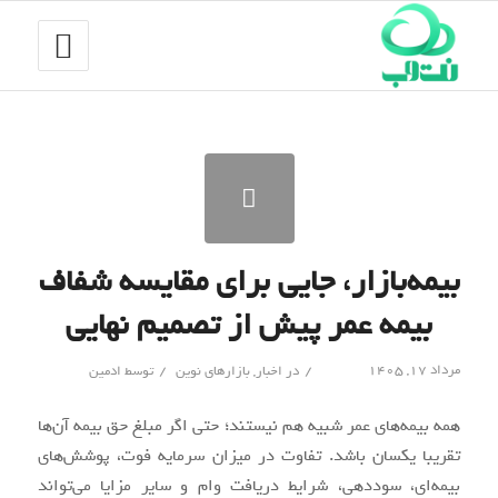
بیمه‌بازار، جایی برای مقایسه شفاف
بیمه عمر پیش از تصمیم نهایی
/
/
مرداد ۱۷, ۱۴۰۵
در
اخبار
,
بازارهای نوین
توسط
ادمین
همه بیمه‌های عمر شبیه هم نیستند؛ حتی اگر مبلغ حق بیمه آن‌ها
تقریبا یکسان باشد. تفاوت در میزان سرمایه فوت، پوشش‌های
بیمه‌ای، سوددهی، شرایط دریافت وام و سایر مزایا می‌تواند