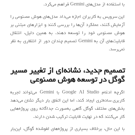
با استفاده از مدل‌های Gemini فراهم می‌کرد.
این سرویس به کاربران اجازه می‌داد مدل‌های هوش مصنوعی را
آزمایش کنند، عملکرد آن‌ها را بررسی کنند و ابزارهای مبتنی بر
هوش مصنوعی خود را توسعه دهند. به همین دلیل، انتقال
قابلیت‌های آن به Gemini تصمیم چندان دور از انتظاری به نظر
نمی‌رسد.
تصمیم جدید، نشانه‌ای از تغییر مسیر
گوگل در توسعه هوش مصنوعی
اگرچه ادغام Google AI Studio با Gemini می‌تواند تجربه
کاربری ساده‌تری ایجاد کند، اما این اتفاق بار دیگر نشان می‌دهد
بخش‌های مختلف گوگل گاهی به‌صورت جداگانه روی پروژه‌هایی
کار می‌کنند که در نهایت قابلیت ترکیب شدن دارند.
با این حال، برخلاف بسیاری از پروژه‌های لغوشده گوگل، این‌بار