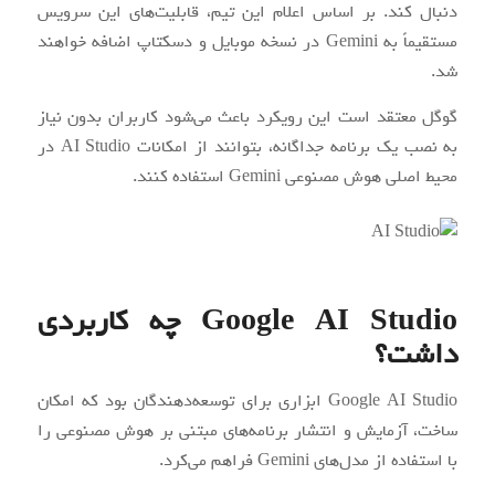
دنبال کند. بر اساس اعلام این تیم، قابلیت‌های این سرویس
مستقیماً به Gemini در نسخه موبایل و دسکتاپ اضافه خواهند
شد.
گوگل معتقد است این رویکرد باعث می‌شود کاربران بدون نیاز
به نصب یک برنامه جداگانه، بتوانند از امکانات AI Studio در
محیط اصلی هوش مصنوعی Gemini استفاده کنند.
Google AI Studio چه کاربردی
داشت؟
Google AI Studio ابزاری برای توسعه‌دهندگان بود که امکان
ساخت، آزمایش و انتشار برنامه‌های مبتنی بر هوش مصنوعی را
با استفاده از مدل‌های Gemini فراهم می‌کرد.