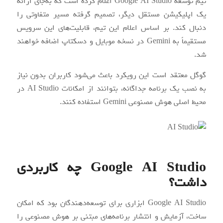
تیم توسعه Google AI Studio اعلام کرده است که به‌جای ارائه
یک اپلیکیشن مستقل دیگر، تصمیم گرفته مسیر متفاوتی را
دنبال کند. بر اساس اعلام این تیم، قابلیت‌های این سرویس
مستقیماً به Gemini در نسخه موبایل و دسکتاپ اضافه خواهند
شد.
گوگل معتقد است این رویکرد باعث می‌شود کاربران بدون نیاز
به نصب یک برنامه جداگانه، بتوانند از امکانات AI Studio در
محیط اصلی هوش مصنوعی Gemini استفاده کنند.
Google AI Studio چه کاربردی
داشت؟
Google AI Studio ابزاری برای توسعه‌دهندگان بود که امکان
ساخت، آزمایش و انتشار برنامه‌های مبتنی بر هوش مصنوعی را