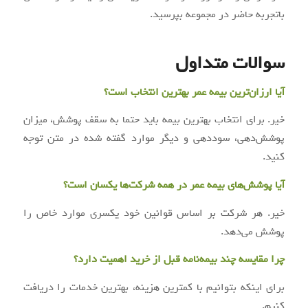
باتجربه حاضر در مجموعه بپرسید.
سوالات متداول
آیا ارزان‌ترین بیمه عمر بهترین انتخاب است؟
خیر. برای انتخاب بهترین بیمه باید حتما به سقف پوشش، میزان
پوشش‌دهی، سوددهی و دیگر موارد گفته شده در متن توجه
کنید.
آیا پوشش‌های بیمه عمر در همه شرکت‌ها یکسان است؟
خیر. هر شرکت بر اساس قوانین خود یکسری موارد خاص را
پوشش می‌دهد.
چرا مقایسه چند بیمه‌نامه قبل از خرید اهمیت دارد؟
برای اینکه بتوانیم با کمترین هزینه، بهترین خدمات را دریافت
کنیم.