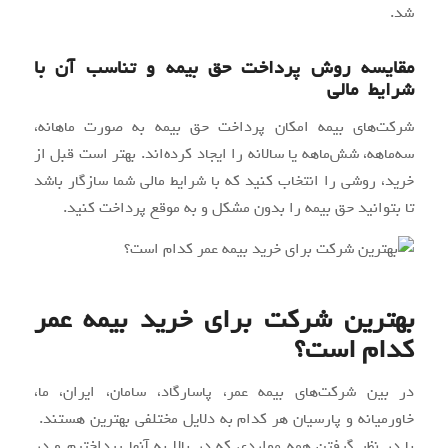
شد.
مقایسه روش پرداخت حق بیمه و تناسب آن با
شرایط مالی
شرکت‌های بیمه امکان پرداخت حق بیمه به ‌صورت ماهانه،
سه‌ماهه، شش‌ماهه یا سالانه را ایجاد کرده‌اند. بهتر است قبل از
خرید، روشی را انتخاب کنید که با شرایط مالی شما سازگار باشد
تا بتوانید حق بیمه را بدون مشکل و به‌ موقع پرداخت کنید.
بهترین شرکت برای خرید بیمه عمر
کدام است؟
در بین شرکت‌های بیمه عمر، پاسارگاد، سامان، ایران، ما،
خاورمیانه و پارسیان هر کدام به دلایل مختلفی بهترین هستند.
با در نظر گرفتن همه مواردی که در بالا به آنها پرداختیم و در