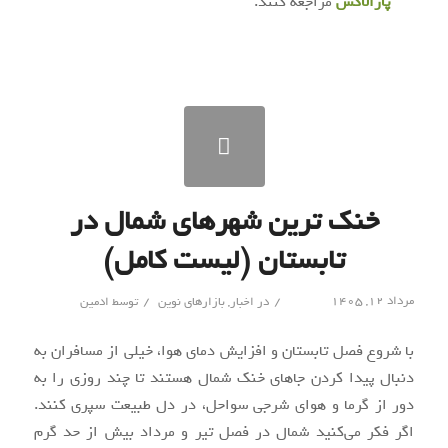
پارالاکس
مراجعه کنند.
خنک‌ ترین شهرهای شمال در
تابستان (لیست کامل)
/
/
مرداد ۱۲, ۱۴۰۵
در
اخبار
,
بازارهای نوین
توسط
ادمین
با شروع فصل تابستان و افزایش دمای هوا، خیلی از مسافران به
دنبال پیدا کردن جاهای خنک شمال هستند تا چند روزی را به
دور از گرما و هوای شرجی سواحل، در دل طبیعت سپری کنند.
اگر فکر می‌کنید شمال در فصل تیر و مرداد بیش از حد گرم