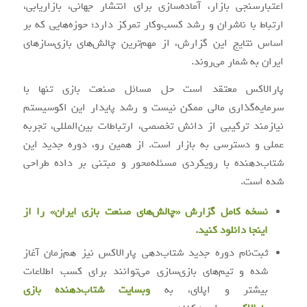
اعتبارسنجی بازار، آماده‌سازی برای انتشار جهانی، بازاریابی،
ارتباط با ناشران و رشد کسب‌وکار تمرکز دارد؛ حوزه‌هایی که بر
اساس نتایج این گزارش، از مهم‌ترین چالش‌های بازی‌سازهای
ایران به شمار می‌روند.
پارالاکس معتقد است حل مسائل صنعت بازی تنها با
سرمایه‌گذاری مالی ممکن نیست و رشد پایدار این اکوسیستم
نیازمند ترکیبی از دانش تخصصی، ارتباطات بین‌المللی، تجربه
عملی و دسترسی به بازار است. از همین رو، دوره جدید این
شتاب‌دهنده با رویکردی مسئله‌محور و مبتنی بر داده طراحی
شده است.
نسخه کامل گزارش «چالش‌های صنعت بازی ایران» را از
اینجا دانلود کنید.
ثبت‌نام دوره جدید شتاب‌دهی پارالاکس نیز هم‌زمان آغاز
شده و تیم‌های بازی‌سازی می‌توانند برای کسب اطلاعات
بیشتر و اپلای، به
وبسایت شتاب‌دهنده بازی