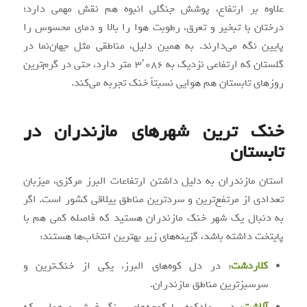
علاوه بر ارتفاع، پوشش جنگلی انبوه هم نقش مهمی دارد؛
درختان با تبخیر و تعرق، رطوبت هوا را بالا و دمای محسوس را
پایین نگه می‌دارند. به همین دلیل، مناطقی مثل جهان‌نما در
گلستان که ارتفاعی نزدیک به ۳٬۰۸۶ متر دارد، حتی در گرم‌ترین
روزهای تابستان هم هوایی نسبتاً خنک تجربه می‌کند.
خنک ترین شهرهای مازندران در
تابستان
استان مازندران به دلیل داشتن ارتفاعات البرز مرکزی، میزبان
تعدادی از مرتفع‌ترین و سردترین مناطق ییلاقی کشور است. اگر
به دنبال یک شهر خنک مازندران هستید که فاصله کمی هم با
پایتخت داشته باشد، گزینه‌های زیر بهترین انتخاب‌ها هستند:
کلاردشت
: در دل کوه‌های البرز، یکی از خنک‌ترین و
سرسبزترین مناطق مازندران.