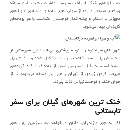
به ییلاق‌های خنک اطراف دسترسی داشته باشند. این منطقه
ویلاهای متنوعی دارد؛ از سوئیت‌های ساده و اقتصادی تا ویلاهای
مجهزتر با استخر و چشم‌انداز کوهستان، متناسب با هر بودجه‌ای
گزینه‌ای پیدا می‌شود.
شهرستان سوادکوه هم توجه بیشتری می‌طلبد؛ این شهرستان از
سه بخش پل‌ سفید، آلاشت و زیرآب تشکیل شده و مرکزش پل‌
سفید است. به دلیل دسترسی آسان از جاده فیروزکوه، گروه‌های
طبیعت‌ گردی زیادی از تهران راهی این منطقه می‌شوند تا از
هوای خنک و کوهستانی‌اش لذت ببرند.
خنک ترین شهرهای گیلان برای سفر
تابستانی
اگر به جای مازندران، دلتان می‌خواهد به سرزمین باران‌های