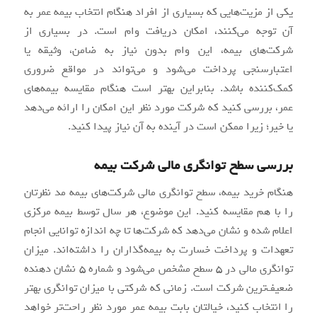
یکی از مزیت‌هایی که بسیاری از افراد هنگام انتخاب بیمه عمر به
آن توجه می‌کنند، امکان دریافت وام است. در بسیاری از
شرکت‌های بیمه، این وام بدون نیاز به ضامن، وثیقه یا
اعتبارسنجی پرداخت می‌شود و می‌تواند در مواقع ضروری
کمک‌کننده باشد. بنابراین بهتر است هنگام مقایسه بیمه‌های
عمر، بررسی کنید که شرکت مورد نظر این امکان را ارائه می‌دهد
یا خیر؛ زیرا ممکن است در آینده به آن نیاز پیدا کنید.
بررسی سطح توانگری مالی شرکت بیمه
هنگام خرید بیمه، سطح توانگری مالی شرکت‌های بیمه مد نظرتان
را با هم مقایسه کنید. این موضوع، هر سال توسط بیمه مرکزی
اعلام شده و نشان می‌دهد که شرکت‌ها تا چه اندازه توانایی انجام
تعهدات و پرداخت خسارت به بیمه‌گذاران را داشته‌اند. میزان
توانگری مالی در ۵ سطح مشخص می‌شود و شماره ۵ نشان ‌دهنده
ضعیف‌ترین شرکت است. زمانی که شرکتی با میزان توانگری بهتر
را انتخاب کنید، خیالتان بابت بیمه عمر مورد نظر راحت‌تر خواهد