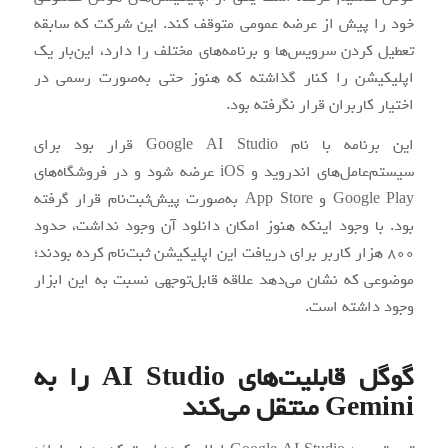
خود را پیش از عرضه عمومی متوقف کند. این شرکت که سابقه
تعطیل کردن سرویس‌ها و برنامه‌های مختلف را دارد، این‌بار یک
اپلیکیشن را کنار گذاشته که هنوز حتی به‌صورت رسمی در
اختیار کاربران قرار نگرفته بود.
این برنامه با نام Google AI Studio قرار بود برای
سیستم‌عامل‌های اندروید و iOS عرضه شود و در فروشگاه‌های
Google Play و App Store به‌صورت پیش‌ثبت‌نام قرار گرفته
بود. با وجود اینکه هنوز امکان دانلود آن وجود نداشت، حدود
۸۰۰ هزار کاربر برای دریافت این اپلیکیشن ثبت‌نام کرده بودند؛
موضوعی که نشان می‌دهد علاقه قابل‌توجهی نسبت به این ابزار
وجود داشته است.
گوگل قابلیت‌های AI Studio را به
Gemini منتقل می‌کند