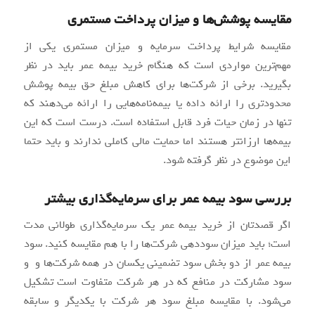
مقایسه پوشش‌ها و میزان پرداخت مستمری
مقایسه شرایط پرداخت سرمایه و میزان مستمری یکی از
مهم‌ترین مواردی است که هنگام خرید بیمه عمر باید در نظر
بگیرید. برخی از شرکت‌ها برای کاهش مبلغ حق بیمه پوشش
محدودتری را ارائه داده یا بیمه‌نامه‌هایی را ارائه می‌دهند که
تنها در زمان حیات فرد قابل استفاده است. درست است که این
بیمه‌ها ارزانتر هستند اما حمایت مالی کاملی ندارند و باید حتما
این موضوع در نظر گرفته شود.
بررسی سود بیمه عمر برای سرمایه‌گذاری بیشتر
اگر قصدتان از خرید بیمه عمر یک سرمایه‌گذاری طولانی مدت
است؛ باید میزان سوددهی شرکت‌ها را با هم مقایسه کنید. سود
بیمه عمر از دو بخش سود تضمینی یکسان در همه شرکت‌ها و و
سود مشارکت در منافع که در هر شرکت متفاوت است تشکیل
می‌شود. با مقایسه مبلغ سود هر شرکت با یکدیگر و سابقه