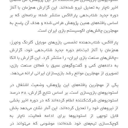
اخیر ناچار به تعدیل نیرو شده‌اند. این گزارش هم‌زمان با آغاز
دوره جدید شتاب‌دهی پارالاکس منتشر شده؛ برنامه‌ای که بر
اساس یافته‌های همین پژوهش طراحی شده و هدف آن پاسخ به
مهم‌ترین چالش‌های اکوسیستم بازی ایران است.
پارالاکس، شتاب‌دهنده تخصصی بازی‌های موبایل گلرنگ ونچرز،
هم‌زمان با آغاز ثبت‌نام دوره جدید شتاب‌دهی خود، گزارش
«چالش‌های صنعت بازی ایران» را منتشر کرد. این گزارش با اتکا
به داده‌های کمی و گفت‌وگوهای عمیق با فعالان صنعت بازی،
تصویری از مهم‌ترین موانع رشد بازی‌سازان ایرانی ارائه می‌دهد.
یکی از مهم‌ترین یافته‌های این پژوهش، وضعیت اشتغال در
استودیوهای بازی‌سازی است. بر اساس نتایج گزارش، ۴۸ درصد
استودیوهای شرکت‌کننده اعلام کرده‌اند که در دوره اخیر بخشی
از نیروهای خود را تعدیل کرده‌اند. این آمار نشان می‌دهد بخش
قابل توجهی از استودیوها برای ادامه فعالیت، ناچار به
کوچک‌سازی تیم‌های خود شده‌اند؛ موضوعی که می‌تواند در