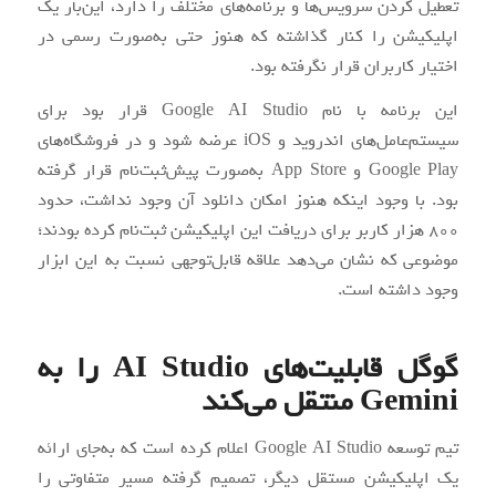
تعطیل کردن سرویس‌ها و برنامه‌های مختلف را دارد، این‌بار یک
اپلیکیشن را کنار گذاشته که هنوز حتی به‌صورت رسمی در
اختیار کاربران قرار نگرفته بود.
این برنامه با نام Google AI Studio قرار بود برای
سیستم‌عامل‌های اندروید و iOS عرضه شود و در فروشگاه‌های
Google Play و App Store به‌صورت پیش‌ثبت‌نام قرار گرفته
بود. با وجود اینکه هنوز امکان دانلود آن وجود نداشت، حدود
۸۰۰ هزار کاربر برای دریافت این اپلیکیشن ثبت‌نام کرده بودند؛
موضوعی که نشان می‌دهد علاقه قابل‌توجهی نسبت به این ابزار
وجود داشته است.
گوگل قابلیت‌های AI Studio را به
Gemini منتقل می‌کند
تیم توسعه Google AI Studio اعلام کرده است که به‌جای ارائه
یک اپلیکیشن مستقل دیگر، تصمیم گرفته مسیر متفاوتی را