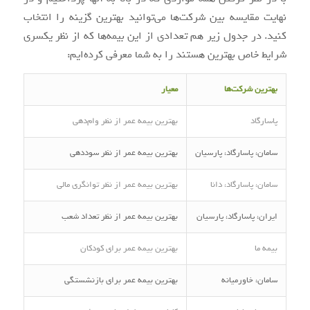
نهایت مقایسه بین شرکت‌ها می‌توانید بهترین گزینه را انتخاب
کنید. در جدول زیر هم تعدادی از این بیمه‌ها که از نظر یکسری
شرایط خاص بهترین هستند را به شما معرفی کرده‌ایم:
بهترین شرکت‌ها
معیار
پاسارگاد
بهترین بیمه عمر از نظر وام‌دهی
سامان، پاسارگاد، پارسیان
بهترین بیمه عمر از نظر سوددهی
سامان، پاسارگاد، دانا
بهترین بیمه عمر از نظر توانگری مالی
ایران، پاسارگاد، پارسیان
بهترین بیمه عمر از نظر تعداد شعب
بیمه ما
بهترین بیمه عمر برای کودکان
سامان، خاورمیانه
بهترین بیمه عمر برای بازنشستگی