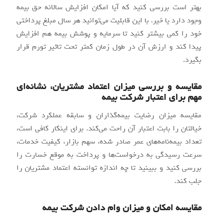
بهتر است بررسی کنید که آیا امکان افزایش سالانه حق بیمه
وجود دارد یا خیر. با این قابلیت می‌توانید هر سال مبلغ پرداختی
خود را کمی بیشتر کنید تا سرمایه و پوشش بیمه هم افزایش
پیدا کند و ارزش آن در طول زمان کمتر تحت تاثیر تورم قرار
بگیرد.
مقایسه و بررسی میزان اعتماد مشتریان، نشانه‌ای
مهم برای اعتبار شرکت بیمه
مقایسه میزان رضایت بیمه‌گذاران و سابقه عملکرد شرکت،
خیالتان را بابت اعتبار آن راحت می‌کند. برای اینکار کافی است،
تعداد بیمه‌نامه‌های عمر صادر شده، سهم بازار، کیفیت خدمات،
سرعت رسیدگی به درخواست‌ها و پرداخت به‌ موقع خسارت را
بررسی کنید و ببینید تا چه اندازه توانسته اعتماد مشتریان را
جلب کند.
مقایسه امکان و میزان وام دادن شرکت بیمه