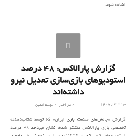
اضافه شود.
گزارش پارالاکس: ۴۸ درصد
استودیوهای بازی‌سازی تعدیل نیرو
داشته‌اند
/
/
مرداد ۱۳, ۱۴۰۵
در
اخبار
توسط
ادمین
گزارش «چالش‌های صنعت بازی ایران» که توسط شتاب‌دهنده
تخصصی بازی پارالاکس منتشر شده، نشان می‌دهد ۴۸ درصد
استودیوهای بازی‌سازی شرکت‌کننده در این پژوهش، طی ماه‌های