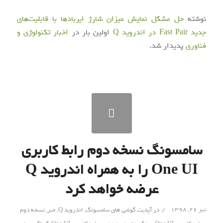
نوشته
حل مشکل نمایش میزان شارژ ایربادها با قابلیت‌های
جدید Fast Pair در اندروید Q
اولین بار در
اخبار تکنولوژی و
فناوری
پدیدار شد.
سامسونگ نسخه دوم رابط کاربری
One UI را به همراه اندروید Q
عرضه خواهد کرد
/
تیر ۲۶, ۱۳۹۸
در
آپدیت گوشی های سامسونگ
,
اندروید Q
,
خبر
,
نسخه دوم