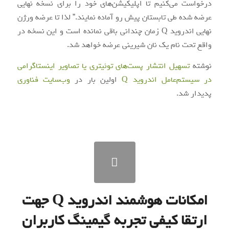
درخواست می‌کنیم تا اپلیکیشن‌های خود را برای نسخه نهایی
عرضه شده طی تابستان پیش رو آماده نمایند.” لذا تا عرضه ورژن
نهایی اندروید Q زمان چندانی باقی نمانده است و این نسخه در
واقع تحت نام یک نان شیرینی عرضه خواهد شد.
نوشته
تسهیل انتشار پست‌های توئیتری یا تصاویر اینستاگرامی
در سیستم‌عامل اندروید Q
اولین بار در
وب‌سایت فناوری
پدیدار شد.
امکانات هوشمند اندروید Q جهت
ارتقا کیفی تجربه گیمینگ کاربران