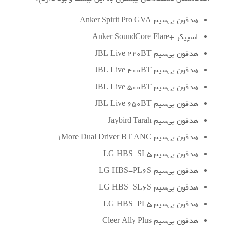
هدفون بی‌سیم Anker Spirit Pro GVA
اسپیکر +Anker SoundCore Flare
هدفون بی‌سیم JBL Live 220BT
هدفون بی‌سیم JBL Live 400BT
هدفون بی‌سیم JBL Live 500BT
هدفون بی‌سیم JBL Live 650BT
هدفون بی‌سیم Jaybird Tarah
هدفون بی‌سیم 1More Dual Driver BT ANC
هدفون بی‌سیم LG HBS-SL5
هدفون بی‌سیم LG HBS-PL6S
هدفون بی‌سیم LG HBS-SL6S
هدفون بی‌سیم LG HBS-PL5
هدفون بی‌سیم Cleer Ally Plus