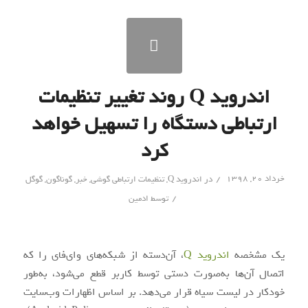
اندروید Q روند تغییر تنظیمات
ارتباطی دستگاه را تسهیل خواهد
کرد
/
خرداد ۲۰, ۱۳۹۸
در
اندروید Q
,
تنظیمات ارتباطی گوشی
,
خبر
,
گوناگون
,
گوگل
/
توسط
ادمین
یک مشخصه
اندروید Q
، آن‌دسته از شبکه‌های وای‌فای را که
اتصال آن‌ها به‌صورت دستی توسط کاربر قطع می‌شود، به‌طور
خودکار در لیست سیاه قرار می‌دهد. بر اساس اظهارات وب‌سایت