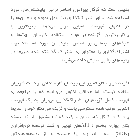
بدیهی است که گوگل پیرامون اسامی برخی اپلیکیشن‌های مورد
استفاده شما برای اشتراک‌گذاری نیز تامل نموده و نام آن‌ها را
در انتهای فهرست الفبایی قرار می‌دهد. جدیدترین یا
پرکاربردترین گزینه‌های مورد استفاده کاربران، چت‌ها و
شبکه‌های اجتماعی بر اساس اپلیکیشن مورد استفاده جهت
اشتراک‌گذاری یا محتوای به اشتراک گذاشته شده صریحا در
ردیف‌های بالایی نمایش داده می‌شوند.
اگرچه در راستای تغییر این چیدمان کار چندانی از دست کاربران
ساخته نیست؛ اما حداقل اکنون می‌دانیم که با مراجعه به
فهرست کامل گزینه‌های اشتراک‌گذاری می‌توان به یک فهرست
الفبایی مرتب شده دسترسی یافت و گزینه موردنظر خود را سریعا
پیدا کرد. گوگل خاطرنشان می‌کند که “ما مشغول انتشار نسخه
بتای چهارم به‌همراه APIهای نهایی و کیت توسعه نرم‌افزاری
(SDK) رسمی اندروید Q هستیم و از توسعه‌دهندگان