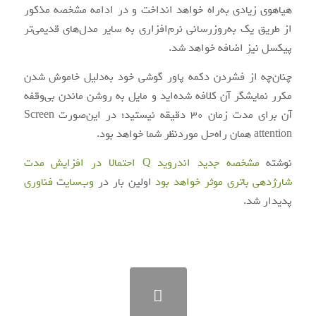
هیاهوی زیادی به‌راه خواهد انداخت و در ادامه مشخصه مذکور
از طریق یک به‌روزرسانی نرم‌افزاری به سایر مدل‌های قدیمی‌تر
پیکسل نیز اضافه خواهد شد.
چنان‌چه از فشردن دکمه پاور گوشی خود به‌دلیل خاموش شدن
مکرر نمایشگر آن کلافه شده‌اید و مایل به روشن ماندن بی‌وقفه
آن برای مدت زمان 30 دقیقه نیستید؛ در این‌صورت Screen
attention همان راه‌حل موردنظر شما خواهد بود.
نوشته
مشخصه جدید اندروید Q احتمالا در افزایش مدت
شارژدهی باتری موثر خواهد بود
اولین بار در
وب‌سایت فناوری
پدیدار شد.