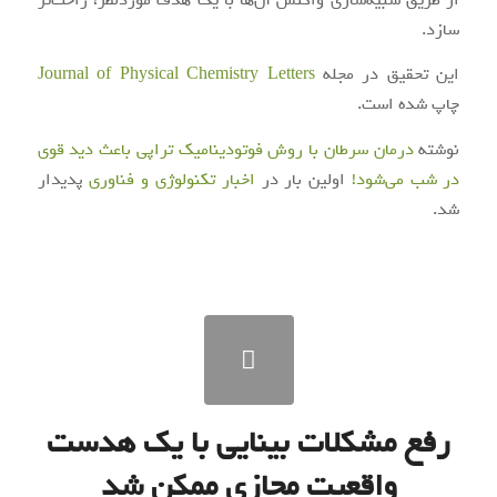
سازد.
این تحقیق در مجله
Journal of Physical Chemistry Letters
چاپ شده است.
نوشته
درمان سرطان با روش فوتودینامیک تراپی باعث دید قوی
در شب می‌شود!
اولین بار در
اخبار تکنولوژی و فناوری
پدیدار
شد.
رفع مشکلات بینایی با یک هدست
واقعیت مجازی ممکن شد