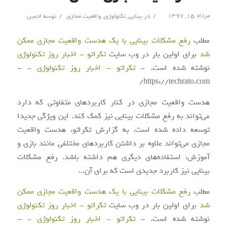
/
/
مرداد ۱۵, ۱۳۹۷
در
بینایی
,
تکنولوژی
,
واقعیت مجازی
توسط
ادمین
مطلب
رفع مشکلات بینایی با یک هدست واقعیت مجازی ممکن
شد
برای اولین بار در وب سایت
تکراتو - اخبار روز تکنولوژی
نوشته شده است. -
تکراتو - اخبار روز تکنولوژی -
-
https://techrato.com/
هدست واقعیت مجازی در کنار کاربردهای متفاوتی که دارد
می‌تواند به رفع مشکلات بینایی نیز کمک کند. این ویژگی جدیدا
توسعه داده شده است. به گزارش تکراتو، هدست واقعیت
مجازی می‌تواند علاوه بر داشتن کاربردهای مختلفی مانند بازی و
آموزش، استفاده‌های دیگری هم داشته باشد. رفع مشکلات
بینایی نیز کاربرد جدیدی است که برای آن...
مطلب
رفع مشکلات بینایی با یک هدست واقعیت مجازی ممکن
شد
برای اولین بار در وب سایت
تکراتو - اخبار روز تکنولوژی
نوشته شده است. -
تکراتو - اخبار روز تکنولوژی -
-