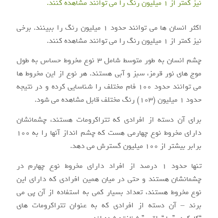
اکثر انسان ها می توانند حدود ۱ میلیون رنگ را ببینند. برخی
نیز کمتر از ۱ میلیون رنگ را می توانند مشاهده کنند.
چشم انسان به طور متوسط شامل ۳ نوع مخروط حساس به طول
موج های نور قرمز، سبز و آبی هستند. هر نوع از این مخروط ها
می توانند حدود ۱۰۰ فام مختلف را شناسایی کرده و در نتیجه
حدود ۱ میلیون (۱۰۳) رنگ مختلف قابل مشاهده می شود.
برای آن دسته از افرادی که تتراکرومات هستند، چشمانشان
دارای مخروط نوع چهارمی هست که چشم انداز آنها را به ۱۰۰
برابر بیشتر از ۱۰۰ میلیون گسترش می دهد.
تنها حدود ۱ درصد از افراد دارای مخروط نوع چهارم در
چشمانشان هستند و حتی در میان همین افرادی که دارای این
نوع مخروط هستند، تعداد بسیار کمی به استفاده از آن پی می
برند – آن دسته از افرادی که به عنوان تتراکرومات های