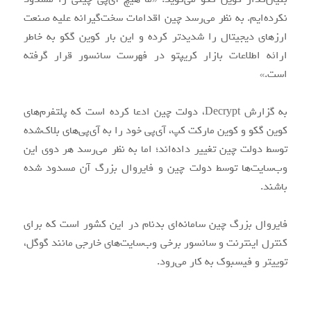
نکرده‌ایم. به نظر می‌رسد چین اقدامات سخت‌گیرانه علیه صنعت
ارزهای دیجیتال را شدیدتر کرده و این بار کوین گکو به خاطر
ارائه اطلاعات بازار کریپتو در فهرست سانسور قرار گرفته
است.»
به گزارش Decrypt، دولت چین ادعا کرده است که پلتفرم‌های
کوین گکو و کوین مارکت کپ، آی‌پی خود را به آی‌پی‌های بلاک‌شده
توسط دولت چین تغییر داده‌اند؛ اما به نظر می‌رسد هر دوی این
وب‌سایت‌ها توسط دولت چین و فایروال بزرگ آن مسدود شده
باشند.
فایروال بزرگ چین سامانه‌ای بدنام در این کشور است که برای
کنترل اینترنت و سانسور برخی وب‌سایت‌های خارجی مانند گوگل،
توییتر و فیسبوک به کار می‌رود.