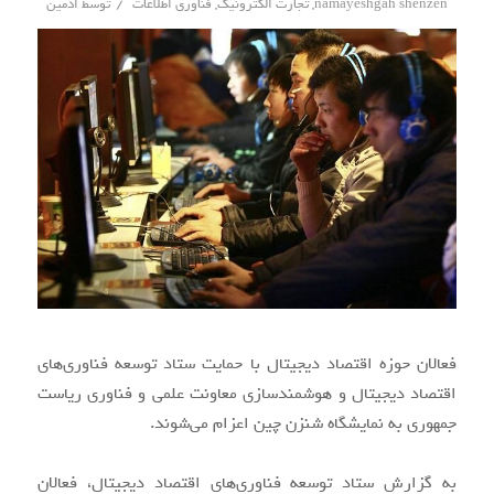
/
namayeshgah shenzen
,
تجارت الکترونیک
,
فناوری اطلاعات
توسط
ادمین
فعالان حوزه اقتصاد دیجیتال با حمایت ستاد توسعه فناوری‌های
اقتصاد دیجیتال و هوشمندسازی معاونت علمی و فناوری ریاست
جمهوری به نمایشگاه شنزن چین اعزام می‌شوند.
به گزارش ستاد توسعه فناوری‌های اقتصاد دیجیتال، فعالان