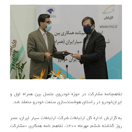
تفاهم‌نامه مشارکت در حوزه خودروی متصل بین همراه اول و
ایران‌خودرو در راستای هوشمندسازی صنعت خودرو منعقد شد.
به گزارش اداره کل ارتباطات شرکت ارتباطات سیار ایران، عصر
روز گذشته ششم مهرماه ۱۴۰۰، تفاهم نامه همکاری «مشارکت