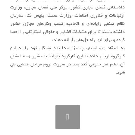
دادستانی فضای مجازی کشور، مرکز ملی فضای مجازی، وزارت
ارتباطات و فناوری اطلاعات، وزارت صمت، پلیس فتا، سازمان
نظام صنفی رایانه‌ای و اتحادیه کسب وکارهای مجازی حضور
داشته باشند تا برای مشکلات قضایی و حقوقی استارتاپ را احصا
کرده و برای آنها راه حل‌هایی ارائه دهند.
به اعتقاد وی، استارتاپ نیز ابتدا باید مشکل خود را به این
کارگروه ارجاع داده تا این کارگروه بتواند با حضور همه اعضای
آن اعلام نظر حقوقی کند بعد در صورت لزوم مراحل قضایی طی
شود.