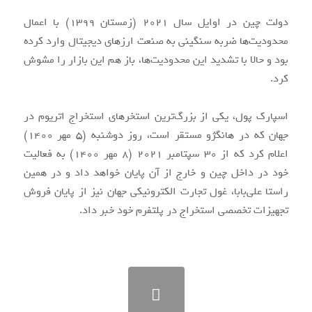
دولت چین در اوایل سال ۲۰۲۱ (زمستان ۱۳۹۹) با اعمال
محدودیت‌ها ضربه سنگینی به صنعت ارزهای دیجیتال وارد کرده
بود و حالا با تشدید این محدودیت‌ها، باز هم این بازار را مشوش
کرد.
اسپارک پول، یکی از بزرگ‌ترین استخرهای استخراج اتریوم در
جهان که در هانگژو مستقر است، روز دوشنبه (۵ مهر ۱۴۰۰)
اعلام کرد که از ۳۰ سپتامبر ۲۰۲۱ (۸ مهر ۱۴۰۰) به فعالیت‌
خود در داخل چین و خارج از آن پایان خواهد داد و در همین
راستا علی‌بابا، غول تجارت الکترونیکی جهان نیز از پایان فروش
تجهیزات تخصصی استخراج در پلتفرم خود خبر داد.