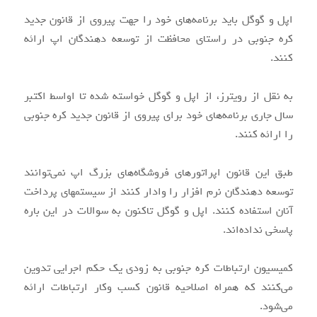
اپل و گوگل باید برنامه‌های خود را جهت پیروی از قانون جدید
کره جنوبی در راستای محافظت از توسعه دهندگان اپ ارائه
کنند.
به نقل از رویترز، از اپل و گوگل خواسته شده تا اواسط اکتبر
سال جاری برنامه‌های خود برای پیروی از قانون جدید کره جنوبی
را ارائه کنند.
طبق این قانون اپراتورهای فروشگاه‌های بزرگ اپ نمی‌توانند
توسعه دهندگان نرم افزار را وادار کنند از سیستمهای پرداخت
آنان استفاده کنند. اپل و گوگل تاکنون به سوالات در این باره
پاسخی نداده‌اند.
کمیسیون ارتباطات کره جنوبی به زودی یک حکم اجرایی تدوین
می‌کنند که همراه اصلاحیه قانون کسب وکار ارتباطات ارائه
می‌شود.