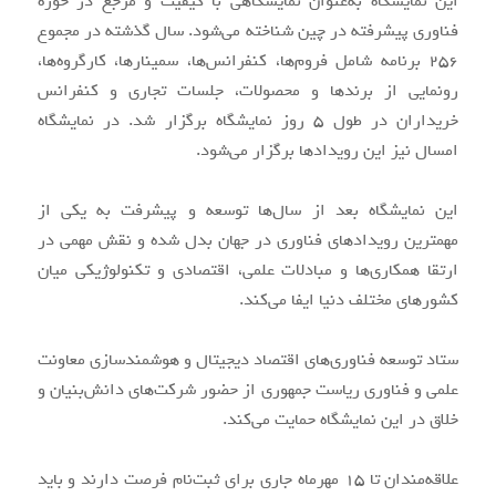
این نمایشگاه به‌عنوان نمایشگاهی با کیفیت و مرجع در حوزه
فناوری پیشرفته در چین شناخته می‌شود. سال گذشته در مجموع
۲۵۶ برنامه شامل فروم‌ها، کنفرانس‌ها، سمینارها، کارگروه‌ها،
رونمایی از برندها و محصولات، جلسات تجاری و کنفرانس
خریداران در طول ۵ روز نمایشگاه برگزار شد. در نمایشگاه
امسال نیز این رویدادها برگزار می‌شود.
این نمایشگاه بعد از سال‌ها توسعه و پیشرفت به یکی از
مهمترین رویدادهای فناوری در جهان بدل شده و نقش مهمی در
ارتقا همکاری‌ها و مبادلات علمی، اقتصادی و تکنولوژیکی میان
کشورهای مختلف دنیا ایفا می‌کند.
ستاد توسعه فناوری‌های اقتصاد دیجیتال و هوشمندسازی معاونت
علمی و فناوری ریاست جمهوری از حضور شرکت‌های دانش‌بنیان و
خلاق در این نمایشگاه حمایت می‌کند.
علاقه‌مندان تا ۱۵ مهرماه جاری برای ثبت‌نام فرصت دارند و باید