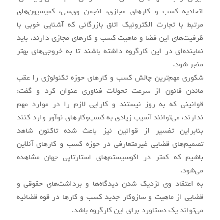
اتحادیه کسب و کارهای مجازی، انجمن وی‌سی، کمیسیون‌های
مرتبط با تجارت الکترونیک اتاق بازرگانی که آشنایی خوبی با
ظرفیت‌های این فضا و ماهیت کسب و کارهای مجازی دارند، باید
نماینده‌ای در این کارگروه داشته باشند تا به خروجی‌های بهتر
منجر شود.
شکوری مهم‌ترین چالش کسب و کارهای حوزه تکنولوژی را عقب
ماندن قانون از سرعت تحولات فناوری عنوان کرد و گفت:
قوانینی که به روز نیستند و کارایی لازم را در موارد مهم
ندارند، می‌توانند آسیب زیادی به کسب‌وکارهای نوآور وارد کنند
بنابراین تفسیر از قوانین نیز باعث شده تاکنون شاهد
تصمیم‌های قضایی غیرمتعارفی در حوزه کسب و کارهای آنلاین
باشیم که کمتر در اکوسیستم‌های استارتاپی جهان مشاهده
می‌شود.
به اعتقاد وی نزدیک شدن دیدگاه‌ها و برداشت‌های حقوقی و
قضایی از ماهیت و سازوکار جدید کسب و کارها در قوه قضائیه
می‌تواند یک دستاورد برای این کارگروه باشد.