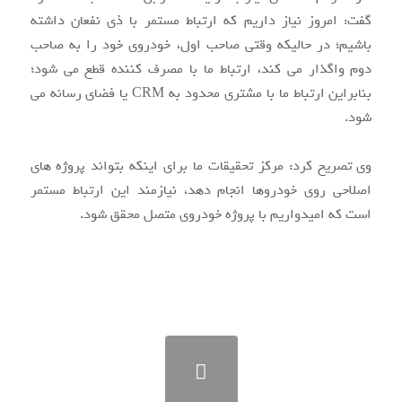
گفت: امروز نیاز داریم که ارتباط مستمر با ذی نفعان داشته
باشیم؛ در حالیکه وقتی صاحب اول، خودروی خود را به صاحب
دوم واگذار می کند، ارتباط ما با مصرف کننده قطع می شود؛
بنابراین ارتباط ما با مشتری محدود به CRM یا فضای رسانه می
شود.
وی تصریح کرد: مرکز تحقیقات ما برای اینکه بتواند پروژه های
اصلاحی روی خودروها انجام دهد، نیازمند این ارتباط مستمر
است که امیدواریم با پروژه خودروی متصل محقق شود.