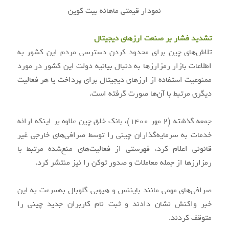
نمودار قیمتی ماهانه بیت کوین
تشدید فشار بر صنعت ارزهای دیجیتال
تلاش‌های چین برای محدود کردن دسترسی مردم این کشور به
اطلاعات بازار رمزارزها به دنبال بیانیه دولت این کشور در مورد
ممنوعیت استفاده از ارزهای دیجیتال برای پرداخت یا هر فعالیت
دیگری مرتبط با آن‌ها صورت گرفته است.
جمعه گذشته (۲ مهر ۱۴۰۰)، بانک خلق چین علاوه بر اینکه ارائه
خدمات به سرمایه‌گذاران چینی را توسط صرافی‌های خارجی غیر‌
قانونی اعلام کرد، فهرستی از فعالیت‌های منع‌شده مرتبط با
رمزارزها از جمله معاملات و صدور توکن را نیز منتشر کرد.
صرافی‌های مهمی مانند بایننس و هیوبی گلوبال به‌سرعت به این
خبر واکنش نشان دادند و ثبت‌ نام کاربران جدید چینی را
متوقف کردند.