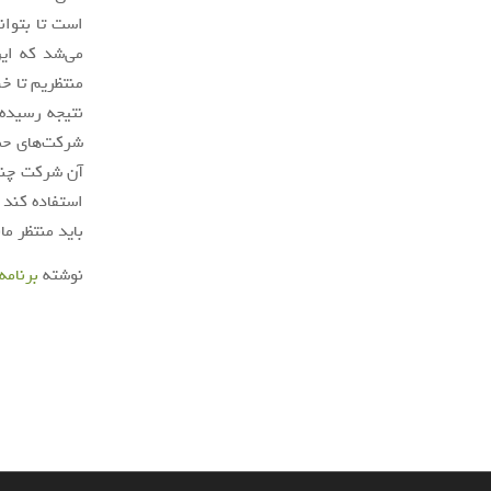
است تا بتوان
می‌شد که ای
منتظریم تا خ
نتیجه رسیده 
شرکت‌های حمل
آن شرکت چنین
استفاده کند 
باید منتظر ما
نوشته
برنامه