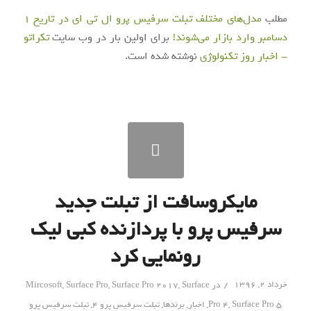
مطلب
مدل‌های مختلف تبلت سرفیس پرو ال تی ای در تاریخ ۱
دسامبر وارد بازار می‌شوند!
برای اولین بار در وب سایت
تکراتو
- اخبار روز تکنولوژی
نوشته شده است.
مایکروسافت از تبلت جدید
سرفیس پرو با پردازنده کبی لیک
رونمایی کرد
/
خرداد ۲, ۱۳۹۶
در
Surface
,
Surface Pro 2017
,
Surface Pro
,
Mircosoft
Surface Pro 5
,
Pro 4
,
اخبار
,
برندها
,
تبلت سرفیس پرو 4
,
تبلت سرفیس پرو