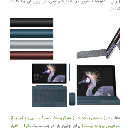
(برای مشاهده تصاویر در اندازه واقعی، بر روی آن ها کلیک
کنید).
مطلب
درز تصاویری جدید از مایکروسافت سرفیس پرو ؛ خبری از
سرفیس پرو ۵ نیست!
برای اولین بار در وب سایت
تکرا - اخبار