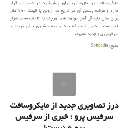
مایکروسافت در حال‌حاضر، برای پیش‌خرید در دسترس قرار
دارد و عرضه رسمی آن در تاریخ ۱۵ ژوئن با قیمت ۷۹۹ دلار
برای مدل پایه آن آغاز خواهد شد. هرچند با انتخاب سخت‌افزار
قدرت‌مند، بدیهی است که باید هزینه بیشتری برای خریداری
سرفیس پرو جدید نمایید.
منبع:
Softpedia
درز تصاویری جدید از مایکروسافت
سرفیس پرو ؛ خبری از سرفیس
پرو ۵ نیست!