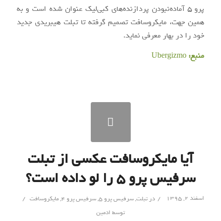
پرو ۵ آماده‌نبودن پردازنده‌های کبی‌لیک عنوان شده است و به
همین جهت، مایکروسافت تصمیم گرفته تا تبلت هیبریدی جدید
خود را در بهار معرفی نماید.
منبع:
Ubergizmo
آیا مایکروسافت عکسی از تبلت
سرفیس پرو ۵ را لو داده است؟
/
/
اسفند ۲, ۱۳۹۵
در
تبلت
,
سرفیس پرو 5
,
سرفیس پرو ۴
,
مایکروسافت
توسط
ادمین