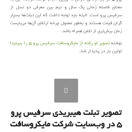
معنای فاصله زمانی یک سال و نیم بین معرفی دو نسل از
سرفیس پرو است. البته باید توجه داشت که این تبلت‌ها بسیار
گران قیمت هستند و به‌طور معمول چرخه ارتقای آن‌ها می‌بایست
زمان بیش‌تری از تلفن همراه باشد.
نوشته
تصویر لو رفته از مایکروسافت سرفیس پرو 5 را ببینید!
اولین بار در
پدیدار شد.
تصویر تبلت هیبریدی سرفیس پرو
۵ در وب‌سایت شرکت مایکروسافت