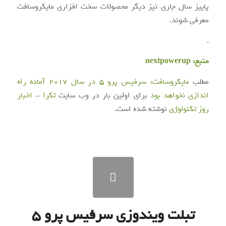
پاییز سال جاری نیز دیگر محصولات سخت افزاری مایکروسافت
معرفی شوند.
.
منبع:
nextpowerup
مطلب
مایکروسافت: سرفیس پرو ۵ در سال ۲۰۱۷ آماده راه
اندازی نخواهد بود
برای اولین بار در وب سایت
تکرا - اخبار
روز تکنولوژی
نوشته شده است.
تبلت ویندوزی سرفیس‌ پرو ۵