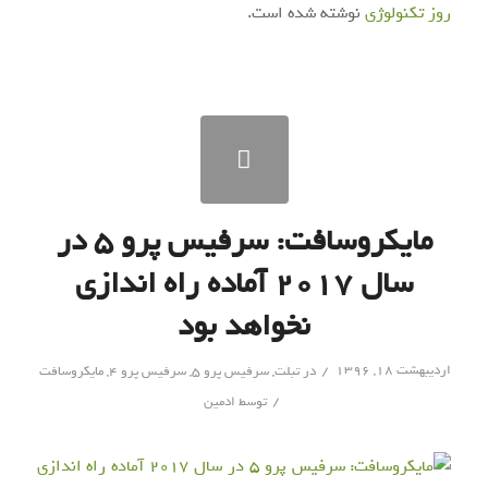
روز تکنولوژی
نوشته شده است.
مایکروسافت: سرفیس پرو ۵ در
سال ۲۰۱۷ آماده راه اندازی
نخواهد بود
/
اردیبهشت ۱۸, ۱۳۹۶
در
تبلت
,
سرفیس پرو 5
,
سرفیس پرو ۴
,
مایکروسافت
/
توسط
ادمین