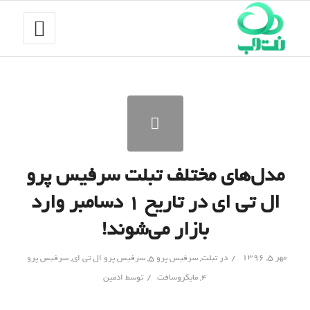
مدل‌های مختلف تبلت سرفیس پرو
ال تی ای در تاریخ ۱ دسامبر وارد
بازار می‌شوند!
/
مهر ۵, ۱۳۹۶
در
تبلت
,
سرفیس پرو 5
,
سرفیس پرو ال تی ای
,
سرفیس پرو
/
۴
,
مایکروسافت
توسط
ادمین