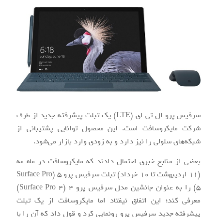
سرفیس پرو ال تی ای (LTE) یک تبلت پیشرفته جدید از طرف
شرکت مایکروسافت است. این محصول توانایی پشتیبانی از
شبکه‌های سلولی را نیز دارد و به زودی وارد بازار می‌شود.
بعضی از منابع خبری احتمال دادند که مایکروسافت در ماه مه
(۱۱ اردیبهشت تا ۱۰ خرداد) تبلت سرفیس پرو ۵ (Surface Pro
5) را به عنوان جانشین مدل سرفیس پرو ۴ (Surface Pro 4)
معرفی کند؛ این اتفاق نیفتاد اما مایکروسافت از یک تبلت
پیشرفته جدید سرفیس پرو رونمایی کرد و قول داد که آن را با