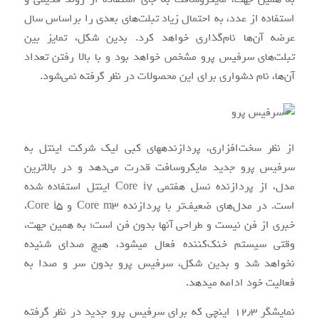
استفاده از عدد، به احتمال زیاد تبلت‌های بعدی را براساس سال
عرضه آن‌ها نام‌گذاری خواهد کرد. بدین شکل، تمایز بین
تبلت‌های سرفیس پرو مشخص خواهد بود و با بالا رفتن تعداد
آن‌ها، نام‌ دشواری برای این محصولات در نظر گرفته نمی‌شود.
از نظر سخت‌افزاری، پردازنده‎های کبی لیک شرکت اینتل به
سرفیس پرو جدید مایکروسافت قدرت‌ می‌دهد و در بالاترین
مدل، از پردازنده نسل هفتمی Core i7 اینتل استفاده شده
است. در مدل‌های ضعیف‌تر با پردازنده Core m3 و Core i5،
خبری از فن نیست و طراحی آن‎ها بدون فن است؛ به همین جهت،
وقتی سیستم خنک‌کننده فعال می‎شود، هیچ صدای شنیده
نخواهد شد و بدین شکل، سرفیس پرو بدون سر و صدا به
فعالیت خود ادامه می‎دهد.
نمایشگر ۱۲٫۳ اینچی که برای سرفیس پرو جدید در نظر گرفته