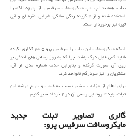
تبلت، همانند لپ تاپ مایکروسافت سرفیس، از پارچه آلکانترا
استفاده شده و از ۴ گزینه رنگی مشکی، شرابی، نقره ای و آبی
تیره نیز برخوردار است.
اینکه مایکروسافت این تبلت را سرفیس پرو ۵ نام گذاری نکرده
شاید کمی قابل درک باشد، چرا که به روز رسانی های اندکی بر
روی آن صورت گرفته و بنابراین حذف شماره مدل از آن،
مشتریان را نیز سردرگم نخواهد کرد.
برای اطلاع از جزئیات بیشتر نسبت به قیمت و تاریخ عرضه این
تبلت، باید تا رونمایی رسمی آن در ۲ خرداد صبر کنیم.
گالری تصاویر تبلت جدید
مایکروسافت سرفیس پرو: