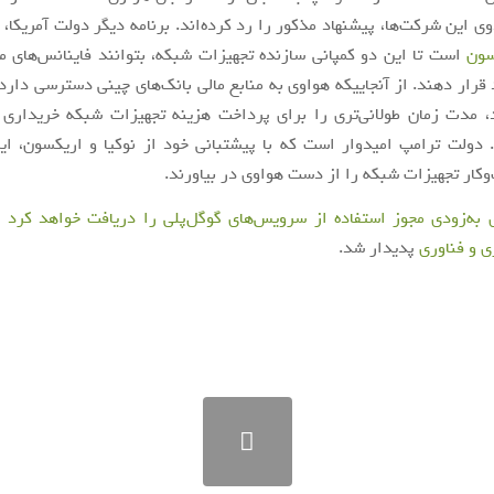
وی این شرکت‌ها، پیشنهاد مذکور را رد کرده‌اند. برنامه دیگر دولت آمریکا،
سون
است تا این دو کمپانی سازنده تجهیزات شبکه، بتوانند فاینانس‌های م
قرار دهند. از آنجاییکه هواوی به منابع مالی بانک‌های چینی دسترسی دارد، 
، مدت زمان طولانی‌تری را برای پرداخت هزینه تجهیزات شبکه خریداری 
دولت ترامپ امیدوار است که با پیشتبانی خود از نوکیا و اریکسون، ا
وکار تجهیزات شبکه را از دست هواوی در بیاورند.
 به‌زودی مجوز استفاده از سرویس‌های گوگل‌پلی را دریافت خواهد کرد
ا
ی و فناوری
پدیدار شد.