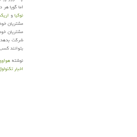
اما گویا هر د
نوکیا
و
اریک
مشتریان خود 
مشتریان خود
شرکت بدهد. 
بتوانند کسب‌
نوشته
هواوی
اخبار تکنولوژ