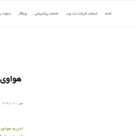
خانه
خدمات شرکت نت وب
خدمات پشتیبانی
وبلاگ
دعوت به
هواوی 
مهر ۲۱, ۱۳۹۸
تحریم هواوی