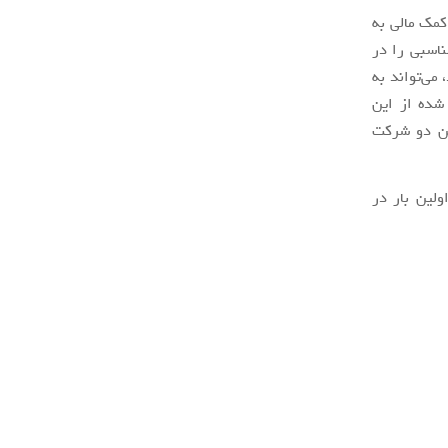
 کمک مالی به
ناسبی را در
می‌تواند به
شده از این
ین دو شرکت
ولین بار در