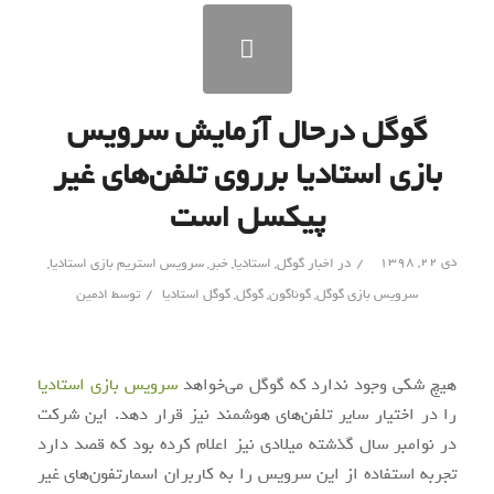
گوگل درحال آزمایش سرویس
بازی استادیا برروی تلفن‌های غیر
پیکسل است
/
دی ۲۲, ۱۳۹۸
در
اخبار گوگل
,
استادیا
,
خبر
,
سرویس استریم بازی استادیا
,
/
سرویس بازی گوگل
,
گوناگون
,
گوگل
,
گوگل استادیا
توسط
ادمین
هیچ شکی وجود ندارد که گوگل می‌خواهد
سرویس بازی استادیا
را در اختیار سایر تلفن‌های هوشمند نیز قرار دهد. این شرکت
در نوامبر سال گذشته میلادی نیز اعلام کرده بود که قصد دارد
تجربه استفاده از این سرویس را به کاربران اسمارتفون‌های غیر