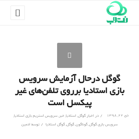
گوگل درحال آزمایش سرویس
بازی استادیا برروی تلفن‌های غیر
پیکسل است
/
دی ۲۲, ۱۳۹۸
در
اخبار گوگل
,
استادیا
,
خبر
,
سرویس استریم بازی استادیا
,
/
سرویس بازی گوگل
,
گوناگون
,
گوگل
,
گوگل استادیا
توسط
ادمین