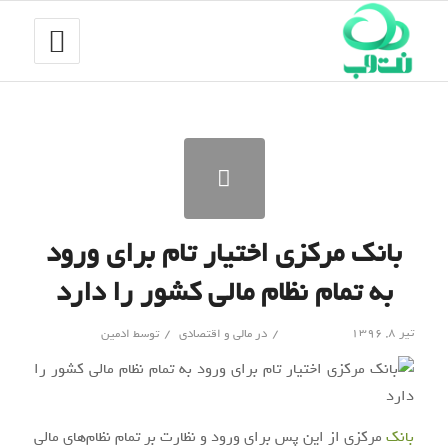
بانک مرکزی اختیار تام برای ورود
به تمام نظام مالی کشور را دارد
/
/
تیر ۸, ۱۳۹۶
در
مالی و اقتصادی
توسط
ادمین
بانک
مرکزی از این پس برای ورود و نظارت بر تمام نظام‌های مالی