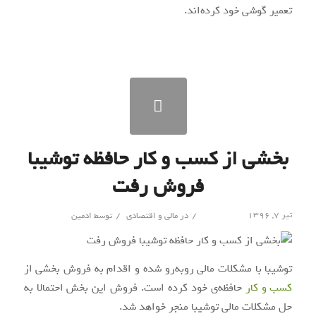
تعمیر گوشی خود کرده‌اند.
بخشی از کسب و کار حافظه‌ توشیبا
فروش رفت
/
/
تیر ۷, ۱۳۹۶
در
مالی و اقتصادی
توسط
ادمین
توشیبا با مشکلات مالی روبه‌رو شده و اقدام به ‌فروش بخشی از
کسب و کار
حافظه‌ی خود کرده است. فروش این بخش احتمالا به
حل مشکلات مالی توشیبا منجر خواهد شد.