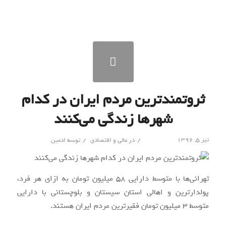
ثروتمندترین مردم ایران در کدام
شهرها زندگی می‌کنند
/
/
تیر ۵, ۱۳۹۶
در
مالی و اقتصادی
توسط
ادمین
تهرانی‌ها با متوسط دارایی ۵۸ میلیون تومان به ازای هر فرد،
پولدارترین و اهالی استان سیستان و بلوچستانی با دارایی
متوسط ۳ میلیون تومان فقیرترین مردم ایران هستند.