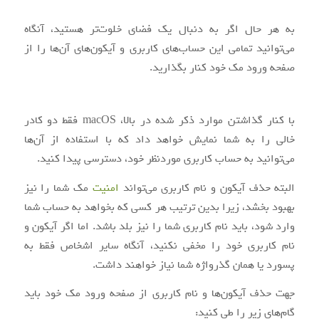
به هر حال اگر به دنبال یک فضای خلوت‌تر هستید، آنگاه
می‌توانید تمامی این حساب‌های کاربری و آیکون‌های آن‌ها را از
صفحه ورود مک خود کنار بگذارید.
با کنار گذاشتن موارد ذکر شده در بالا، macOS فقط دو کادر
خالی را به شما نمایش خواهد داد که با استفاده از آن‌ها
می‌توانید به حساب کاربری موردنظر خود، دسترسی پیدا کنید.
البته حذف آیکون و نام کاربری می‌تواند
امنیت
مک شما را نیز
بهبود بخشد، زیرا بدین ترتیب هر کسی که بخواهد به حساب شما
وارد شود، باید نام کاربری شما را نیز بلد باشد. اما اگر آیکون و
نام کاربری خود را مخفی نکنید، آنگاه سایر اشخاص فقط به
پسورد یا همان گذرواژه شما نیاز خواهند داشت.
جهت حذف آیکون‌ها و نام کاربری از صفحه ورود مک خود باید
گام‌های زیر را طی کنید: