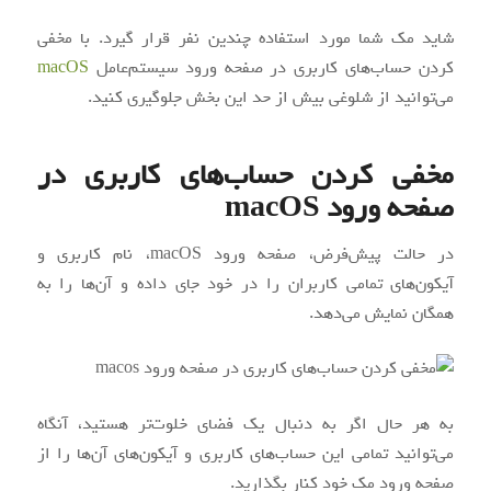
شاید مک شما مورد استفاده چندین نفر قرار گیرد. با مخفی
کردن حساب‌های کاربری در صفحه ورود سیستم‌عامل
macOS
می‌توانید از شلوغی بیش از حد این بخش جلوگیری کنید.
مخفی کردن حساب‌های کاربری در
صفحه ورود macOS
در حالت پیش‌فرض، صفحه ورود macOS، نام کاربری و
آیکون‌های تمامی کاربران را در خود جای داده و آن‌ها را به
همگان نمایش می‌دهد.
به هر حال اگر به دنبال یک فضای خلوت‌تر هستید، آنگاه
می‌توانید تمامی این حساب‌های کاربری و آیکون‌های آن‌ها را از
صفحه ورود مک خود کنار بگذارید.