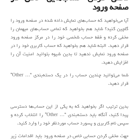
صفحه ورود
آیا می‌خواهید که حساب‌های نمایش داده شده در صفحه ورود را
گلچین کنید؟ شاید هم بخواهید که تمامی حساب‌های میهمان را
مخفی کرده و فقط حساب شخصی خود را در مرکز صفحه ورود
قرار دهید. البته شاید هم بخواهید که حساب کاربری خود را در
صفحه ورود نمایش ندهید تا بدین شیوه بتوانید امنیت آن را
افزایش دهید.
شما می‌توانید چندین حساب را در یک دسته‌بندی “
…
Other”
قرار دهید.
بدین ترتیب اگر بخواهید که به یکی از این حساب‌ها دسترسی
پیدا کنید، آنگاه باید دسته‌بندی “
…
Other” را انتخاب کرده و
سپس نام کاربری و پسورد حساب موردنظر خود را وارد کنید.
جهت مخفی کردن حسابی خاص در صفحه ورود باید اقدامات زیر