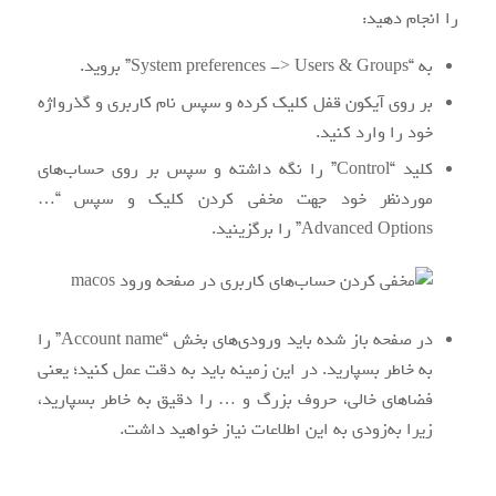
را انجام دهید:
به “System preferences -> Users & Groups” بروید.
بر روی آیکون قفل کلیک کرده و سپس نام کاربری و گذرواژه
خود را وارد کنید.
کلید “Control” را نگه داشته و سپس بر روی حساب‌های
موردنظر خود جهت مخفی کردن کلیک و سپس “
…
Advanced Options” را برگزینید.
در صفحه باز شده باید ورودی‌های بخش “Account name” را
به خاطر بسپارید. در این زمینه باید به دقت عمل کنید؛ یعنی
فضاهای خالی، حروف بزرگ و … را دقیق به خاطر بسپارید،
زیرا به‌زودی به این اطلاعات نیاز خواهید داشت.