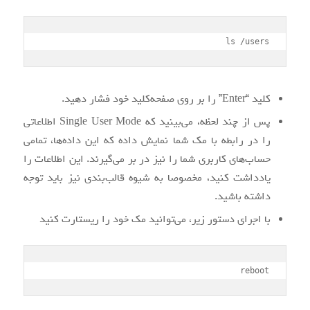
ls /users
کلید “Enter” را بر روی صفحه‌کلید خود فشار دهید.
پس از چند لحظه، می‌بینید که Single User Mode اطلاعاتی
را در رابطه با مک شما نمایش داده که این داده‌ها، تمامی
حساب‌های کاربری شما را نیز در بر می‌گیرند. این اطلاعات را
یادداشت کنید، مخصوصا به شیوه قالب‌بندی نیز باید توجه
داشته باشید.
با اجرای دستور زیر، می‌توانید مک خود را ریستارت کنید
reboot