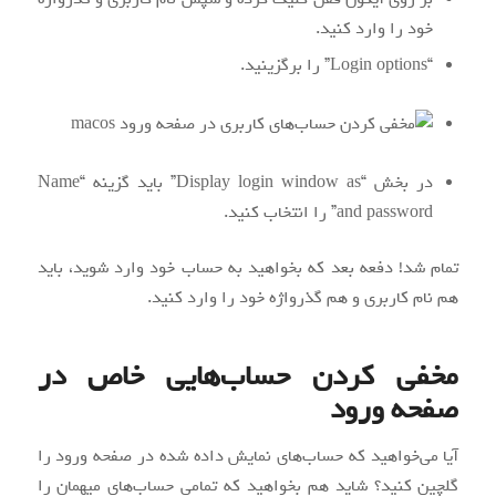
خود را وارد کنید.
“Login options” را برگزینید.
در بخش “Display login window as” باید گزینه “Name
and password” را انتخاب کنید.
تمام شد! دفعه بعد که بخواهید به حساب خود وارد شوید، باید
هم نام کاربری و هم گذرواژه خود را وارد کنید.
مخفی کردن حساب‌هایی خاص در
صفحه ورود
آیا می‌خواهید که حساب‌های نمایش داده شده در صفحه ورود را
گلچین کنید؟ شاید هم بخواهید که تمامی حساب‌های میهمان را