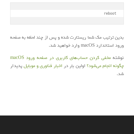
reboot
بدین ترتیب مک شما ریستارت شده و پس از چند لحظه به صفحه
ورود
استاندارد
macOS وارد خواهید شد.
نوشته
مخفی کردن حساب‌های کاربری در صفحه ورود macOS
چگونه انجام می‌شود؟
اولین بار در
اخبار فناوری و موبایل
پدیدار
شد.