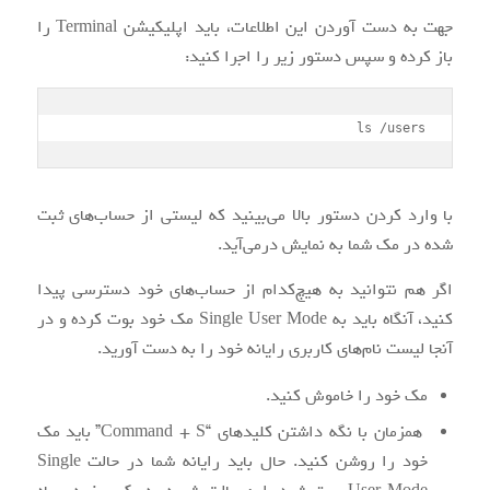
جهت به دست آوردن این اطلاعات، باید اپلیکیشن Terminal را
باز کرده و سپس دستور زیر را اجرا کنید:
ls /users
با وارد کردن دستور بالا می‌بینید که لیستی از حساب‌های ثبت
شده در مک شما به نمایش درمی‌آید.
اگر هم نتوانید به هیچ‌کدام از حساب‌های خود دسترسی پیدا
کنید، آنگاه باید به Single User Mode مک خود بوت کرده و در
آنجا لیست نام‌های کاربری رایانه خود را به دست آورید.
مک خود را خاموش کنید.
همزمان با نگه داشتن کلیدهای “Command + S” باید مک
خود را روشن کنید. حال باید رایانه شما در حالت Single