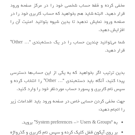
مخفی کرده و فقط حساب شخصی خود را در مرکز صفحه ورود
قرار دهید. البته شاید هم بخواهید که حساب کاربری خود را در
صفحه ورود نمایش ندهید تا بدین شیوه بتوانید امنیت آن را
افزایش دهید.
شما می‌توانید چندین حساب را در یک دسته‌بندی “
…
Other”
قرار دهید.
بدین ترتیب اگر بخواهید که به یکی از این حساب‌ها دسترسی
پیدا کنید، آنگاه باید دسته‌بندی “
…
Other” را انتخاب کرده و
سپس نام کاربری و پسورد حساب موردنظر خود را وارد کنید.
جهت مخفی کردن حسابی خاص در صفحه ورود باید اقدامات زیر
را انجام دهید:
به “System preferences -> Users & Groups” بروید.
بر روی آیکون قفل کلیک کرده و سپس نام کاربری و گذرواژه