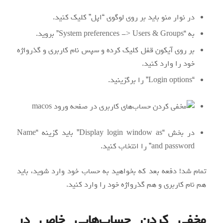
در نوار منو باید بر روی لوگوی “اپل” کلیک کنید.
به “System preferences -> Users & Groups” بروید.
بر روی آیکون قفل کلیک کرده و سپس نام کاربری و گذرواژه
خود را وارد کنید.
“Login options” را برگزینید.
در بخش “Display login window as” باید گزینه “Name
and password” را انتخاب کنید.
تمام شد! دفعه بعد که بخواهید به حساب خود وارد شوید، باید
هم نام کاربری و هم گذرواژه خود را وارد کنید.
مخفی کردن حساب‌هایی خاص در