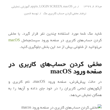
/
مرداد ۸, ۱۳۹۹
در
macOS
,
LOGIN SCREEN
,
apple
,
آموزش
,
تحلیلی
,
/
ترفند
,
مخفی کردن حساب کاربری
,
مک
توسط
ادمین
شاید مک شما مورد استفاده چندین نفر قرار گیرد. با مخفی
کردن حساب‌های کاربری در صفحه ورود سیستم‌عامل
macOS
می‌توانید از شلوغی بیش از حد این بخش جلوگیری کنید.
مخفی کردن حساب‌های کاربری در
صفحه ورود macOS
در حالت پیش‌فرض، صفحه ورود macOS، نام کاربری و
آیکون‌های تمامی کاربران را در خود جای داده و آن‌ها را به
همگان نمایش می‌دهد.