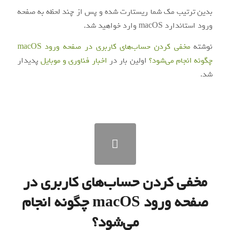
بدین ترتیب مک شما ریستارت شده و پس از چند لحظه به صفحه
ورود
استاندارد
macOS وارد خواهید شد.
نوشته
مخفی کردن حساب‌های کاربری در صفحه ورود macOS
چگونه انجام می‌شود؟
اولین بار در
اخبار فناوری و موبایل
پدیدار
شد.
مخفی کردن حساب‌های کاربری در
صفحه ورود macOS چگونه انجام
می‌شود؟