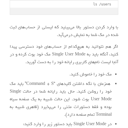
ls /users
با وارد کردن دستور بالا می‌بینید که لیستی از حساب‌های ثبت
شده در مک شما به نمایش درمی‌آید.
اگر هم نتوانید به هیچ‌کدام از حساب‌های خود دسترسی پیدا
کنید، آنگاه باید به Single User Mode مک خود بوت کرده و در
آنجا لیست نام‌های کاربری رایانه خود را به دست آورید.
مک خود را خاموش کنید.
همزمان با نگه داشتن کلیدهای “Command + S” باید مک
خود را روشن کنید. حال باید رایانه شما در حالت Single
User Mode بوت شود. این حالت شبیه به یک صفحه سیاه
بوده و فقط دستورات متنی را می‌پذیرد (ظاهری شبیه به
Terminal تمام صفحه دارد).
در Single User Mode باید دستور زیر را وارد کنید: