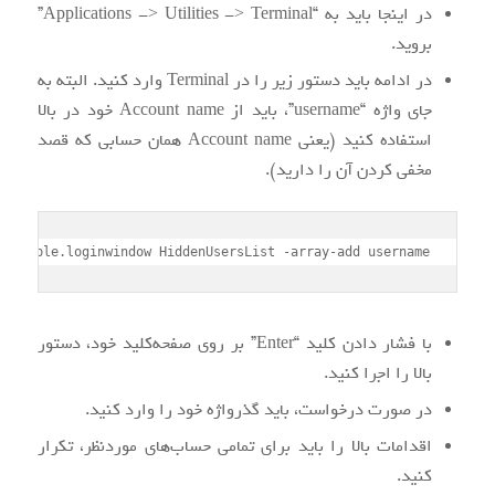
در اینجا باید به “Applications -> Utilities -> Terminal”
بروید.
در ادامه باید دستور زیر را در Terminal وارد کنید. البته به
جای واژه “username”، باید از Account name خود در بالا
استفاده کنید (یعنی Account name همان حسابی که قصد
مخفی کردن آن را دارید).
om.apple.loginwindow HiddenUsersList -array-add username
با فشار دادن کلید “Enter” بر روی صفحه‌کلید خود، دستور
بالا را اجرا کنید.
در صورت درخواست، باید گذرواژه خود را وارد کنید.
اقدامات بالا را باید برای تمامی حساب‌های موردنظر، تکرار
کنید.