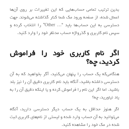
بدین ترتیب تمامی حساب‌هایی که این تغییرات بر روی آن‌ها
اعمال شده، از صفحه ورود مک شما کنار گذاشته می‌شوند. جهت
دسترسی به این حساب‌ها باید “
…
Other” را انتخاب کرده و
سپس نام کاربری و گذرواژه حساب مدنظر خود را وارد کنید.
اگر نام کاربری خود را فراموش
کردید، چه؟
هنگامی‌که یک حساب را پنهان می‌کنید، آگر بخواهید که به آن
دسترسی داشته باشید، آنگاه باید نام کاربری دقیق آن را نیز بلد
باشید. اما اگر این نام را فراموش کرده و یا اینکه دقیق آن را به
یاد نیاورید، چه؟
اگر هنوز حداقل به یک حساب دیگر دسترسی دارید، آنگاه
می‌توانید به آن حساب وارد شده و لیستی از نام‌های کاربری ثبت
شده در مک خود را مشاهده کنید.