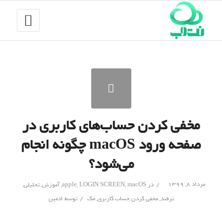
مخفی کردن حساب‌های کاربری در
صفحه ورود macOS چگونه انجام
می‌شود؟
/
مرداد ۸, ۱۳۹۹
در
macOS
,
LOGIN SCREEN
,
apple
,
آموزش
,
تحلیلی
,
/
ترفند
,
مخفی کردن حساب کاربری
,
مک
توسط
ادمین