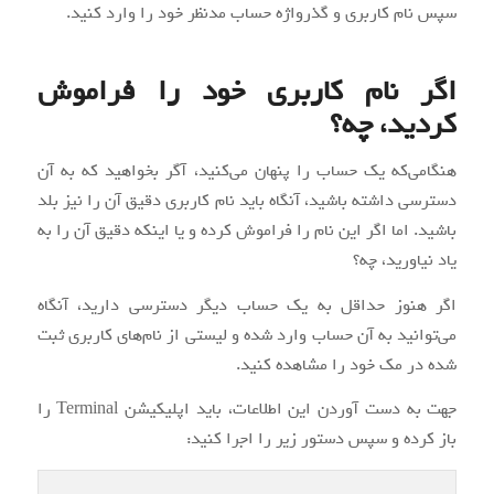
سپس نام کاربری و گذرواژه حساب مدنظر خود را وارد کنید.
اگر نام کاربری خود را فراموش
کردید، چه؟
هنگامی‌که یک حساب را پنهان می‌کنید، آگر بخواهید که به آن
دسترسی داشته باشید، آنگاه باید نام کاربری دقیق آن را نیز بلد
باشید. اما اگر این نام را فراموش کرده و یا اینکه دقیق آن را به
یاد نیاورید، چه؟
اگر هنوز حداقل به یک حساب دیگر دسترسی دارید، آنگاه
می‌توانید به آن حساب وارد شده و لیستی از نام‌های کاربری ثبت
شده در مک خود را مشاهده کنید.
جهت به دست آوردن این اطلاعات، باید اپلیکیشن Terminal را
باز کرده و سپس دستور زیر را اجرا کنید: