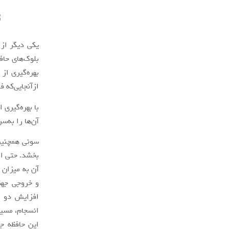
یکی دیگر از 
بلوک‌های حاف
بهره‌گیری از
ازآنجایی‌که 
آن‌ها را به‌س
سونی همچنین 
انسجام، مسیر