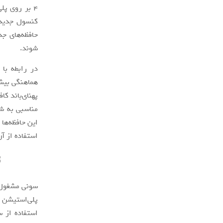
شوند.
مناسبی به شمار آورد
این حافظه‌ها
استفاده از آن
سونی مشغول آ