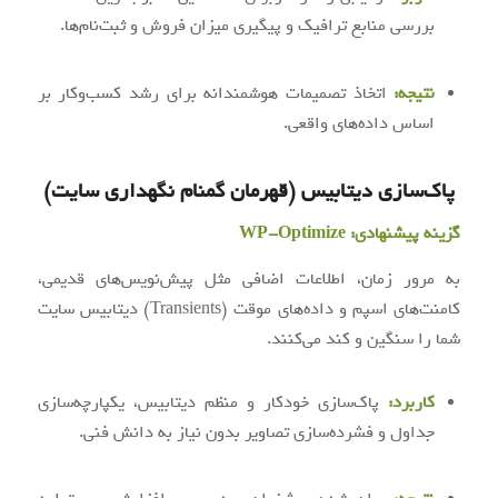
بررسی منابع ترافیک و پیگیری میزان فروش و ثبت‌نام‌ها.
نتیجه:
اتخاذ تصمیمات هوشمندانه برای رشد کسب‌وکار بر
اساس داده‌های واقعی.
پاک‌سازی دیتابیس (قهرمان گمنام نگهداری سایت)
گزینه پیشنهادی:
WP-Optimize
به مرور زمان، اطلاعات اضافی مثل پیش‌نویس‌های قدیمی،
کامنت‌های اسپم و داده‌های موقت (Transients) دیتابیس سایت
شما را سنگین و کند می‌کنند.
کاربرد:
پاک‌سازی خودکار و منظم دیتابیس، یکپارچه‌سازی
جداول و فشرده‌سازی تصاویر بدون نیاز به دانش فنی.