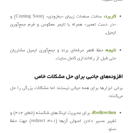
کاربرد:
ساخت صفحات زیبای «به‌زودی» (Coming Soon) و
«در دست تعمیر» همراه با تایمر معکوس و فرم جمع‌آوری
ایمیل.
نتیجه:
حفظ ظاهر حرفه‌ای برند و جمع‌آوری ایمیل مشتریان
حتی قبل از راه‌اندازی کامل سایت.
افزونه‌های جانبی برای حل مشکلات خاص
برخی ابزارها برای همه حیاتی نیستند اما مشکلات بزرگی را حل
می‌کنند:
Redirection:
برای مدیریت لینک‌های شکسته (خطای ۴۰۴) و
تغییر مسیر دادن اصولی آن‌ها (۳۰۱ redirect) جهت حفظ
سئو.