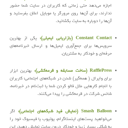
اجازه می‌دهد حتی زمانی که کاربران در سایت شما حضور
ندارند، برای آن‌ها روی مرورگر یا موبایل اعلان بفرستید و
آن‌ها را دوباره به سایت بکشانید.
Constant Contact (بازاریابی ایمیلی):
یکی از بهترین
سرویس‌ها برای جمع‌آوری ایمیل‌ها و ارسال خبرنامه‌های
حرفه‌ای و خودکار به مشتریان.
RafflePress (ساخت مسابقه و قرعه‌کشی):
بهترین ابزار
برای وایرال ( همه‌گیر) شدن در شبکه‌های اجتماعی؛ کاربران
با انجام کارهایی مثل فالو کردن شما یا ثبت‌نام در خبرنامه،
شانس شرکت در قرعه‌کشی را پیدا می‌کنند.
Smash Balloon (نمایش فید شبکه‌های اجتماعی):
اگر
می‌خواهید پست‌های اینستاگرام، یوتیوب یا فیسبوک خود را
به شکلی بسیار زیبا و خودکار درون سایت نمایش دهید، این