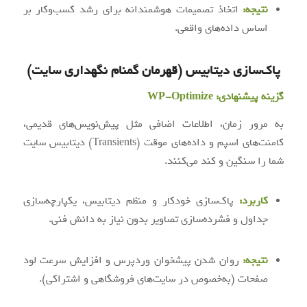
نتیجه:
اتخاذ تصمیمات هوشمندانه برای رشد کسب‌وکار بر
اساس داده‌های واقعی.
پاک‌سازی دیتابیس (قهرمان گمنام نگهداری سایت)
گزینه پیشنهادی:
WP-Optimize
به مرور زمان، اطلاعات اضافی مثل پیش‌نویس‌های قدیمی،
کامنت‌های اسپم و داده‌های موقت (Transients) دیتابیس سایت
شما را سنگین و کند می‌کنند.
کاربرد:
پاک‌سازی خودکار و منظم دیتابیس، یکپارچه‌سازی
جداول و فشرده‌سازی تصاویر بدون نیاز به دانش فنی.
نتیجه:
روان شدن پیشخوان وردپرس و افزایش سرعت لود
صفحات (به‌خصوص در سایت‌های فروشگاهی و اشتراکی).