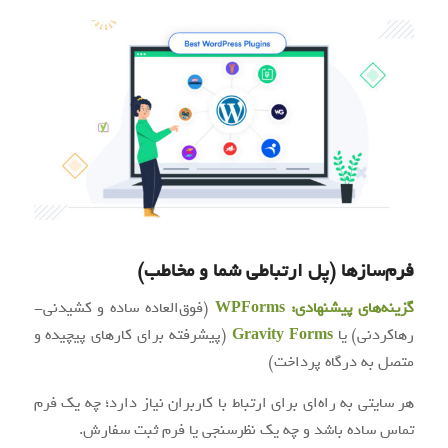
فرم‌سازها (پل ارتباطی شما و مخاطب)
گزینه‌های پیشنهادی:
WPForms
(فوق‌العاده ساده و کشیدنی-
رهاکردنی) یا
Gravity Forms
(پیشرفته برای کارهای پیچیده و
متصل به درگاه پرداخت)
هر سایتی به راه‌ای برای ارتباط با کاربران نیاز دارد؛ چه یک فرم
تماس ساده باشد و چه یک نظرسنجی یا فرم ثبت سفارش.