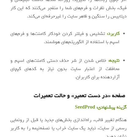
فیک، بخش نظرات و فرم‌های شما را منفجر می‌کنند که این کار
دیتابیس را سنگین و ظاهر سایت را غیرحرفه‌ای می‌کند.
کاربرد:
تشخیص و فیلتر کردن خودکار کامنت‌ها و فرم‌های
اسپم با استفاده از الگوریتم‌های هوشمند.
نتیجه:
خلاص شدن از شر حذف دستی کامنت‌های اسپم و
محافظت از اعتبار سایت بدون نیاز به کدهای کپچای
آزاردهنده برای کاربران.
صفحه «در دست تعمیر» و حالت تعمیرات
گزینه پیشنهادی:
SeedProd
هنگام تغییر قالب، راه‌اندازی بخش‌های جدید یا قبل از رونمایی
رسمی از سایت، نباید یک سایت خراب یا نصفه‌نیمه را به کاربر
نشان دهید.