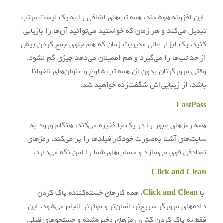
این افزونه هوشمند، همه تب‌های اضافی را به یک لیست مرتب
تبدیل می‌کند و هر زمان که خواستید می‌توانید آن‌ها را بازیابی
کنید. یک ابزار عالی مدیریت زمان که هم جلوی جمع کردن بیش
از حد تب‌ها را می‌گیرد و هم اطمینان می‌دهد چیزی گم نشود.
وقتی مرورگرتان بدون آن همه تب شلوغ و عنوان‌های ناخوانا
باشد، از زیبایی‌اش شگفت‌زده خواهید شد.
LastPass
همه رمزهای عبور را در یک جا ذخیره می‌کند، هنگام ورود به
سایت‌های آشنا به‌صورت خودکار فیلدها را پر می‌کند، رمزهای
تصادفی قوی می‌سازد و حساب‌های شما را امن نگه می‌دارد.
Click and Clean
با
Click and Clean
، همه کارهای خسته‌کننده پاک کردن
داده‌های مرورگر سریع‌تر، آسان‌تر و مؤثرتر انجام می‌شود. این
فقط به پاک کردن کش، رمزهای ذخیره‌شده و جستجوهای قبلی