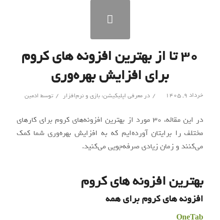
۳۰ تا از بهترین افزونه های کروم
برای افزایش بهره‌وری
/
/
خرداد ۹, ۱۴۰۵
در
معرفی اپلیکیشن، بازی و نرم‌افزار‌
توسط
ادمین
در این مقاله، ۳۰ مورد از بهترین افزونه‌های کروم برای کارهای
مختلف را برایتان آورده‌ایم که به افزایش بهره‌وری شما کمک
می‌کنند و زمان زیادی صرفه‌جویی می‌کنید.
بهترین افزونه های کروم
افزونه های کروم برای همه
OneTab