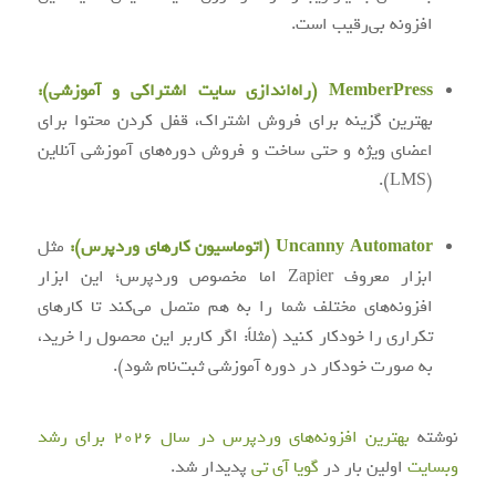
افزونه بی‌رقیب است.
MemberPress (راه‌اندازی سایت اشتراکی و آموزشی):
بهترین گزینه برای فروش اشتراک، قفل کردن محتوا برای
اعضای ویژه و حتی ساخت و فروش دوره‌های آموزشی آنلاین
(LMS).
Uncanny Automator (اتوماسیون کارهای وردپرس):
مثل
ابزار معروف Zapier اما مخصوص وردپرس؛ این ابزار
افزونه‌های مختلف شما را به هم متصل می‌کند تا کارهای
تکراری را خودکار کنید (مثلاً: اگر کاربر این محصول را خرید،
به صورت خودکار در دوره آموزشی ثبت‌نام شود).
نوشته
بهترین افزونه‌های وردپرس در سال ۲۰۲۶ برای رشد
وبسایت
اولین بار در
گويا آی‌ تی
پدیدار شد.