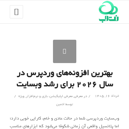
بهترین افزونه‌های وردپرس در
سال ۲۰۲۶ برای رشد وبسایت
/
/
خرداد ۱۶, ۱۴۰۵
در
معرفی
,
معرفی اپلیکیشن، بازی و نرم‌افزار‌
,
ویژه
توسط
ادمین
وب‌سایت وردپرسی شما در حالت عادی و خام، کارایی خوبی دارد؛
اما پتانسیل واقعی آن زمانی شکوفا می‌شود که ابزارهای مناسب