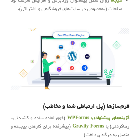
نتیجه:
روان شدن پیشخوان وردپرس و افزایش سرعت لود
صفحات (به‌خصوص در سایت‌های فروشگاهی و اشتراکی).
فرم‌سازها (پل ارتباطی شما و مخاطب)
گزینه‌های پیشنهادی:
WPForms
(فوق‌العاده ساده و کشیدنی-
رهاکردنی) یا
Gravity Forms
(پیشرفته برای کارهای پیچیده و
متصل به درگاه پرداخت)