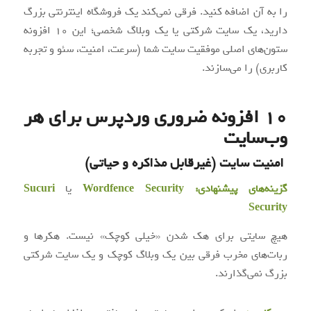
را به آن اضافه کنید. فرقی نمی‌کند یک فروشگاه اینترنتی بزرگ
دارید، یک سایت شرکتی یا یک وبلاگ شخصی؛ این ۱۰ افزونه
ستون‌های اصلی موفقیت سایت شما (سرعت، امنیت، سئو و تجربه
کاربری) را می‌سازند.
۱۰ افزونه‌ ضروری وردپرس برای هر
وب‌سایت
امنیت سایت (غیرقابل مذاکره و حیاتی)
گزینه‌های پیشنهادی:
Wordfence Security
یا
Sucuri
Security
هیچ سایتی برای هک شدن «خیلی کوچک» نیست. هکرها و
ربات‌های مخرب فرقی بین یک وبلاگ کوچک و یک سایت شرکتی
بزرگ نمی‌گذارند.