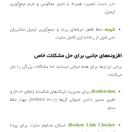
«در دست تعمیر» همراه با تایمر معکوس و فرم جمع‌آوری
ایمیل.
نتیجه:
حفظ ظاهر حرفه‌ای برند و جمع‌آوری ایمیل مشتریان
حتی قبل از راه‌اندازی کامل سایت.
افزونه‌های جانبی برای حل مشکلات خاص
برخی ابزارها برای همه حیاتی نیستند اما مشکلات بزرگی را حل
می‌کنند:
Redirection:
برای مدیریت لینک‌های شکسته (خطای ۴۰۴) و
تغییر مسیر دادن اصولی آن‌ها (۳۰۱ redirect) جهت حفظ
سئو.
Broken Link Checker:
اسکن مداوم سایت برای پیدا