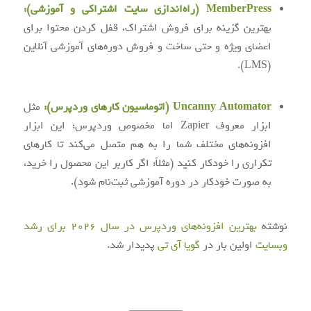
MemberPress (راه‌اندازی سایت اشتراکی و آموزشی):
بهترین گزینه برای فروش اشتراک، قفل کردن محتوا برای
اعضای ویژه و حتی ساخت و فروش دوره‌های آموزشی آنلاین
(LMS).
Uncanny Automator (اتوماسیون کارهای وردپرس):
مثل
ابزار معروف Zapier اما مخصوص وردپرس؛ این ابزار
افزونه‌های مختلف شما را به هم متصل می‌کند تا کارهای
تکراری را خودکار کنید (مثلاً: اگر کاربر این محصول را خرید،
به صورت خودکار در دوره آموزشی ثبت‌نام شود).
نوشته
بهترین افزونه‌های وردپرس در سال ۲۰۲۶ برای رشد
وبسایت
اولین بار در
گويا آی‌ تی
پدیدار شد.