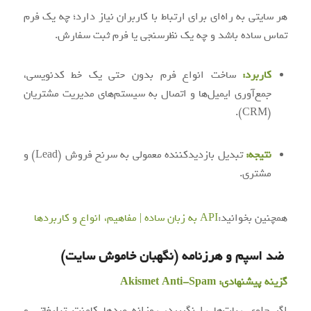
هر سایتی به راه‌ای برای ارتباط با کاربران نیاز دارد؛ چه یک فرم
تماس ساده باشد و چه یک نظرسنجی یا فرم ثبت سفارش.
کاربرد:
ساخت انواع فرم بدون حتی یک خط کدنویسی،
جمع‌آوری ایمیل‌ها و اتصال به سیستم‌های مدیریت مشتریان
(CRM).
نتیجه:
تبدیل بازدیدکننده معمولی به سرنخ فروش (Lead) و
مشتری.
همچنین بخوانید:
API به زبان ساده | مفاهیم، انواع و کاربردها
ضد اسپم و هرزنامه (نگهبان خاموش سایت)
گزینه پیشنهادی:
Akismet Anti-Spam
اگر جلوی ربات‌ها را نگیرید، روزانه صدها کامنت تبلیغاتی و