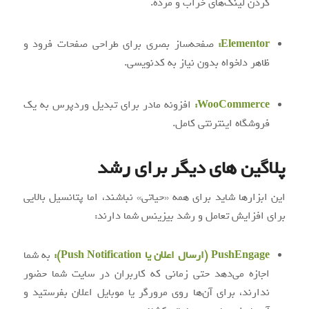
کردن لینک‌های خراب و مرده.
Elementor:
صفحه‌ساز بصری برای طراحی صفحات فرود و
ظاهر دلخواه بدون نیاز به کدنویسی.
WooCommerce:
افزونه مادر برای تبدیل وردپرس به یک
فروشگاه اینترنتی کامل.
پلاگین های دیگر برای رشد
این ابزارها شاید برای همه «حیاتی» نباشند، اما پتانسیل بالایی
برای افزایش تعامل و رشد بیزینس شما دارند:
PushEngage (ارسال اعلان یا Push Notification):
به شما
اجازه می‌دهد حتی زمانی که کاربران در سایت شما حضور
ندارند، برای آن‌ها روی مرورگر یا موبایل اعلان بفرستید و