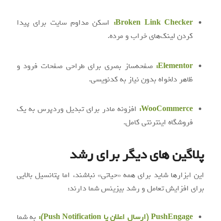
Broken Link Checker:
اسکن مداوم سایت برای پیدا
کردن لینک‌های خراب و مرده.
Elementor:
صفحه‌ساز بصری برای طراحی صفحات فرود و
ظاهر دلخواه بدون نیاز به کدنویسی.
WooCommerce:
افزونه مادر برای تبدیل وردپرس به یک
فروشگاه اینترنتی کامل.
پلاگین های دیگر برای رشد
این ابزارها شاید برای همه «حیاتی» نباشند، اما پتانسیل بالایی
برای افزایش تعامل و رشد بیزینس شما دارند:
PushEngage (ارسال اعلان یا Push Notification):
به شما