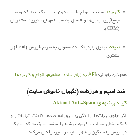
کاربرد:
ساخت انواع فرم بدون حتی یک خط کدنویسی،
جمع‌آوری ایمیل‌ها و اتصال به سیستم‌های مدیریت مشتریان
(CRM).
نتیجه:
تبدیل بازدیدکننده معمولی به سرنخ فروش (Lead) و
مشتری.
همچنین بخوانید:
API به زبان ساده | مفاهیم، انواع و کاربردها
ضد اسپم و هرزنامه (نگهبان خاموش سایت)
گزینه پیشنهادی:
Akismet Anti-Spam
اگر جلوی ربات‌ها را نگیرید، روزانه صدها کامنت تبلیغاتی و
فیک، بخش نظرات و فرم‌های شما را منفجر می‌کنند که این کار
دیتابیس را سنگین و ظاهر سایت را غیرحرفه‌ای می‌کند.