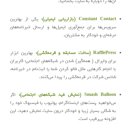
آن‌ها را دوباره به سایت بکشانید.
Constant Contact (بازاریابی ایمیلی):
یکی از بهترین
سرویس‌ها برای جمع‌آوری ایمیل‌ها و ارسال خبرنامه‌های
حرفه‌ای و خودکار به مشتریان.
RafflePress (ساخت مسابقه و قرعه‌کشی):
بهترین ابزار
برای وایرال ( همه‌گیر) شدن در شبکه‌های اجتماعی؛ کاربران
با انجام کارهایی مثل فالو کردن شما یا ثبت‌نام در خبرنامه،
شانس شرکت در قرعه‌کشی را پیدا می‌کنند.
Smash Balloon (نمایش فید شبکه‌های اجتماعی):
اگر
می‌خواهید پست‌های اینستاگرام، یوتیوب یا فیسبوک خود را
به شکلی بسیار زیبا و خودکار درون سایت نمایش دهید، این
افزونه بی‌رقیب است.