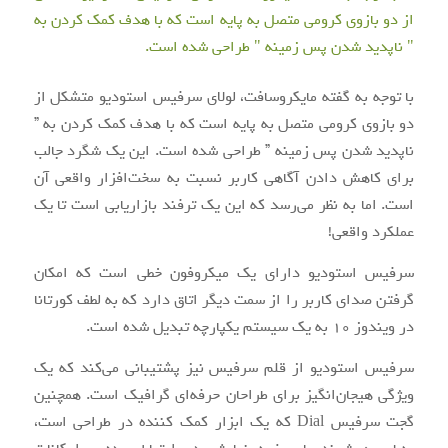
با توجه به گفته مایکروسافت، لولای سرفیس استودیو متشکل از
دو بازوی کرومی متصل به پایه است که با هدف کمک کردن به ”
ناپدید شدن پس ‌زمینه ” طراحی ‌شده است. این یک شگرد جالب
برای کاهش دادن آگاهی کاربر نسبت به سخت‌افزار واقعی آن
است. اما به نظر می‌رسد که این یک ترفند بازاریابی است تا یک
عملکرد واقعی!
سرفیس استودیو دارای یک میکروفون خطی است که امکان
گرفتن صدای کاربر را از سمت دیگر اتاق دارد که به لطف کورتانا
در ویندوز ۱۰ به یک سیستم یکپارچه تبدیل‌ شده است.
سرفیس استودیو از قلم سرفیس نیز پشتیبانی می‌کند که یک
ویژگی هیجان‌انگیز برای طراحان حرفه‌ای گرافیک است. همچنین
گجت سرفیس Dial که یک ابزار کمک‌ کننده در طراحی است،