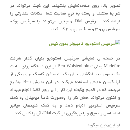
تصویر بالا، روی صفحه‌نمایش بنشیند. این گجت می‌تواند در
شرایط مختلف و بسته به نوع فعالیت شما امکانات متفاوتی را
ارائه کند. سرفیس Dial همچنین می‌تواند با سرفیس بوک،
سرفیس پرو ۳ و سرفیس پرو ۴ کار کند.
در نسخه ی نمایشی سرفیس استودیو بنیان گذار شرکت
Madefire یعنی Ben Wolstenholme از این دستگاه برای ساخت
یک تصویر بند انگشتی برای یک انیمیشن کامیک برای یکی از
اپلیکیشن هایش استفاده می‌کند. در این نمایش Ben توضیح
می‌دهد که در قدیم چگونه این کار را بر روی کاغذ انجام می‌داد
و اکنون می‌تواند همان کار را به‌صورت کاملاً دیجیتال به کمک
سرفیس استودیو انجام دهد و به کمک کلیدهای میانبر
اختصاصی و دقیق و با بهره‌گیری از گجت Dial، آن را کامل کند.
او این‌چنین میگوید: