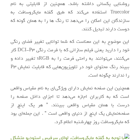
روشنایی یکسانی داشته باشد. همچنین از قابلیتی به نام
Truecolor استفاده می‌کند که طبق گفته مایکروسافت به
سازندگان این امکان را می‌دهد تا رنگ ها را به همان‌ گونه که
دوست دارند تبدیل کنند.
این موضوع به این معناست که شما توانایی تغییر فضای رنگی
خود را دارید یعنی فیلم‌ سازانی که با فرمت رنگی DCI-P3 کار
می‌کنند، می‌توانند به‌ راحتی فرمت را به sRGB تغییر داده و
ببیند رنگ محتوای خود در تلویزیون‌هایی که قابلیت نمایش P3
را ندارند چگونه است.
همچنین این صفحه ‌نمایش دارای ویژگی‌ای به نام مقیاس واقعی
است که به کاربران اجازه می‌دهد تا اجزای داخل صفحه را
درست با همان مقیاس واقعی ببینند. ” هر یک اینچ از
صفحه‌نمایش یک اینچ از دنیای واقعی است ” . این جمله‌ای بود
که مایکروسافت روز چهارشنبه اعلام کرد.