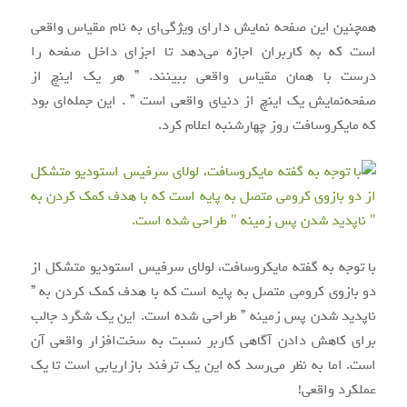
همچنین این صفحه ‌نمایش دارای ویژگی‌ای به نام مقیاس واقعی
است که به کاربران اجازه می‌دهد تا اجزای داخل صفحه را
درست با همان مقیاس واقعی ببینند. ” هر یک اینچ از
صفحه‌نمایش یک اینچ از دنیای واقعی است ” . این جمله‌ای بود
که مایکروسافت روز چهارشنبه اعلام کرد.
با توجه به گفته مایکروسافت، لولای سرفیس استودیو متشکل از
دو بازوی کرومی متصل به پایه است که با هدف کمک کردن به ”
ناپدید شدن پس ‌زمینه ” طراحی ‌شده است. این یک شگرد جالب
برای کاهش دادن آگاهی کاربر نسبت به سخت‌افزار واقعی آن
است. اما به نظر می‌رسد که این یک ترفند بازاریابی است تا یک
عملکرد واقعی!