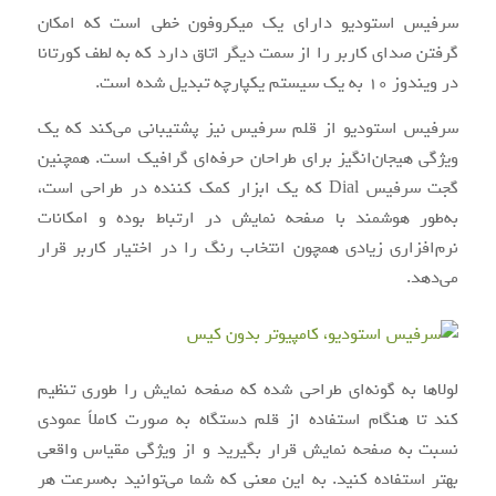
سرفیس استودیو دارای یک میکروفون خطی است که امکان
گرفتن صدای کاربر را از سمت دیگر اتاق دارد که به لطف کورتانا
در ویندوز ۱۰ به یک سیستم یکپارچه تبدیل‌ شده است.
سرفیس استودیو از قلم سرفیس نیز پشتیبانی می‌کند که یک
ویژگی هیجان‌انگیز برای طراحان حرفه‌ای گرافیک است. همچنین
گجت سرفیس Dial که یک ابزار کمک‌ کننده در طراحی است،
به‌طور هوشمند با صفحه ‌نمایش در ارتباط بوده و امکانات
نرم‌افزاری زیادی همچون انتخاب رنگ را در اختیار کاربر قرار
می‌دهد.
لولاها به ‌گونه‌ای طراحی ‌شده که صفحه ‌نمایش را طوری تنظیم
کند تا هنگام استفاده از قلم دستگاه به‌ صورت کاملاً عمودی
نسبت به صفحه نمایش قرار بگیرید و از ویژگی مقیاس واقعی
بهتر استفاده کنید. به این معنی که شما می‌توانید به‌سرعت هر