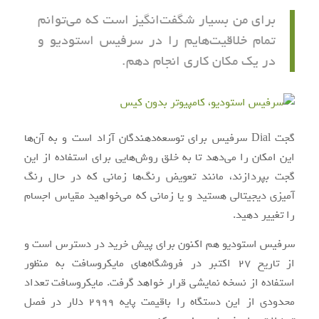
برای من بسیار شگفت‌انگیز است که می‌توانم
تمام خلاقیت‌هایم را در سرفیس استودیو و
در یک مکان کاری انجام دهم.
گجت Dial سرفیس برای توسعه‌دهندگان آزاد است و به آن‌ها
این امکان را می‌دهد تا به خلق روش‌هایی برای استفاده از این
گجت بپردازند، مانند تعویض رنگ‌ها زمانی که در حال رنگ
آمیزی دیجیتالی هستید و یا زمانی که می‌خواهید مقیاس اجسام
را تغییر دهید.
سرفیس استودیو هم‌ اکنون برای پیش ‌خرید در دسترس است و
از تاریخ ۲۷ اکتبر در فروشگاه‌های مایکروسافت به‌ منظور
استفاده از نسخه نمایشی قرار خواهد گرفت. مایکروسافت تعداد
محدودی از این دستگاه را باقیمت پایه ۲۹۹۹ دلار در فصل