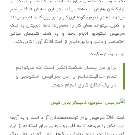
یک تصویر بند انگشتی برای یک انیمیشن کامیک برای یکی از
اپلیکیشن هایش استفاده می‌کند. در این نمایش Ben توضیح
می‌دهد که در قدیم چگونه این کار را بر روی کاغذ انجام می‌داد
و اکنون می‌تواند همان کار را به‌صورت کاملاً دیجیتال به کمک
سرفیس استودیو انجام دهد و به کمک کلیدهای میانبر
اختصاصی و دقیق و با بهره‌گیری از گجت Dial، آن را کامل کند.
او این‌چنین میگوید:
برای من بسیار شگفت‌انگیز است که می‌توانم
تمام خلاقیت‌هایم را در سرفیس استودیو و
در یک مکان کاری انجام دهم.
گجت Dial سرفیس برای توسعه‌دهندگان آزاد است و به آن‌ها
این امکان را می‌دهد تا به خلق روش‌هایی برای استفاده از این
گجت بپردازند، مانند تعویض رنگ‌ها زمانی که در حال رنگ