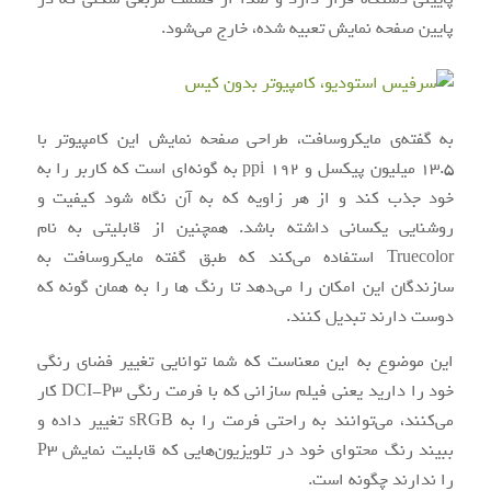
پایین صفحه‌ نمایش تعبیه ‌شده، خارج می‌شود.
به گفته‌ی مایکروسافت، طراحی صفحه‌ نمایش این کامپیوتر با
۱۳.۵ میلیون پیکسل و ۱۹۲ ppi به ‌گونه‌ای است که کاربر را به
خود جذب کند و از هر زاویه که به آن نگاه شود کیفیت و
روشنایی یکسانی داشته باشد. همچنین از قابلیتی به نام
Truecolor استفاده می‌کند که طبق گفته مایکروسافت به
سازندگان این امکان را می‌دهد تا رنگ ها را به همان‌ گونه که
دوست دارند تبدیل کنند.
این موضوع به این معناست که شما توانایی تغییر فضای رنگی
خود را دارید یعنی فیلم‌ سازانی که با فرمت رنگی DCI-P3 کار
می‌کنند، می‌توانند به‌ راحتی فرمت را به sRGB تغییر داده و
ببیند رنگ محتوای خود در تلویزیون‌هایی که قابلیت نمایش P3
را ندارند چگونه است.