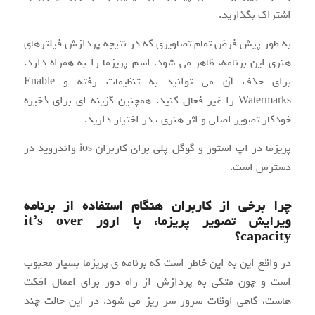
اشتراک بگذارید.
به طور پیش فرض تمام تصاویری که در نتیجه پردازش فیلترهای
هنری این برنامه، ظاهر می شود، اسم پریزما را به همراه دارد.
برای حذف آن می توانید به تنظیمات رفته و Enable
Watermarks را غیر فعال کنید. همچنین گزینه ای برای ذخیره
خودکار تصویر اصلی و اثر هنری ، در اختیار دارید.
پریزما در اپ استور و گوگل پلی برای کاربران ios واندروید در
دسترس است.
چرا برخی از کاربران هنگام استفاده از برنامه
ویرایش تصویر پریزما، با ارور it’s over
capacity؟
در واقع این به این خاطر است که برنامه ی پریزما بسیار محبوب
است و چون متکی به پردازش از راه دور برای اعمال افکت
هاست، گاهی اوقات سرور سر ریز می شود. در این حالت چند