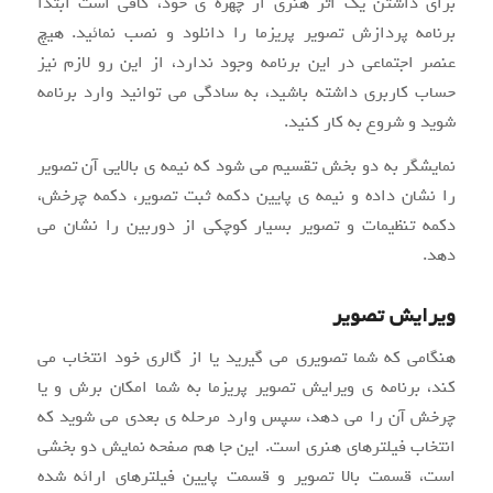
برای داشتن یک اثر هنری از چهره ی خود، کافی است ابتدا
برنامه پردازش تصویر پریزما را دانلود و نصب نمائید. هیچ
عنصر اجتماعی در این برنامه وجود ندارد، از این رو لازم نیز
حساب کاربری داشته باشید، به سادگی می توانید وارد برنامه
شوید و شروع به کار کنید.
نمایشگر به دو بخش تقسیم می شود که نیمه ی بالایی آن تصویر
را نشان داده و نیمه ی پایین دکمه ثبت تصویر، دکمه چرخش،
دکمه تنظیمات و تصویر بسیار کوچکی از دوربین را نشان می
دهد.
ویرایش تصویر
هنگامی که شما تصویری می گیرید یا از گالری خود انتخاب می
کند، برنامه ی ویرایش تصویر پریزما به شما امکان برش و یا
چرخش آن را می دهد، سپس وارد مرحله ی بعدی می شوید که
انتخاب فیلترهای هنری است. این جا هم صفحه نمایش دو بخشی
است، قسمت بالا تصویر و قسمت پایین فیلترهای ارائه شده