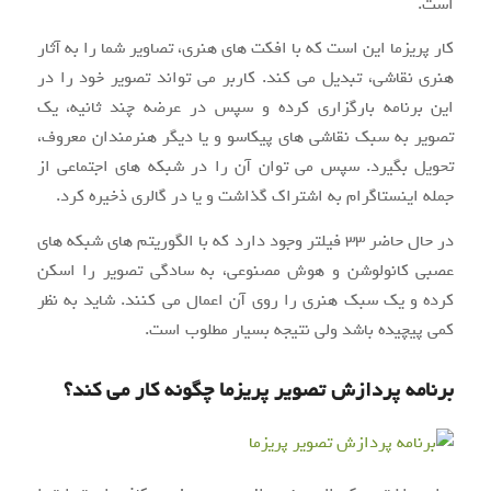
است.
کار پریزما این است که با افکت های هنری، تصاویر شما را به آثار
هنری نقاشی، تبدیل می کند. کاربر می تواند تصویر خود را در
این برنامه بارگزاری کرده و سپس در عرضه چند ثانیه، یک
تصویر به سبک نقاشی های پیکاسو و یا دیگر هنرمندان معروف،
تحویل بگیرد. سپس می توان آن را در شبکه های اجتماعی از
جمله اینستاگرام به اشتراک گذاشت و یا در گالری ذخیره کرد.
در حال حاضر ۳۳ فیلتر وجود دارد که با الگوریتم های شبکه های
عصبی کانولوشن و هوش مصنوعی، به سادگی تصویر را اسکن
کرده و یک سبک هنری را روی آن اعمال می کنند. شاید به نظر
کمی پیچیده باشد ولی نتیجه بسیار مطلوب است.
برنامه پردازش تصویر پریزما چگونه کار می کند؟