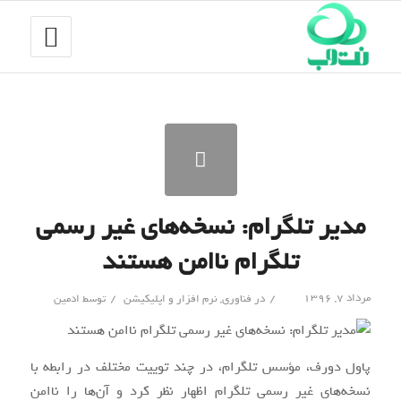
مدیر تلگرام: نسخه‌های غیر رسمی
تلگرام ناامن هستند
/
/
مرداد ۷, ۱۳۹۶
در
فناوری
,
نرم افزار و اپلیکیشن
توسط
ادمین
پاول دورف، مؤسس تلگرام، در چند توییت مختلف در رابطه با
نسخه‌های غیر رسمی تلگرام اظهار نظر کرد و آن‌ها را ناامن