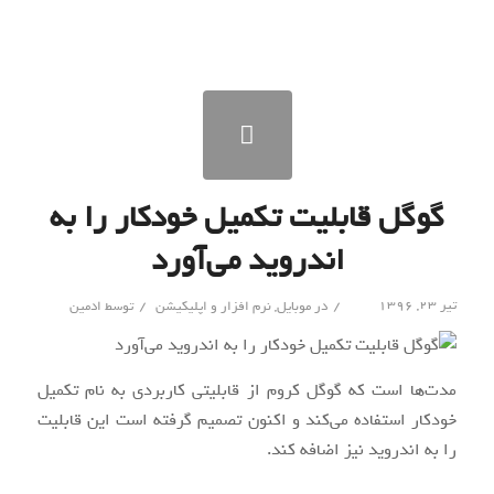
گوگل قابلیت تکمیل خودکار را به
اندروید می‌آورد
/
/
تیر ۲۳, ۱۳۹۶
در
موبایل
,
نرم افزار و اپلیکیشن
توسط
ادمین
مدت‌ها است که گوگل کروم از قابلیتی کاربردی به نام تکمیل
خودکار استفاده می‌کند و اکنون تصمیم گرفته است این قابلیت
را به اندروید نیز اضافه کند.