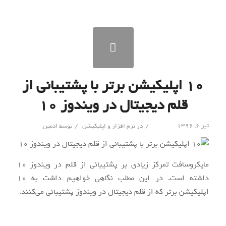
۱۰ اپلیکیشن برتر با پشتیبانی از
قلم دیجیتال در ویندوز ۱۰
/
/
تیر ۶, ۱۳۹۶
در
نرم افزار و اپلیکیشن
توسط
ادمین
مایکروسافت تمرکز زیادی بر پشتیبانی از قلم در ویندوز ۱۰
داشته است. در این مطلب نگاهی خواهیم داشت به ۱۰
اپلیکیشن برتر که از قلم دیجیتال در ویندوز پشتیبانی می‌کنند.