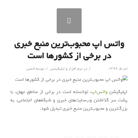
واتس اپ محبوب‌ترین منبع خبری
در برخی از کشورها است
/
/
تیر ۵, ۱۳۹۶
در
نرم افزار و اپلیکیشن
توسط
ادمین
اپلیکیشن
واتس‌اپ
، توانسته است در برخی از مناطق جهان، با
پشت سر گذاشتن وب‌سایت‌های خبری و شبکه‌های اجتماعی، به
بزرگ‌ترین و محبوب‌ترین
منبع خبری
تبدیل شود.