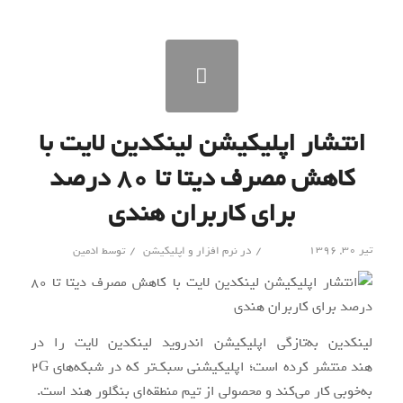
انتشار اپلیکیشن لینکدین لایت با
کاهش مصرف دیتا تا ۸۰ درصد
برای کاربران هندی
/
/
تیر ۳۰, ۱۳۹۶
در
نرم افزار و اپلیکیشن
توسط
ادمین
لینکدین به‌تازگی اپلیکیشن اندروید لینکدین لایت را در
هند منتشر کرده است؛ اپلیکیشنی سبک‌تر که در شبکه‌های 2G
به‌خوبی کار می‌کند و محصولی از تیم منطقه‌ای بنگلور هند است.