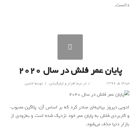
دانست.
پایان عمر فلش در سال ۲۰۲۰
/
/
مرداد ۵, ۱۳۹۶
در
نرم افزار و اپلیکیشن
توسط
ادمین
ادوبی دیروز بیانیه‌ای صادر کرد که بر اساس آن، پلاگین محبوب
و کاربردی فلش به پایان عمر خود نزدیک شده است و به‌زودی از
بازار دنیا حذف می‌شود.