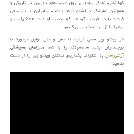
کهکشانی، تمرکز زیادی بر روی قابلیت‌های دوربین در تاریکی و
همچنین نمایشگر درخشان آن‌ها داشت. بنابراین ما نیز سعی
کردیم تا در فرصت کوتاهی که بدست آوردیم، S22 پلاس و
اولترا را از این لحاظ بررسی کنیم.
در ویدئو زیر سعی کردیم تا حس و حال اولین برخورد با
پرچمداران جدید سامسونگ را با شما همراهان همیشگی
آی‌تی‌رسان
به اشتراک بگذاریم. تماشای ویدئو زیر را از دست
ندهید: