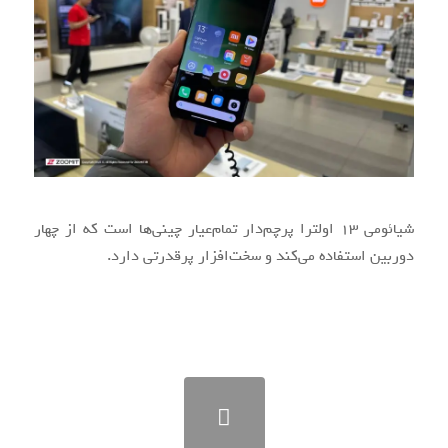
شیائومی ۱۳ اولترا پرچم‌دار تمام‌عیار چینی‌ها است که از چهار
دوربین استفاده می‌کند و سخت‌افزار پرقدرتی دارد.