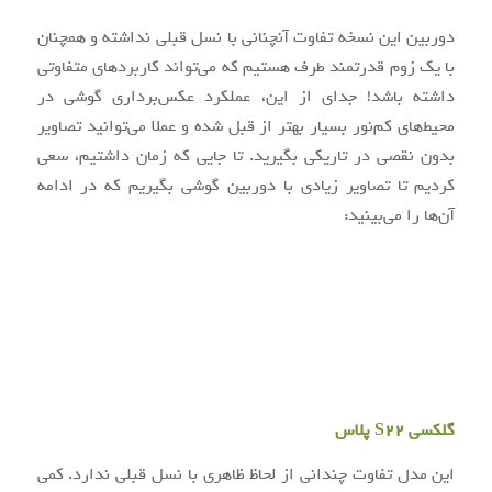
دوربین این نسخه تفاوت آنچنانی با نسل قبلی نداشته و همچنان
با یک زوم قدرتمند طرف هستیم که می‌تواند کاربردهای متفاوتی
داشته باشد! جدای از این، عملکرد عکس‌برداری گوشی در
محیط‌های کم‌نور بسیار بهتر از قبل شده و عملا می‌توانید تصاویر
بدون نقصی در تاریکی بگیرید. تا جایی که زمان داشتیم، سعی
کردیم تا تصاویر زیادی با دوربین گوشی بگیریم که در ادامه
آن‌ها را می‌بینید:
گلکسی S22 پلاس
این مدل تفاوت چندانی از لحاظ ظاهری با نسل قبلی ندارد. کمی