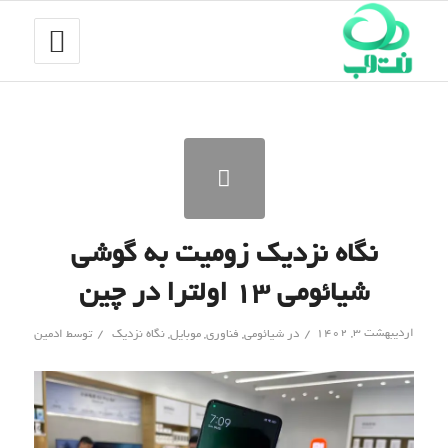
نگاه نزدیک زومیت به گوشی
شیائومی ۱۳ اولترا در چین
/
/
اردیبهشت ۳, ۱۴۰۲
در
شیائومی
,
فناوری
,
موبایل
,
نگاه نزدیک
توسط
ادمین