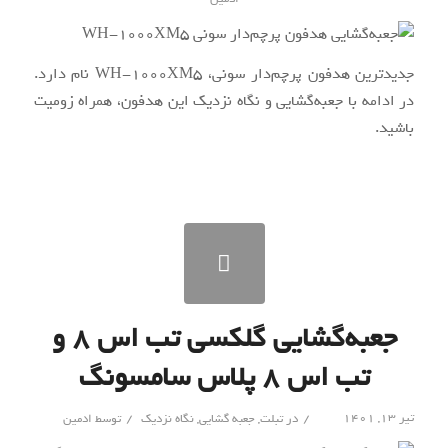
جدیدترین هدفون پرچم‌دار سونی، WH-1000XM5 نام دارد.
در ادامه با جعبه‌گشایی و نگاه نزدیک این هدفون، همراه زومیت
باشید.
جعبه‌گشایی گلکسی تب اس ۸ و
تب اس ۸ پلاس سامسونگ
/
/
تیر ۱۳, ۱۴۰۱
در
تبلت
,
جعبه گشایی
,
نگاه نزدیک
توسط
ادمین