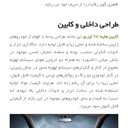
ظاهری گوی رقابت را از حریف خود می رباید.
طراحی داخلی و کابین
کابین هایما S7 توربو
نیز مانند طراحی بدنه با الهام از خودروهای
ژاپنی ساخته شده و نمایی زیا و قابل توجه دارد. جاگذاری ابزار و
ادوات کنترلی مناسب بوده و صفحه نمایش لمسی موجود در
بخش میانی داشبورد به همراه دو خروجی هوای سیستم تهویه
مطبوع در کنار و کنترلرهای سیستم تهویه مدور در بخش پایینی،
در کنار تودوزی دو رنگ و روکش‌های چرمی با کیفیت قابل قبول،
نمایی زیبا را برای آن رقم زده اند. هرچند کیفیت مواد اولیه
استفاده شده در ساخت ابزار و ادوات داخلی بالا نبوده، اما
نسبت به قیمت و سایر خودروهای موجود در این بازه، از کیفیتی
قابل قبول سود می‌برد.