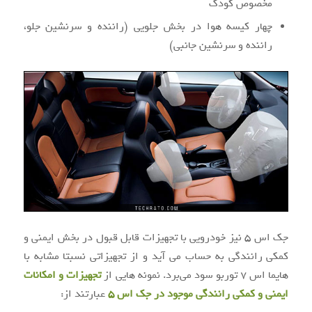
مخصوص کودک
چهار کیسه هوا در بخش جلویی (راننده و سرنشین جلو،
راننده و سرنشین جانبی)
جک اس ۵ نیز خودرویی با تجهیزات قابل قبول در بخش ایمنی و
کمکی رانندگی به حساب می آید و از تجهیزاتی نسبتا مشابه با
هایما اس ۷ توربو سود می‌برد. نمونه هایی از
تجهیزات و امکانات
ایمنی و کمکی رانندگی موجود در جک اس ۵
عبارتند از: