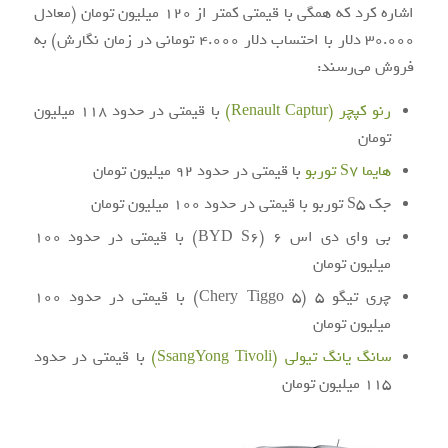
اشاره کرد که همگی با قیمتی کمتر از ۱۲۰ میلیون تومان (معادل
۳۰.۰۰۰ دلار با احتساب دلار ۴.۰۰۰ تومانی در زمان نگارش) به
فروش می‌رسند:
رنو کپچر (Renault Captur)
با قیمتی در حدود ۱۱۸ میلیون
تومان
هایما S7 توربو
با قیمتی در حدود ۹۲ میلیون تومان
جک S5 توربو با قیمتی در حدود ۱۰۰ میلیون تومان
بی وای دی اس ۶ (BYD S6) با قیمتی در حدود ۱۰۰
میلیون تومان
چری تیگو ۵ (Chery Tiggo 5) با قیمتی در حدود ۱۰۰
میلیون تومان
سانگ یانگ تیولی (SsangYong Tivoli)
با قیمتی در حدود
۱۱۵ میلیون تومان