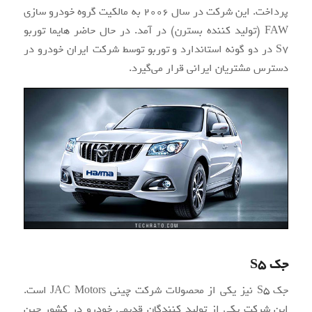
پرداخت. این شرکت در سال ۲۰۰۶ به مالکیت گروه خودرو سازی
FAW (تولید کننده بسترن) در آمد. در حال حاضر هایما توربو
S7 در دو گونه استاندارد و توربو توسط شرکت ایران خودرو در
دسترس مشتریان ایرانی قرار می‌گیرد.
جک S5
جک S5 نیز یکی از محصولات شرکت چینی JAC Motors است.
این شرکت یکی از تولید کنندگان قدیمی خودرو در کشور چین