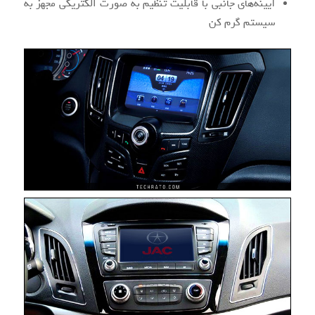
آیینه‌های جانبی با قابلیت تنظیم به صورت الکتریکی مجهز به
سیستم گرم کن