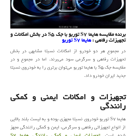
برنده مقایسه هایما S7 توربو با جک S5 در بخش امکانات و
تجهیزات رفاهی :
هایما S7 توربو
در مجموع هر دو خودرو از امکانات نسبتا مشابهی در بخش
تحهیزات رفاهی و سرگرمی سود می‌برند. اما در مجموع و در
مقایسه جک S5 با هایما توربو می‌توان برتری را به خودروی نسبتا
جدید ایران خودرو داد.
تجهیزات و امکانات ایمنی و کمکی
رانندگی
هایما S7 توربو خودروی نسبتا مجهزی بوده و به لیست بلند بالایی
از انواع تجهیزاتی رفاهی و سرگرمی، ایمن و کمکی رانندگی مجهز
شده است.
تجهیزات ایمنی و کمکی رانندگی هایما S7