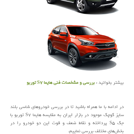
بیشتر بخوانید :
بررسی و مشخصات فنی هایما S7 توربو
در ادامه با ما همراه باشید تا در بررسی خودروهای شاسی بلند
سایز کوچک موجود در بازار ایران به مقایسه هایما S7 توربو با
جک S5 پرداخته و نقاط ضعف و قوت این دو خودرو را در
بخش‌های مختلف بررسی نماییم.