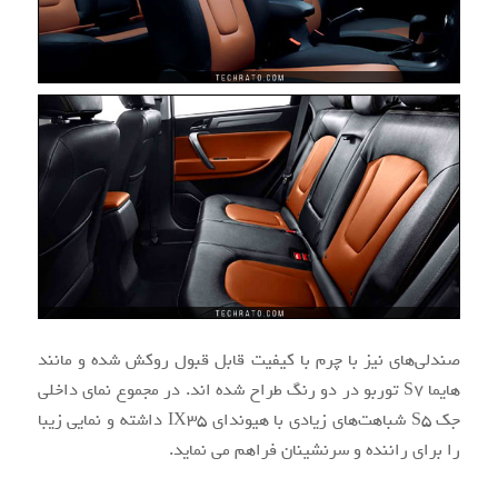
صندلی‌های نیز با چرم با کیفیت قابل قبول روکش شده و مانند
هایما S7 توربو در دو رنگ طراح شده اند. در مجموع نمای داخلی
جک S5 شباهت‌های زیادی با هیوندای IX35 داشته و نمایی زیبا
را برای راننده و سرنشینان فراهم می نماید.