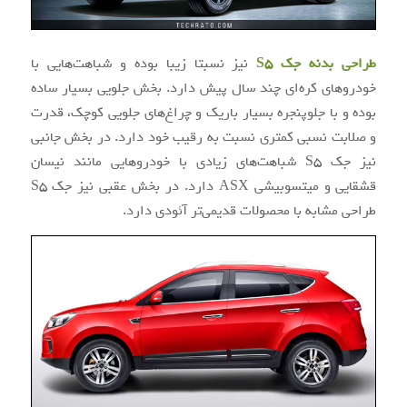
طراحی بدنه جک S5
نیز نسبتا زیبا بوده و شباهت‌هایی با
خودروهای کره‌ای چند سال پیش دارد. بخش جلویی بسیار ساده
بوده و با جلوپنجره بسیار باریک و چراغ‌های جلویی کوچک، قدرت
و صلابت نسبی کمتری نسبت به رقیب خود دارد. در بخش جانبی
نیز جک S5 شباهت‌های زیادی با خودروهایی مانند نیسان
قشقایی و میتسوبیشی ASX دارد. در بخش عقبی نیز جک S5
طراحی مشابه با محصولات قدیمی‌تر آئودی دارد.