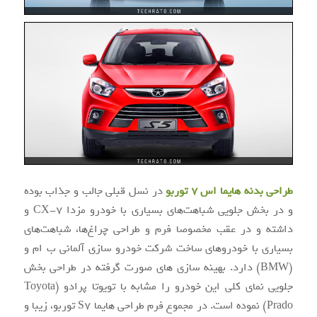
طراحی بدنه هایما اس ۷ توربو
در نسل قبلی جالب و جذاب بوده
و در بخش جلویی شباهت‌های بسیاری با خودرو مزدا CX-7 و
داشته و در عقب مخصوصا فرم و طراحی چراغ‌ها، شباهت‌های
بسیاری با خودروهای ساخت شرکت خودرو سازی آلمانی ب ام و
(BMW) دارد. بهینه سازی های صورت گرفته در طراحی بخش
جلویی نمای کلی این خودرو را مشابه با تویوتا پرادو (Toyota
Prado) نموده است. در مجموع فرم طراحی هایما S7 توربو، زیبا و