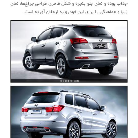
جذاب بوده و نمای جلو پنجره و شکل ظاهری طراحی چراغ‌ها، نمای
زیبا و هماهنگی را برای این خودرو به ارمغان آورده است.