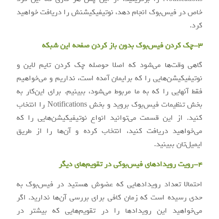
خاص در فیس‌بوک انجام دهد، نوتیفیکیشنش را دریافت خواهید
کرد.
3-چک کردن فیس‌بوک بدون باز کردن صفحه این شبکه
گاهی وقت‌ها می‌شود که اصلا حوصله چک کردن تایم لاین و
نوتیفیکیشن‌هایی را که برایمان آمده است، نداریم و می‌خواهیم
فقط آنهایی را که به ما مربوط می‌شود، ببینیم. برای این‌کار به
بخش تنظیمات فیس‌بوک بروید و بخش Notifications را انتخاب
کنید. از این قسمت می‌توانید انواع نوتیفیکیشن‌هایی را که
می‌خواهید دریافت کنید، انتخاب کرده و آن‌ها را از طریق
ایمیل‌تان ببینید.
4-رویت رویدادهای فیس‌بوکی در تقویم‌های دیگر
احتمالا تعداد رویداد‌هایی که عضوش هستید در فیس‌بوک به
حدی رسیده است که زمان کافی برای بررسی آن‌ها ندارید. اگر
می‌خواهید این رویدادها را در تقویم‌هایی که بیشتر در