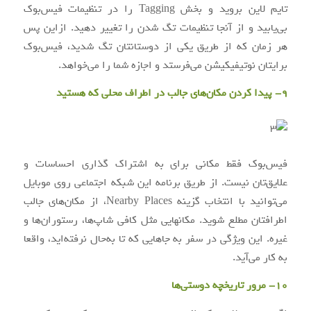
تایم لاین بروید و بخش Tagging را در تنظیمات فیس‌بوک
بی‌یابید و از آنجا تنظیمات تگ شدن را تغییر دهید. ازاین پس
هر زمان که از طریق یکی از دوستانتان تگ شدید، فیس‌بوک
برایتان نوتیفیکیشن می‌فرستد و اجازه شما را می‌خواهد.
9- پیدا کردن مکان‌های جالب در اطراف محلی که هستید
فیس‌بوک فقط مکانی برای به اشتراک گذاری احساسات و
علایق‌تان نیست. از طریق برنامه این شبکه اجتماعی روی موبایل
می‌توانید با انتخاب گزینه Nearby Places، از مکان‌های جالب
اطرافتان مطلع شوید. مکانهایی مثل کافی شاپ‌ها، رستوران‌ها و
غیره. این ویژگی در سفر به جاهایی که تا به‌حال نرفته‌اید، واقعا
به کار می‌آید.
10- مرور تاریخچه دوستی‌ها