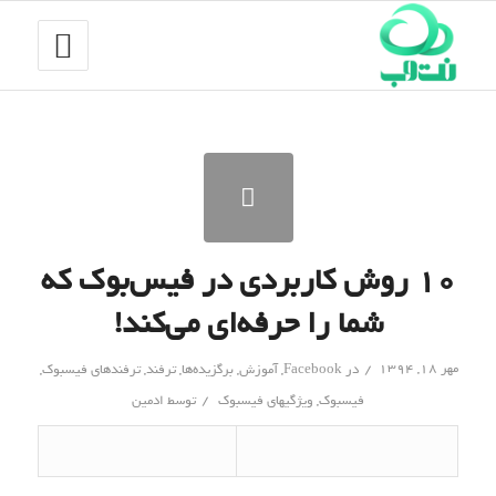
۱۰ روش کاربردی در فیس‌بوک که
شما را حرفه‌ای می‌کند!
/
مهر ۱۸, ۱۳۹۴
در
Facebook
,
آموزش
,
برگزیده‌ها
,
ترفند
,
ترفندهای فیسبوک
,
/
فیسبوک
,
ویژگیهای فیسبوک
توسط
ادمین