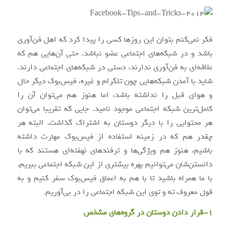
فکر نمی‌کنم بتوان این روزها کسی را پیدا کرد که اهل فن‌آوری
باشد و در شبکه‌های اجتماعی عضو نباشد. حتی آن‌هایی هم که
علاقه‌ای به فن‌آوری ندارند، دستی در شبکه‌های اجتماعی دارند.
شاید با آمدن شبکه‌هایی چون تلگرام و غیره، فیس‌بوک دیگر حال
و هوای قبل را نداشته باشد، اما هنوز هم می‌توان آن را
کامل‌ترین شبکه اجتماعی موجود نامید. جایی که تقریبا می‌توان
هر محتوایی را با دیگر دوستان به اشتراک گذاشت. البته هر
چقدر هم که در زمینه استفاده از فیس‌بوک مهارت داشته
باشیم، هنوز هم ویژگی‌ها و ترفندهای نهفته‌ای هستند که با
دانستن‌شان می‌توانیم بهره بیشتری از این شبکه اجتماعی ببریم.
با ما همراه باشید تا با هم به اعماق فیس‌بوک سفر کنیم و به
قول معروف ته و توی این شبکه اجتماعی را در بی‌آوریم.
1-قرار دادن دوستان در گروه‌های مشخص