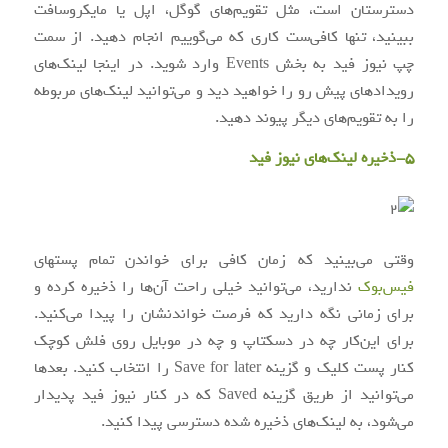
دسترستان است، مثل تقویم‌های گوگل، اپل یا مایکروسافت
ببینید، تنها کافی‌ست کاری که می‌گوییم انجام دهید. از سمت
چپ نیوز فید به بخش Events وارد شوید. در اینجا لینک‌های
رویدادهای پیش رو را خواهید دید و می‌توانید لینک‌های مربوطه
را به تقویم‌های دیگر پیوند دهید.
5-ذخیره لینک‌های نیوز فید
وقتی می‌بینید که زمان کافی برای خواندن تمام پستهای
فیس‌بوک
ندارید، می‌توانید خیلی راحت آن‌ها را ذخیره کرده و
برای زمانی نگه دارید که فرصت خواندنشان را پیدا می‌کنید.
برای این‌کار چه در دسکتاپ و چه در موبایل روی فلش کوچک
کنار پست کلیک و گزینه Save for later را انتخاب کنید. بعدها
می‌توانید از طریق گزینه Saved که در کنار نیوز فید پدیدار
می‌شود، به لینک‌های ذخیره شده دسترسی پیدا کنید.