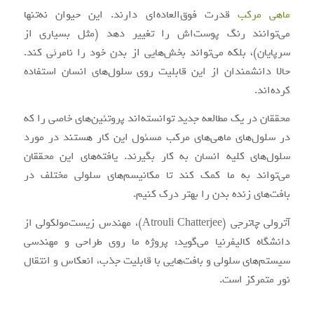
ماهی مرکب
قدرت فوق‌العاده‌ای دارند. این حیوان نه‌تنها
می‌توانند رنگ پوست‌اش را تغییر دهد (مثل بسیاری از
سرپایان)، بلکه می‌تواند بخش‌هایی از بدن خود را نامرئی کند.
حالا دانشمندان از این قابلیت روی سلول‌های انسان استفاده
کرده‌اند.
محققان در یک مطالعه جدید توانسته‌اند پروتئین‌های خاصی را که
در سلول‌های ماهی‌های مرکب مسئول این کار هستند در مورد
سلول‌های کلیه انسان به کار بگیرند. یافته‌های این محققان
می‌تواند به ما کمک کند تا مکانیسم‌های سلولی مختلف در
بافت‌های زنده بدن را بهتر درک کنیم.
آترولی چاترجی (Atrouli Chatterjee)، مهندس زیست‌مولکولی از
دانشگاه کالیفرنیا می‌گوید: پروژه ما روی طراحی و مهندسی
سیستم‌های سلولی و بافت‌هایی با قابلیت جذب، انعکاس و انتقال
نور متمرکز است.