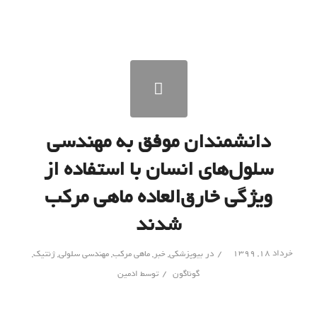
دانشمندان موفق به مهندسی
سلول‌های انسان با استفاده از
ویژگی خارق‌العاده ماهی مرکب
شدند
/
خرداد ۱۸, ۱۳۹۹
در
بیوپزشکی
,
خبر
,
ماهی مرکب
,
مهندسی سلولی
,
ژنتیک
,
/
گوناگون
توسط
ادمین