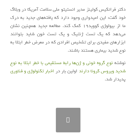
دکتر فرانکیس کولینز مدیر انستیتو ملی سلامت آمریکا در وبلاگ
خود گفت: این امیدواری وجود دارد که یافته‌های جدید به درک
ما از بیولوژی کووید۱۹ کمک کند. مطالعه جدید همچنین نشان
می‌دهد که یک تست ژنتیک و یک تست خون شاید بتوانند
ابزارهای مفیدی برای تشخیص افرادی که در معرض خطر ابتلا به
نوع شدید بیماری هستند باشند.
نوشته
نوع گروه خونی و ژن‌ها رابط مستقیمی با خطر ابتلا به نوع
شدید ویروس کرونا دارند
اولین بار در
اخبار تکنولوژی و فناوری
پدیدار شد.