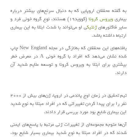
به گفته محققان اروپایی که به دنبال سرنخ‌های بیشتر درباره
بیماری
ویروس کرونا
(کووید۱۹) هستند، نوع گروه خونی فرد و
سایر فاکتورهای
ژنتیک
ی او می‌تواند با شدت ابتلا به این بیماری
ارتباط داشته باشد.
یافته‌های این محققان که به‌تازگی در مجله New England چاپ
شده نشان می‌دهد که افراد با گروه خونی A در معرض خطر
بیشتری برای ابتلا به ویروس کرونا و توسعه علایم شدید آن
دارند.
تیم تحقیق در زمان اوج پاندمی در اروپا، ژن‌های بیش از ۴۰۰۰
نفر را برای پیدا کردن تغییراتی که در افراد مبتلا به نوع شدید
این بیماری شایع بود مورد بررسی قرار دادند.
آن‌ها متوجه مجموعه‌ای از تغییرات ژنی مرتبط با پاسخ‌های ایمنی
شدند که در افراد مبتلا به نوع شدید بیماری بسیار شایع بود.