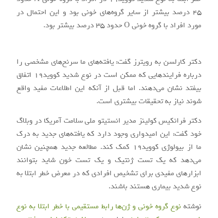
۴۵ درصد بیشتر از سایر گروه‌های خونی بود و این احتمال در
مورد افراد با گروه خونی O حدود ۳۵ درصد بیشتر بود.
دکتر کارلسن به رویترز گفت: یافته‌های ما سرنخ‌های مشخصی را
درباره فرایندهایی که ممکن است در نوع شدید کووید۱۹ اتفاق
بیفتد نشان می‌دهند. اما قبل از آنکه این اطلاعات مفید واقع
شوند نیاز به تحقیقات بیشتری است.
دکتر فرانکیس کولینز مدیر انستیتو ملی سلامت آمریکا در وبلاگ
خود گفت: این امیدواری وجود دارد که یافته‌های جدید به درک
ما از بیولوژی کووید۱۹ کمک کند. مطالعه جدید همچنین نشان
می‌دهد که یک تست ژنتیک و یک تست خون شاید بتوانند
ابزارهای مفیدی برای تشخیص افرادی که در معرض خطر ابتلا به
نوع شدید بیماری هستند باشند.
نوشته
نوع گروه خونی و ژن‌ها رابط مستقیمی با خطر ابتلا به نوع