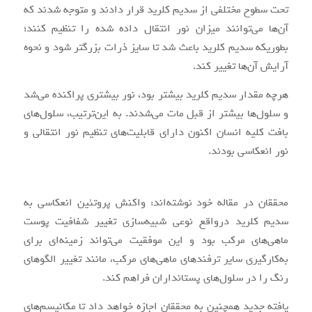
تحت سطوح مختلفی از سدیم کلرید قرار دادند و متوجه شدند که
آن‌ها می‌توانند میزان نور انتقال داده‌ شده را تنظیم کنند؛
بطوریکه سدیم کلرید باعث شد تا سایز ذرات بزرگتر شود و نحوه
آرایش آن‌ها تغییر کند.
هرچه مقدار سدیم کلرید بیشتر بود، نور بیشتری پراکنده می‌شد
و سلول‌ها بیشتر از قبل مات می‌شدند. به این‌ترتیب، سلول‌های
بافت کلیه انسان اکنون دارای قابلیت‌های تنظیم نور انتقالی و
نور انعکاسی بودند.
محققان در مقاله خود نوشته‌اند: واکنش پروتئین انعکاسی به
سدیم کلرید درواقع نوعی شبیه‌سازی تغییر شفافیت پوست
ماهی‌های مرکب بود و این موفقیت می‌تواند زمینه‌ای برای
به‌کارگیری سایر ترفندهای ماهی‌های مرکب، مانند تغییر الگوهای
رنگ را در سلول‌های پستانداران فراهم کند.
یافته جدید همچنین به محققان اجازه خواهد داد تا مکانیسم‌های