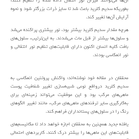
آن‌ها می‌توانند میزان نور انتقال داده‌ شده را تنظیم کنند؛
بطوریکه سدیم کلرید باعث شد تا سایز ذرات بزرگتر شود و نحوه
آرایش آن‌ها تغییر کند.
هرچه مقدار سدیم کلرید بیشتر بود، نور بیشتری پراکنده می‌شد
و سلول‌ها بیشتر از قبل مات می‌شدند. به این‌ترتیب، سلول‌های
بافت کلیه انسان اکنون دارای قابلیت‌های تنظیم نور انتقالی و
نور انعکاسی بودند.
محققان در مقاله خود نوشته‌اند: واکنش پروتئین انعکاسی به
سدیم کلرید درواقع نوعی شبیه‌سازی تغییر شفافیت پوست
ماهی‌های مرکب بود و این موفقیت می‌تواند زمینه‌ای برای
به‌کارگیری سایر ترفندهای ماهی‌های مرکب، مانند تغییر الگوهای
رنگ را در سلول‌های پستانداران فراهم کند.
یافته جدید همچنین به محققان اجازه خواهد داد تا مکانیسم‌های
قابلیت‌های این ماهی‌ها را بیشتر درک کنند. کاربردهای احتمالی