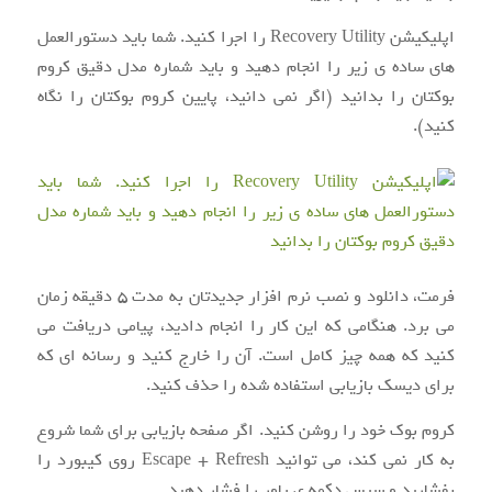
اپلیکیشن Recovery Utility را اجرا کنید. شما باید دستورالعمل
های ساده ی زیر را انجام دهید و باید شماره مدل دقیق کروم
بوکتان را بدانید (اگر نمی دانید، پایین کروم بوکتان را نگاه
کنید).
فرمت، دانلود و نصب نرم افزار جدیدتان به مدت ۵ دقیقه زمان
می برد. هنگامی که این کار را انجام دادید، پیامی دریافت می
کنید که همه چیز کامل است. آن را خارج کنید و رسانه ای که
برای دیسک بازیابی استفاده شده را حذف کنید.
کروم بوک خود را روشن کنید. اگر صفحه بازیابی برای شما شروع
به کار نمی کند، می توانید Escape + Refresh روی کیبورد را
بفشارید و سپس دکمه ی پاور را فشار دهید.