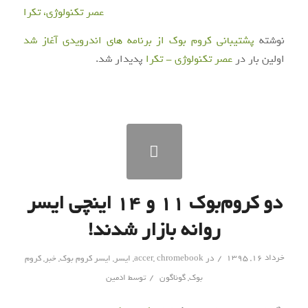
عصر تکنولوژی، تکرا
نوشته
پشتیبانی کروم بوک از برنامه های اندرویدی آغاز شد
اولین بار در
عصر تکنولوژی - تکرا
پدیدار شد.
دو کروم‌بوک ۱۱ و ۱۴ اینچی ایسر
روانه بازار شدند!
/
خرداد ۱۶, ۱۳۹۵
در
chromebook
,
accer
,
ایسر
,
ایسر کروم بوک
,
خبر
,
کروم
/
بوک
,
گوناگون
توسط
ادمین