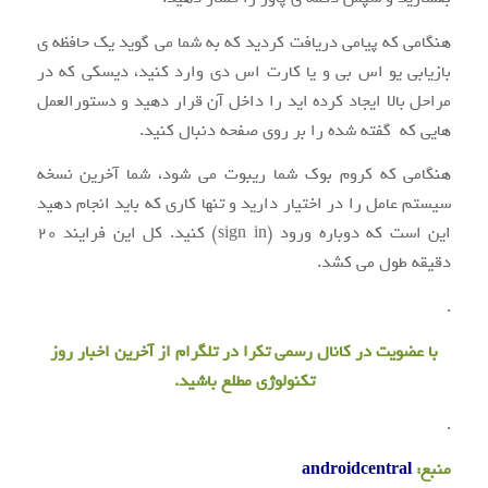
هنگامی که پیامی دریافت کردید که به شما می گوید یک حافظه ی
بازیابی یو اس بی و یا کارت اس دی وارد کنید، دیسکی که در
مراحل بالا ایجاد کرده اید را داخل آن قرار دهید و دستورالعمل
هایی که گفته شده را بر روی صفحه دنبال کنید.
هنگامی که کروم بوک شما ریبوت می شود، شما آخرین نسخه
سیستم عامل را در اختیار دارید و تنها کاری که باید انجام دهید
این است که دوباره ورود (sign in) کنید. کل این فرایند ۲۰
دقیقه طول می کشد.
.
با عضویت در
کانال رسمی تکرا
در تلگرام از آخرین اخبار روز
تکنولوژی مطلع باشید.
.
منبع:
androidcentral