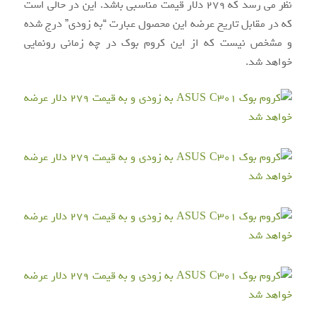
نظر می رسد که ۲۷۹ دلار قیمت مناسبی باشد. این در حالی است
که در مقابل تاریخ عرضه این محصول عبارت “به زودی” درج شده
و مشخص نیست که از این کروم بوک در چه زمانی رونمایی
خواهد شد.