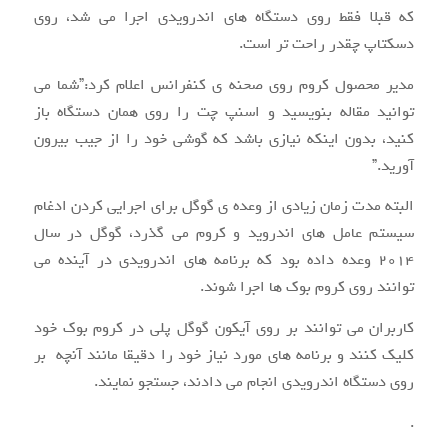
که قبلا فقط روی دستگاه های اندرویدی اجرا می شد، روی
دسکتاپ چقدر راحت تر است.
مدیر محصول کروم روی صحنه ی کنفرانس اعلام کرد:”شما می
توانید مقاله بنویسید و اسنپ چت را روی همان دستگاه باز
کنید، بدون اینکه نیازی باشد که گوشی خود را از جیب بیرون
آورید.”
البته مدت زمان زیادی از وعده ی گوگل برای اجرایی کردن ادغام
سیستم عامل های اندروید و کروم می گذرد، گوگل در سال
۲۰۱۴ وعده داده بود که برنامه های اندرویدی در آینده می
توانند روی کروم بوک ها اجرا شوند.
کاربران می توانند بر روی آیکون گوگل پلی در کروم بوک خود
کلیک کنند و برنامه های مورد نیاز خود را دقیقا مانند آنچه بر
روی دستگاه اندرویدی انجام می دادند، جستجو نمایند.
.