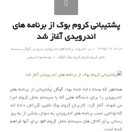
پشتیبانی کروم بوک از برنامه های
اندرویدی آغاز شد
/
خرداد ۲۸, ۱۳۹۵
در
اندروید
,
برنامه های اندرویدی
,
سرویس گوگل
,
سیستم
/
عامل کروم
,
کروم
,
کروم بوک
,
گوگل
توسط
مونا شریفی
همانطور که وعده داده شده بود، گوگل پشتیبانی از برنامه های
اندرویدی را برای دستگاه هایی که با سیستم عامل کروم اجرا
می شوند، آغاز کرد. کاربران کروم بوک فلیپ گزراش داده اند
که توانایی نصب برنامه های اندرویدی به عنوان بخشی از به روز
رسانی برای کانال های سیستم عامل کروم ۵۳، برای آنها فراهم
شده است.