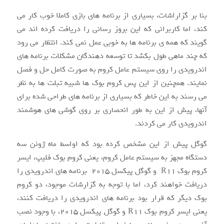
بنا بر گزاراشات، بسیاری از برنامه های بازی کاملا خوب کار می
کند، اما کاربرانی که این بروز رسانی را دریافت کرده اند می
گویند که همه ی برنامه ها به خوبی عمل نمی کند. انتظار می رود
که چند ماهی طول بکشد تا توسعه دهندگان مشکلات برنامه های
اندرویدی را روی سیستم عامل کروم به صورت کامل حل و فصل
نمایند. همچنین از این پس کروم بوک ها شبیه تبلت ها به نظر
می رسند به این خاطر که بسیاری از برنامه های طراحی شده برای
آنها، پیش از این به طور انحصاری بر روی گوشی های هوشمند
اندرویدی کار می کردند.
گوگل پیش از این مشخص کرده بود که اواسط ماه ژوئن سه
دستگاه مجهز به سیستم عامل کروم، یعنی کروم بوک فلیپ، ایسر
کروم بوک R11 و گوگل پیکسل ۲۰۱۵ برنامه های اندرویدی را
دریافت خواهند کرد، اما با توجه به گزارشات موجود، دو کروم
بوک دیگر که قرار بود برنامه های اندرویدی را دریافت کنند،
یعنی ایسر کروم بوک R11 و گوگل پیکسل ۲۰۱۵، با وجود نصب