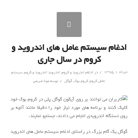
ادغام سیستم عامل های اندروید و
کروم در سال جاری
/
خرداد ۱, ۱۳۹۵
در
ادغام اندروید و کروم
,
اندروید
,
اندروید و کروم
,
سیستم
/
عامل کروم
,
کروم بوک
,
گوگل
توسط
مونا شریفی
گوگل یک گام بزرگ در راستای ادغام سیستم عامل های اندروید