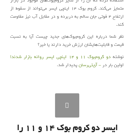
استفاده کرده که آن را از سایر کروم‌بوک‌های موجود در بازار
متمایز می‌کند. کروم بوک ۱۴ اینچی ایسر می‌تواند از سقوط از
ارتفاع ۴ فوتی جان سالم به دربرده و در مقابل آب نیز مقاومت
کند.
نظر شما درباره این کروم‌بوک‌های جدید چیست آیا به نسبت
قیمت و قابلیت‌هایشان ارزش خرید دارند یا خیر؟
نوشته
دو کروم‌بوک ۱۱ و ۱۴ اینچی ایسر روانه بازار شدند!
اولین بار در
- آی‌تی‌رسان
پدیدار شد.
ایسر دو کروم بوک ۱۴ و ۱۱ را