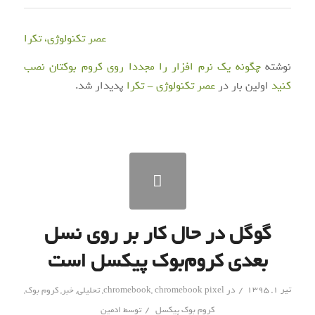
عصر تکنولوژی، تکرا
نوشته
چگونه یک نرم افزار را مجددا روی کروم بوکتان نصب
کنید
اولین بار در
عصر تکنولوژی - تکرا
پدیدار شد.
گوگل در حال کار بر روی نسل
بعدی کروم‌بوک پیکسل است
/
تیر ۱, ۱۳۹۵
در
chromebook pixel
,
chromebook
,
تحلیلی
,
خبر
,
کروم بوک
,
/
کروم بوک پیکسل
توسط
ادمین