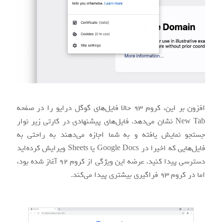
افزون بر این، کروم ۹۳ حالا فایل‌های گوگل درایو را در صفحه
New Tab نشان می‌دهد. فایل‌های پیشنهادی در کارتی زیر نوار
جستجو نمایش یافته و به شما اجازه می‌دهند به راحتی به
فایل‌هایی که اخیرا در Google Docs یا Sheets ویرایش کرده‌اید
دسترسی پیدا کنید. عرضه این ویژگی از کروم ۹۲ آغاز شده بود،
اما در کروم ۹۳ فراگیری بیشتری پیدا می‌کند.