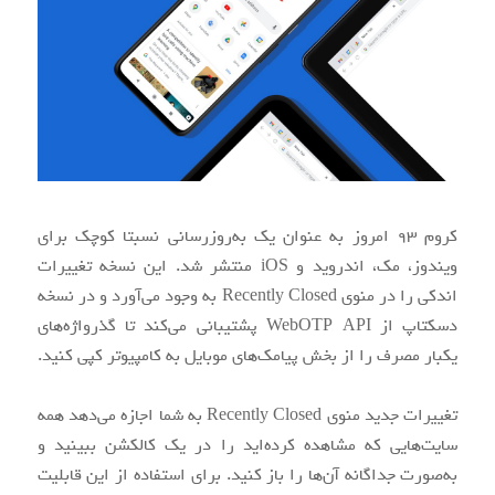
کروم ۹۳ امروز به عنوان یک به‌روزرسانی نسبتا کوچک برای
ویندوز، مک، اندروید و iOS منتشر شد. این نسخه تغییرات
اندکی را در منوی Recently Closed به وجود می‌آورد و در نسخه
دسکتاپ از WebOTP API پشتیبانی می‌کند تا گذرواژه‌های
یکبار مصرف را از بخش پیامک‌های موبایل به کامپیوتر کپی کنید.
تغییرات جدید منوی Recently Closed به شما اجازه می‌دهد همه
سایت‌هایی که مشاهده کرده‌اید را در یک کالکشن ببینید و
به‌صورت جداگانه آن‌ها را باز کنید. برای استفاده از این قابلیت