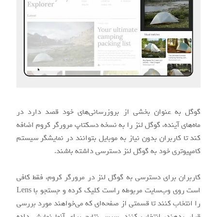
گوگل به عنوان بخشی از بروزرسانی‌های خود قصد دارد در
ماه‌های آینده، گوگل لنز را به نسخه دسکتاپ مرورگر کروم اضافه
کند تا کاربران بدون نیاز به موبایل بتوانند در نمایشگر سیستم
کامپیوتری خود به گوگل لنز دسترسی داشته باشند.
کاربران برای دسترسی به گوگل لنز در مرورگر کروم، فقط کافی
است روی وب‌سایت مربوطه راست کلیک کرده و جستجو با Lens
را انتخاب کنند تا قسمتی از صفحه‌ای که می‌خواهند مورد بررسی
قرار بدهند، انتخاب کنند. سپس نتایج برای آنها نمایش داده