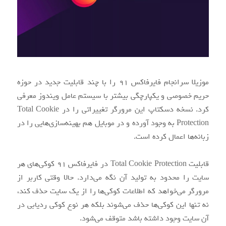
موزیلا سرانجام فایرفاکس ۹۱ را با چند قابلیت جدید در حوزه
حریم خصوصی و یکپارچگی بیشتر با سیستم عامل ویندوز معرفی
کرد. نسخه دسکتاپ این مرورگر تغییراتی را در Total Cookie
Protection به وجود آورده و در موبایل هم بهینه‌سازی‌هایی را در
زبانه‌ها اعمال کرده است.
قابلیت Total Cookie Protection در فایرفاکس ۹۱ کوکی‌های هر
سایت را محدود به تولید آن نگه می‌دارد. حالا وقتی کاربر از
مرورگر می‌خواهد که اطلاعات کوکی‌ها را از یک سایت حذف کند،
نه تنها این کوکی‌ها حذف می‌شوند بلکه هر نوع کوکی ردیابی در
آن سایت وجود داشته باشد متوقف می‌شود.