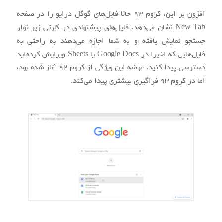
افزون بر این، کروم ۹۳ حالا فایل‌های گوگل درایو را در صفحه
New Tab نشان می‌دهد. فایل‌های پیشنهادی در کارتی زیر نوار
جستجو نمایش یافته و به شما اجازه می‌دهند به راحتی به
فایل‌هایی که اخیرا در Google Docs یا Sheets ویرایش کرده‌اید
دسترسی پیدا کنید. عرضه این ویژگی از کروم ۹۲ آغاز شده بود،
اما در کروم ۹۳ فراگیری بیشتری پیدا می‌کند.