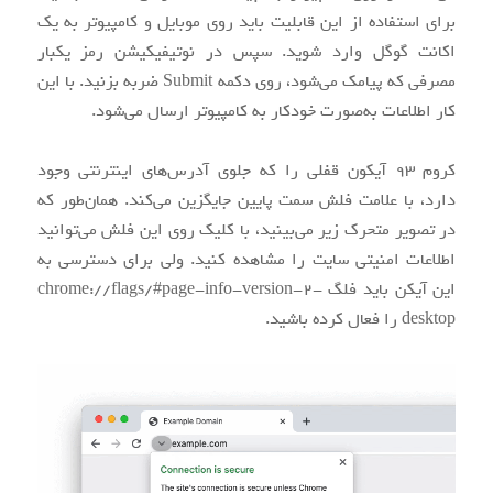
برای استفاده از این قابلیت باید روی موبایل و کامپیوتر به یک
اکانت گوگل وارد شوید. سپس در نوتیفیکیشن رمز یکبار
مصرفی که پیامک می‌شود، روی دکمه Submit ضربه بزنید. با این
کار اطلاعات به‌صورت خودکار به کامپیوتر ارسال می‌شود.
کروم ۹۳ آیکون قفلی را که جلوی آدرس‌های اینترنتی وجود
دارد، با علامت فلش سمت پایین جایگزین می‌کند. همان‌طور که
در تصویر متحرک زیر می‌بینید، با کلیک روی این فلش می‌توانید
اطلاعات امنیتی سایت را مشاهده کنید. ولی برای دسترسی به
این آیکن باید فلگ chrome://flags/#page-info-version-2-
desktop را فعال کرده باشید.