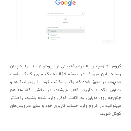
کروم ۹۳ همچنین بالاخره پشتیبانی از اوبونتو ۱۶.۰۴ را به پایان
رساند. این مرورگر در نسخه iOS به یک منوی کلیک راست
جمع‌وجورتر مجهز شده که وقتی انگشت خود را روی لینک‌ها و
تصاویر نگه می‌دارید، ظاهر می‌شود. در بخش اکانت‌ها هم
چنان‌چه روی موبایل به اکانت گوگل وارد شده باشید، راحت‌تر
می‌توانید در کروم وارد حساب کاربری خود و سایر سرویس‌های
گوگل شوید.