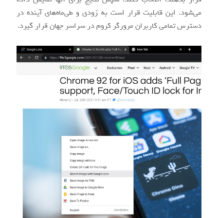
می‌شود. این قابلیت قرار است به زودی و طی‌ماه‌های آینده در
دسترس تمامی کاربران مرورگر کروم در سراسر جهان قرار گیرد.