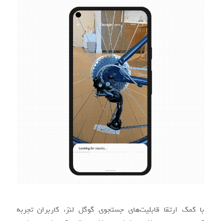
با کمک ارتقا قابلیت‌های جستجوی گوگل لنز، کاربران تجربه